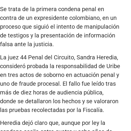
Se trata de la primera condena penal en
contra de un expresidente colombiano, en un
proceso que siguió el intento de manipulación
de testigos y la presentación de información
falsa ante la justicia.
La juez 44 Penal del Circuito, Sandra Heredia,
consideró probada la responsabilidad de Uribe
en tres actos de soborno en actuación penal y
uno de fraude procesal. El fallo fue leído tras
más de diez horas de audiencia pública,
donde se detallaron los hechos y se valoraron
las pruebas recolectadas por la Fiscalía.
Heredia dejó claro que, aunque por ley la