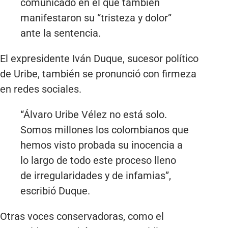
comunicado en el que también
manifestaron su “tristeza y dolor”
ante la sentencia.
El expresidente Iván Duque, sucesor político
de Uribe, también se pronunció con firmeza
en redes sociales.
“Álvaro Uribe Vélez no está solo.
Somos millones los colombianos que
hemos visto probada su inocencia a
lo largo de todo este proceso lleno
de irregularidades y de infamias”,
escribió Duque.
Otras voces conservadoras, como el