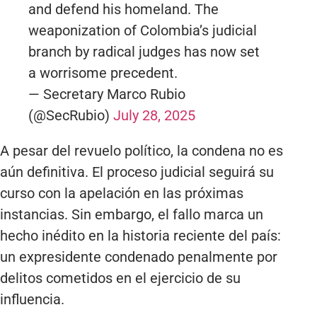
and defend his homeland. The
weaponization of Colombia’s judicial
branch by radical judges has now set
a worrisome precedent.
— Secretary Marco Rubio
(@SecRubio)
July 28, 2025
A pesar del revuelo político, la condena no es
aún definitiva. El proceso judicial seguirá su
curso con la apelación en las próximas
instancias. Sin embargo, el fallo marca un
hecho inédito en la historia reciente del país:
un expresidente condenado penalmente por
delitos cometidos en el ejercicio de su
influencia.