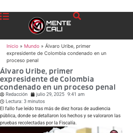
Inicio
»
Mundo
»
Álvaro Uribe, primer
expresidente de Colombia condenado en un
proceso penal
Álvaro Uribe, primer
expresidente de Colombia
condenado en un proceso penal
Redacción
julio 29, 2025
9:41 am
Lectura:
3
minutos
El fallo fue leído tras más de diez horas de audiencia
pública, donde se detallaron los hechos y se valoraron las
pruebas recolectadas por la Fiscalía.