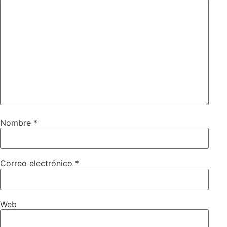
Nombre
*
Correo electrónico
*
Web