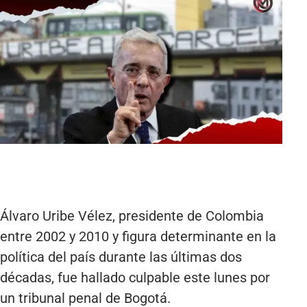
Álvaro Uribe Vélez, presidente de Colombia
entre 2002 y 2010 y figura determinante en la
política del país durante las últimas dos
décadas, fue hallado culpable este lunes por
un tribunal penal de Bogotá.