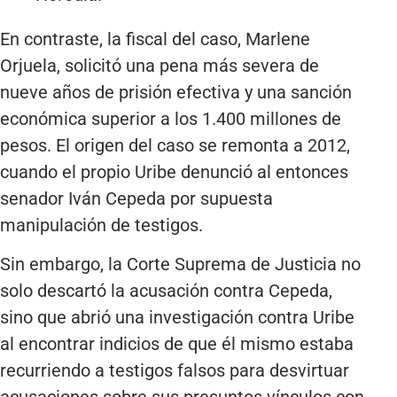
En contraste, la fiscal del caso, Marlene
Orjuela, solicitó una pena más severa de
nueve años de prisión efectiva y una sanción
económica superior a los 1.400 millones de
pesos. El origen del caso se remonta a 2012,
cuando el propio Uribe denunció al entonces
senador Iván Cepeda por supuesta
manipulación de testigos.
Sin embargo, la Corte Suprema de Justicia no
solo descartó la acusación contra Cepeda,
sino que abrió una investigación contra Uribe
al encontrar indicios de que él mismo estaba
recurriendo a testigos falsos para desvirtuar