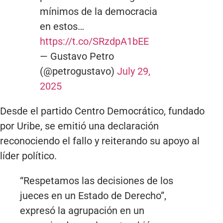
mínimos de la democracia
en estos…
https://t.co/SRzdpA1bEE
— Gustavo Petro
(@petrogustavo)
July 29,
2025
Desde el partido Centro Democrático, fundado
por Uribe, se emitió una declaración
reconociendo el fallo y reiterando su apoyo al
líder político.
“Respetamos las decisiones de los
jueces en un Estado de Derecho”,
expresó la agrupación en un