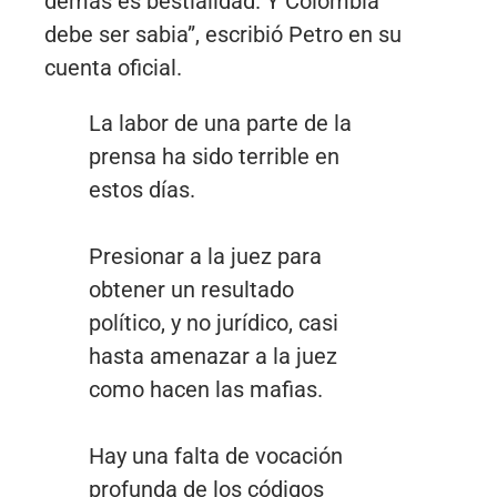
demás es bestialidad. Y Colombia
debe ser sabia”, escribió Petro en su
cuenta oficial.
La labor de una parte de la
prensa ha sido terrible en
estos días.
Presionar a la juez para
obtener un resultado
político, y no jurídico, casi
hasta amenazar a la juez
como hacen las mafias.
Hay una falta de vocación
profunda de los códigos