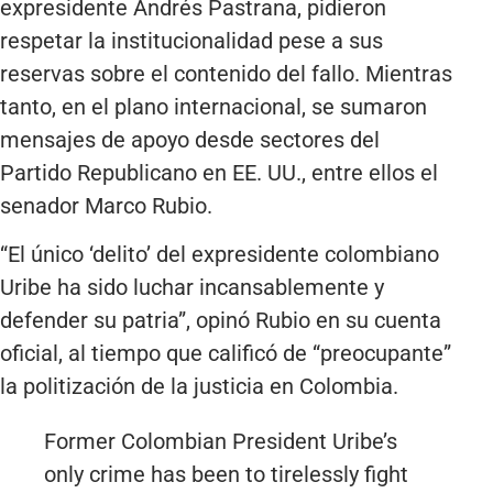
expresidente Andrés Pastrana, pidieron
respetar la institucionalidad pese a sus
reservas sobre el contenido del fallo. Mientras
tanto, en el plano internacional, se sumaron
mensajes de apoyo desde sectores del
Partido Republicano en EE. UU., entre ellos el
senador Marco Rubio.
“El único ‘delito’ del expresidente colombiano
Uribe ha sido luchar incansablemente y
defender su patria”, opinó Rubio en su cuenta
oficial, al tiempo que calificó de “preocupante”
la politización de la justicia en Colombia.
Former Colombian President Uribe’s
only crime has been to tirelessly fight