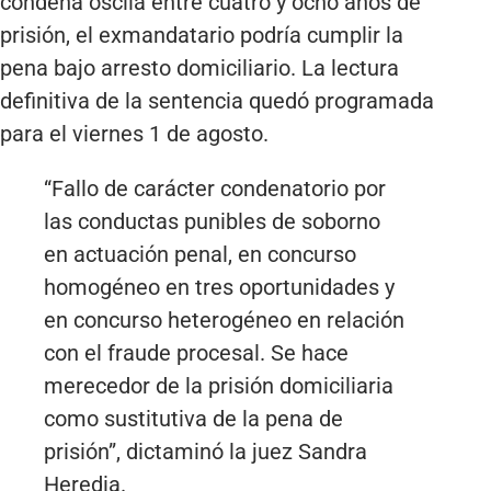
condena oscila entre cuatro y ocho años de
prisión, el exmandatario podría cumplir la
pena bajo arresto domiciliario. La lectura
definitiva de la sentencia quedó programada
para el viernes 1 de agosto.
“Fallo de carácter condenatorio por
las conductas punibles de soborno
en actuación penal, en concurso
homogéneo en tres oportunidades y
en concurso heterogéneo en relación
con el fraude procesal. Se hace
merecedor de la prisión domiciliaria
como sustitutiva de la pena de
prisión”, dictaminó la juez Sandra
Heredia.