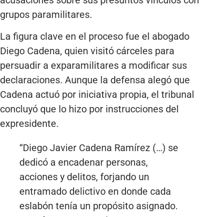
acusaciones sobre sus presuntos vínculos con
grupos paramilitares.
La figura clave en el proceso fue el abogado
Diego Cadena, quien visitó cárceles para
persuadir a exparamilitares a modificar sus
declaraciones. Aunque la defensa alegó que
Cadena actuó por iniciativa propia, el tribunal
concluyó que lo hizo por instrucciones del
expresidente.
“Diego Javier Cadena Ramírez (…) se
dedicó a encadenar personas,
acciones y delitos, forjando un
entramado delictivo en donde cada
eslabón tenía un propósito asignado.