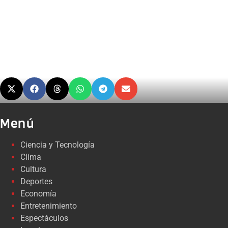
Menú
Ciencia y Tecnología
Clima
Cultura
Deportes
Economía
Entretenimiento
Espectáculos