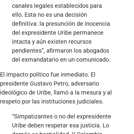
canales legales establecidos para
ello. Esta no es una decisión
definitiva: la presunción de inocencia
del expresidente Uribe permanece
intacta y aún existen recursos
pendientes”, afirmaron los abogados
del exmandatario en un comunicado.
El impacto político fue inmediato. El
presidente Gustavo Petro, adversario
ideológico de Uribe, llamó a la mesura y al
respeto por las instituciones judiciales.
“Simpatizantes o no del expresidente
Uribe deben respetar esa justicia. Lo