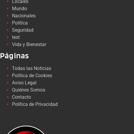
Locales
Mundo
Nacionales
Política
Seguridad
test
Vida y Bienestar
Páginas
Todas las Noticias
Política de Cookies
Aviso Legal
Quiénes Somos
Contacto
Política de Privacidad