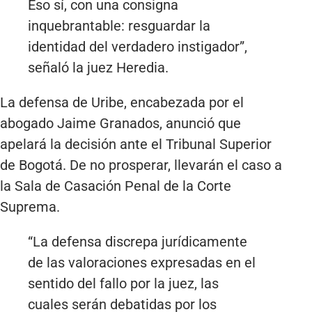
Eso sí, con una consigna
inquebrantable: resguardar la
identidad del verdadero instigador”,
señaló la juez Heredia.
La defensa de Uribe, encabezada por el
abogado Jaime Granados, anunció que
apelará la decisión ante el Tribunal Superior
de Bogotá. De no prosperar, llevarán el caso a
la Sala de Casación Penal de la Corte
Suprema.
“La defensa discrepa jurídicamente
de las valoraciones expresadas en el
sentido del fallo por la juez, las
cuales serán debatidas por los