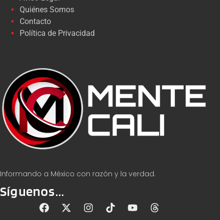
Quiénes Somos
Contacto
Política de Privacidad
Informando a México con razón y la verdad.
Síguenos...