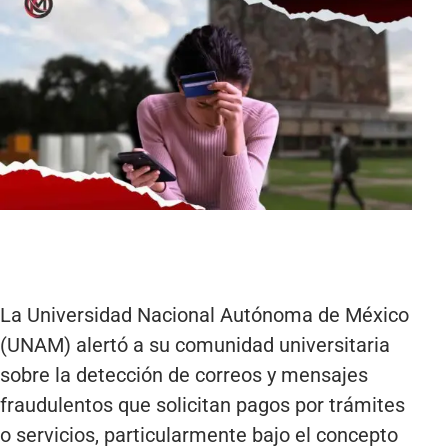
La Universidad Nacional Autónoma de México
(UNAM) alertó a su comunidad universitaria
sobre la detección de correos y mensajes
fraudulentos que solicitan pagos por trámites
o servicios, particularmente bajo el concepto