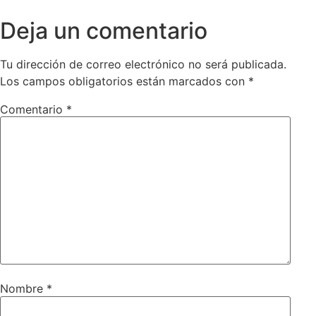
Deja un comentario
Tu dirección de correo electrónico no será publicada.
Los campos obligatorios están marcados con
*
Comentario
*
Nombre
*