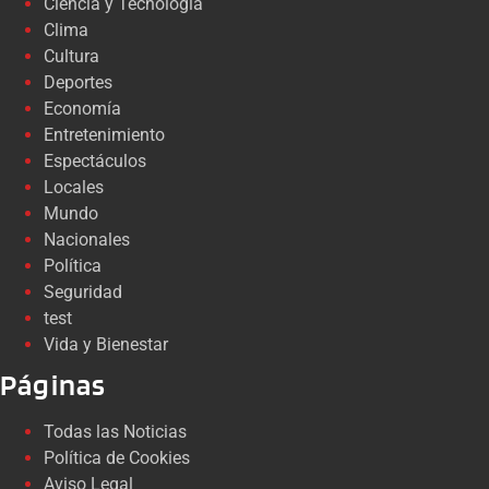
Ciencia y Tecnología
Clima
Cultura
Deportes
Economía
Entretenimiento
Espectáculos
Locales
Mundo
Nacionales
Política
Seguridad
test
Vida y Bienestar
Páginas
Todas las Noticias
Política de Cookies
Aviso Legal