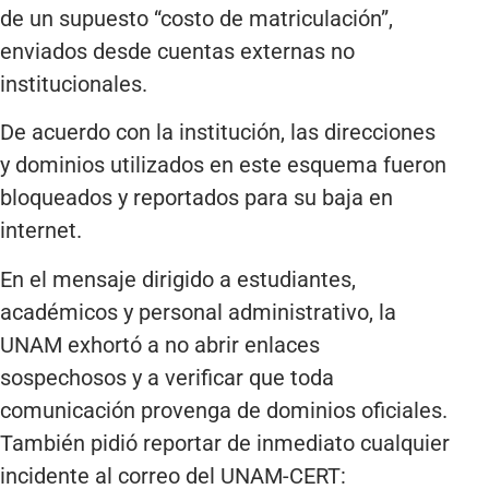
de un supuesto “costo de matriculación”,
enviados desde cuentas externas no
institucionales.
De acuerdo con la institución, las direcciones
y dominios utilizados en este esquema fueron
bloqueados y reportados para su baja en
internet.
En el mensaje dirigido a estudiantes,
académicos y personal administrativo, la
UNAM exhortó a no abrir enlaces
sospechosos y a verificar que toda
comunicación provenga de dominios oficiales.
También pidió reportar de inmediato cualquier
incidente al correo del UNAM-CERT: