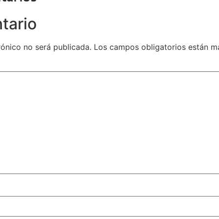
tario
rónico no será publicada.
Los campos obligatorios están 