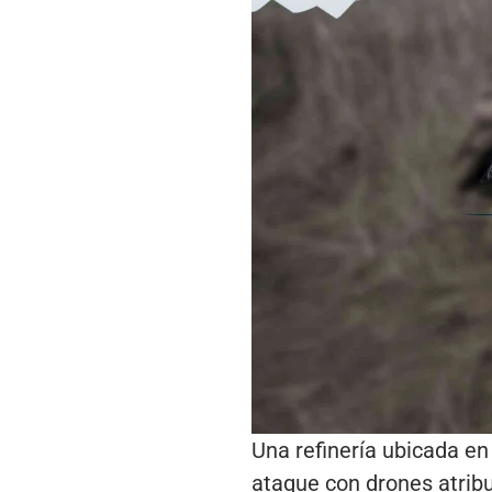
Una refinería ubicada en
ataque con drones atribu