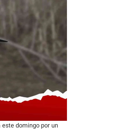
da este domingo por un