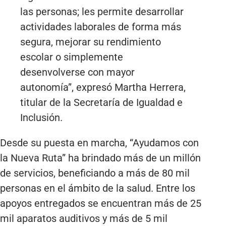
las personas; les permite desarrollar
actividades laborales de forma más
segura, mejorar su rendimiento
escolar o simplemente
desenvolverse con mayor
autonomía”, expresó Martha Herrera,
titular de la Secretaría de Igualdad e
Inclusión.
Desde su puesta en marcha, “Ayudamos con
la Nueva Ruta” ha brindado más de un millón
de servicios, beneficiando a más de 80 mil
personas en el ámbito de la salud. Entre los
apoyos entregados se encuentran más de 25
mil aparatos auditivos y más de 5 mil