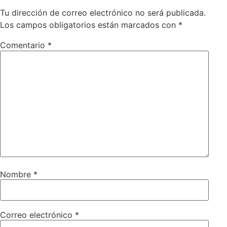
Tu dirección de correo electrónico no será publicada.
Los campos obligatorios están marcados con
*
Comentario
*
Nombre
*
Correo electrónico
*