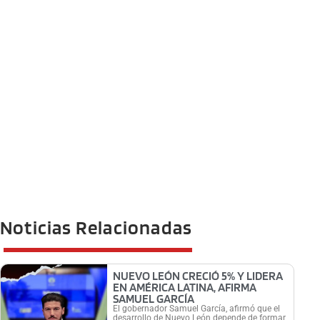
Noticias Relacionadas
NUEVO LEÓN CRECIÓ 5% Y LIDERA
EN AMÉRICA LATINA, AFIRMA
SAMUEL GARCÍA
El gobernador Samuel García, afirmó que el
desarrollo de Nuevo León depende de formar