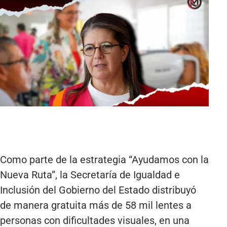
Como parte de la estrategia “Ayudamos con la
Nueva Ruta”, la Secretaría de Igualdad e
Inclusión del Gobierno del Estado distribuyó
de manera gratuita más de 58 mil lentes a
personas con dificultades visuales, en una