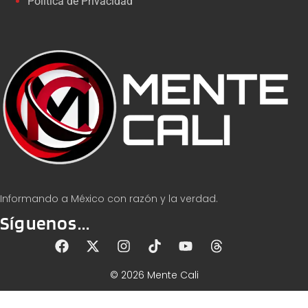
Política de Privacidad
Informando a México con razón y la verdad.
Síguenos...
© 2026 Mente Cali