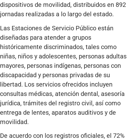
dispositivos de movilidad, distribuidos en 892
jornadas realizadas a lo largo del estado.
Las Estaciones de Servicio Público están
diseñadas para atender a grupos
históricamente discriminados, tales como
niñas, niños y adolescentes, personas adultas
mayores, personas indígenas, personas con
discapacidad y personas privadas de su
libertad. Los servicios ofrecidos incluyen
consultas médicas, atención dental, asesoría
jurídica, trámites del registro civil, así como
entrega de lentes, aparatos auditivos y de
movilidad.
De acuerdo con los registros oficiales, el 72%