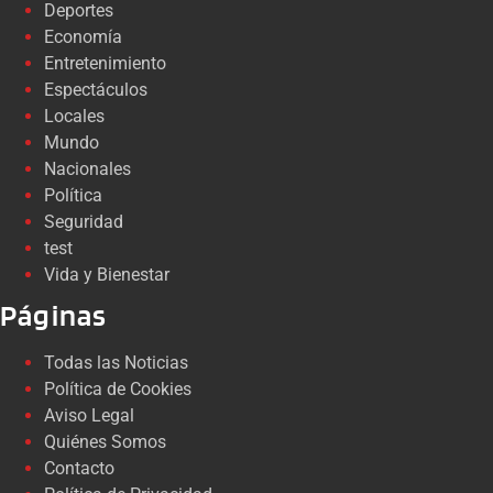
Deportes
Economía
Entretenimiento
Espectáculos
Locales
Mundo
Nacionales
Política
Seguridad
test
Vida y Bienestar
Páginas
Todas las Noticias
Política de Cookies
Aviso Legal
Quiénes Somos
Contacto