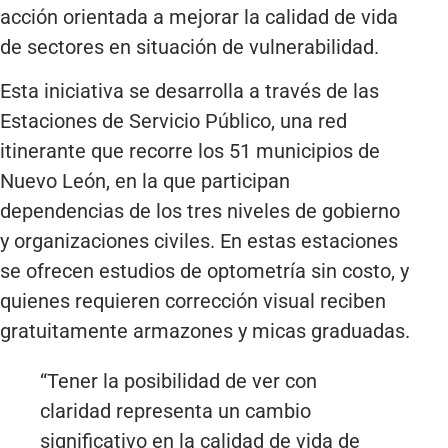
acción orientada a mejorar la calidad de vida
de sectores en situación de vulnerabilidad.
Esta iniciativa se desarrolla a través de las
Estaciones de Servicio Público, una red
itinerante que recorre los 51 municipios de
Nuevo León, en la que participan
dependencias de los tres niveles de gobierno
y organizaciones civiles. En estas estaciones
se ofrecen estudios de optometría sin costo, y
quienes requieren corrección visual reciben
gratuitamente armazones y micas graduadas.
“Tener la posibilidad de ver con
claridad representa un cambio
significativo en la calidad de vida de