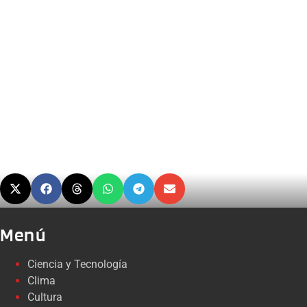
Menú
Ciencia y Tecnología
Clima
Cultura