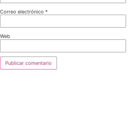
Correo electrónico
*
Web