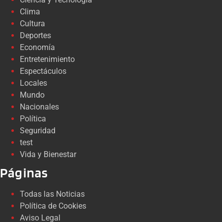
Clima
Cultura
Deportes
Economía
Entretenimiento
Espectáculos
Locales
Mundo
Nacionales
Política
Seguridad
test
Vida y Bienestar
Páginas
Todas las Noticias
Política de Cookies
Aviso Legal