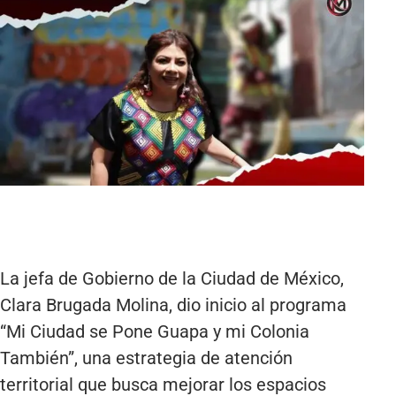
La jefa de Gobierno de la Ciudad de México,
Clara Brugada Molina, dio inicio al programa
“Mi Ciudad se Pone Guapa y mi Colonia
También”, una estrategia de atención
territorial que busca mejorar los espacios