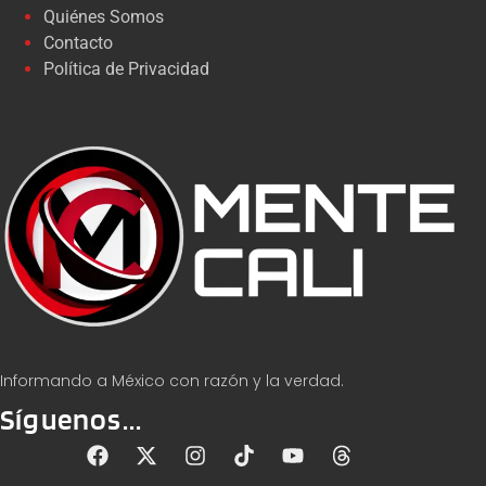
Quiénes Somos
Contacto
Política de Privacidad
Informando a México con razón y la verdad.
Síguenos...