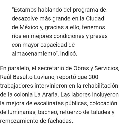
“Estamos hablando del programa de
desazolve más grande en la Ciudad
de México y, gracias a ello, tenemos
ríos en mejores condiciones y presas
con mayor capacidad de
almacenamiento”, indicó.
En paralelo, el secretario de Obras y Servicios,
Raúl Basulto Luviano, reportó que 300
trabajadores intervinieron en la rehabilitación
de la colonia La Araña. Las labores incluyeron
la mejora de escalinatas públicas, colocación
de luminarias, bacheo, refuerzo de taludes y
remozamiento de fachadas.