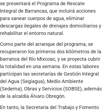
se presentará el Programa de Rescate
Integral de Barrancas, que incluirá acciones
para sanear cuerpos de agua, eliminar
descargas ilegales de drenajes domiciliarios y
rehabilitar el entorno natural.
Como parte del arranque del programa, se
recuperaron los primeros dos kilómetros de la
barranca del Río Mixcoac, y se proyecta cubrir
la totalidad en una semana. En estas labores
participan las secretarías de Gestión Integral
del Agua (Segiagua), Medio Ambiente
(Sedema), Obras y Servicios (SOBSE), además
de la alcaldía Álvaro Obregón.
En tanto, la Secretaría del Trabajo y Fomento