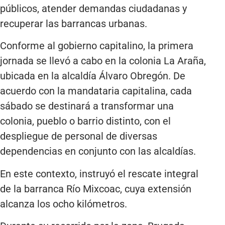
públicos, atender demandas ciudadanas y
recuperar las barrancas urbanas.
Conforme al gobierno capitalino, la primera
jornada se llevó a cabo en la colonia La Araña,
ubicada en la alcaldía Álvaro Obregón. De
acuerdo con la mandataria capitalina, cada
sábado se destinará a transformar una
colonia, pueblo o barrio distinto, con el
despliegue de personal de diversas
dependencias en conjunto con las alcaldías.
En este contexto, instruyó el rescate integral
de la barranca Río Mixcoac, cuya extensión
alcanza los ocho kilómetros.