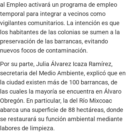
al Empleo activará un programa de empleo
temporal para integrar a vecinos como
vigilantes comunitarios. La intención es que
los habitantes de las colonias se sumen a la
preservación de las barrancas, evitando
nuevos focos de contaminación.
Por su parte, Julia Álvarez Icaza Ramírez,
secretaria del Medio Ambiente, explicó que en
la ciudad existen más de 100 barrancas, de
las cuales la mayoría se encuentra en Álvaro
Obregón. En particular, la del Río Mixcoac
abarca una superficie de 88 hectáreas, donde
se restaurará su función ambiental mediante
labores de limpieza.