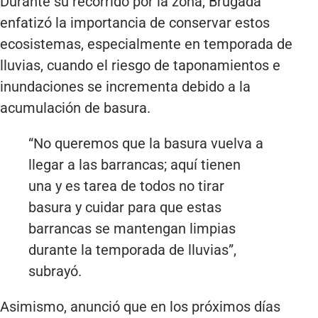
Durante su recorrido por la zona, Brugada
enfatizó la importancia de conservar estos
ecosistemas, especialmente en temporada de
lluvias, cuando el riesgo de taponamientos e
inundaciones se incrementa debido a la
acumulación de basura.
“No queremos que la basura vuelva a
llegar a las barrancas; aquí tienen
una y es tarea de todos no tirar
basura y cuidar para que estas
barrancas se mantengan limpias
durante la temporada de lluvias”,
subrayó.
Asimismo, anunció que en los próximos días