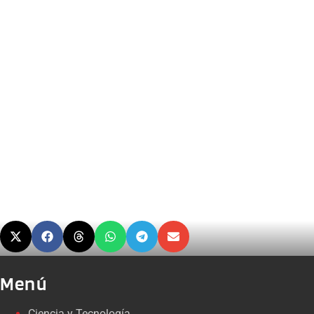
Menú
Ciencia y Tecnología