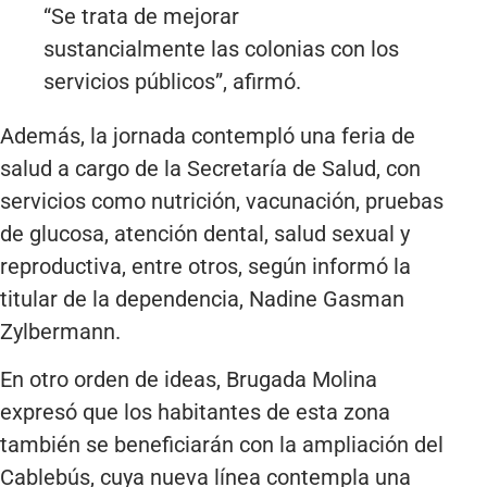
“Se trata de mejorar
sustancialmente las colonias con los
servicios públicos”, afirmó.
Además, la jornada contempló una feria de
salud a cargo de la Secretaría de Salud, con
servicios como nutrición, vacunación, pruebas
de glucosa, atención dental, salud sexual y
reproductiva, entre otros, según informó la
titular de la dependencia, Nadine Gasman
Zylbermann.
En otro orden de ideas, Brugada Molina
expresó que los habitantes de esta zona
también se beneficiarán con la ampliación del
Cablebús, cuya nueva línea contempla una