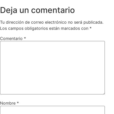
Deja un comentario
Tu dirección de correo electrónico no será publicada.
Los campos obligatorios están marcados con
*
Comentario
*
Nombre
*