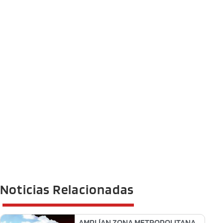
Noticias Relacionadas
AMPLÍAN ZONA METROPOLITANA