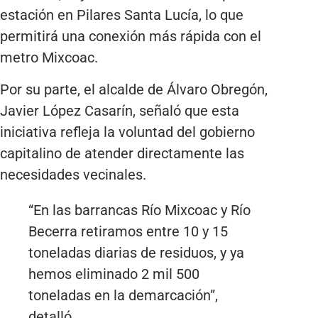
estación en Pilares Santa Lucía, lo que
permitirá una conexión más rápida con el
metro Mixcoac.
Por su parte, el alcalde de Álvaro Obregón,
Javier López Casarín, señaló que esta
iniciativa refleja la voluntad del gobierno
capitalino de atender directamente las
necesidades vecinales.
“En las barrancas Río Mixcoac y Río
Becerra retiramos entre 10 y 15
toneladas diarias de residuos, y ya
hemos eliminado 2 mil 500
toneladas en la demarcación”,
detalló.