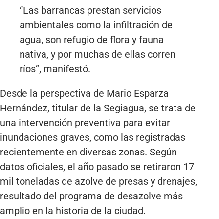
“Las barrancas prestan servicios
ambientales como la infiltración de
agua, son refugio de flora y fauna
nativa, y por muchas de ellas corren
ríos”, manifestó.
Desde la perspectiva de Mario Esparza
Hernández, titular de la Segiagua, se trata de
una intervención preventiva para evitar
inundaciones graves, como las registradas
recientemente en diversas zonas. Según
datos oficiales, el año pasado se retiraron 17
mil toneladas de azolve de presas y drenajes,
resultado del programa de desazolve más
amplio en la historia de la ciudad.