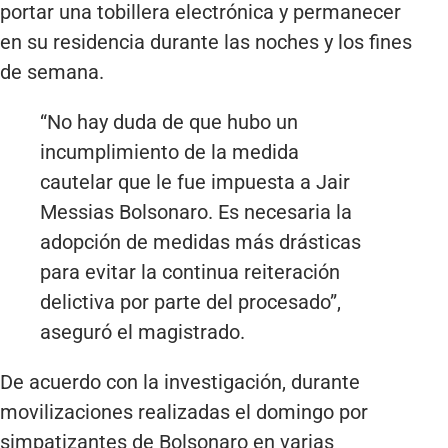
portar una tobillera electrónica y permanecer
en su residencia durante las noches y los fines
de semana.
“No hay duda de que hubo un
incumplimiento de la medida
cautelar que le fue impuesta a Jair
Messias Bolsonaro. Es necesaria la
adopción de medidas más drásticas
para evitar la continua reiteración
delictiva por parte del procesado”,
aseguró el magistrado.
De acuerdo con la investigación, durante
movilizaciones realizadas el domingo por
simpatizantes de Bolsonaro en varias