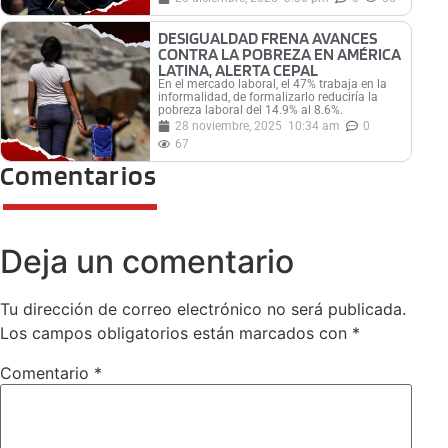
DESIGUALDAD FRENA AVANCES
CONTRA LA POBREZA EN AMÉRICA
LATINA, ALERTA CEPAL
En el mercado laboral, el 47% trabaja en la
informalidad, de formalizarlo reduciría la
pobreza laboral del 14.9% al 8.6%.
28 noviembre, 2025
10:34 am
0
67
Comentarios
Deja un comentario
Tu dirección de correo electrónico no será publicada.
Los campos obligatorios están marcados con
*
Comentario
*