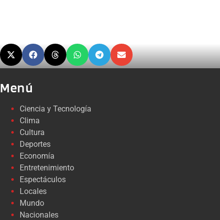
Menú
Ciencia y Tecnología
Clima
Cultura
Deportes
Economía
Entretenimiento
Espectáculos
Locales
Mundo
Nacionales