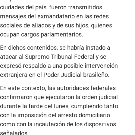
ciudades del país, fueron transmitidos
mensajes del exmandatario en las redes
sociales de aliados y de sus hijos, quienes
ocupan cargos parlamentarios.
En dichos contenidos, se habría instado a
atacar al Supremo Tribunal Federal y se
expresó respaldo a una posible intervención
extranjera en el Poder Judicial brasileño.
En este contexto, las autoridades federales
confirmaron que ejecutaron la orden judicial
durante la tarde del lunes, cumpliendo tanto
con la imposición del arresto domiciliario
como con la incautación de los dispositivos
señalados.