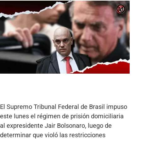
El Supremo Tribunal Federal de Brasil impuso
este lunes el régimen de prisión domiciliaria
al expresidente Jair Bolsonaro, luego de
determinar que violó las restricciones