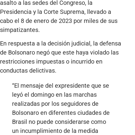
asalto a las sedes del Congreso, la
Presidencia y la Corte Suprema, llevado a
cabo el 8 de enero de 2023 por miles de sus
simpatizantes.
En respuesta a la decisión judicial, la defensa
de Bolsonaro negó que este haya violado las
restricciones impuestas o incurrido en
conductas delictivas.
“El mensaje del expresidente que se
leyó el domingo en las marchas
realizadas por los seguidores de
Bolsonaro en diferentes ciudades de
Brasil no puede considerarse como
un incumplimiento de la medida