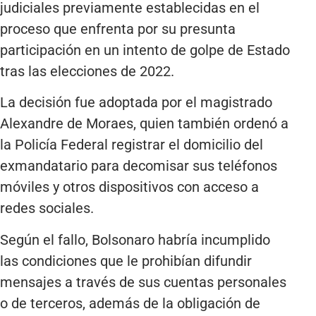
judiciales previamente establecidas en el
proceso que enfrenta por su presunta
participación en un intento de golpe de Estado
tras las elecciones de 2022.
La decisión fue adoptada por el magistrado
Alexandre de Moraes, quien también ordenó a
la Policía Federal registrar el domicilio del
exmandatario para decomisar sus teléfonos
móviles y otros dispositivos con acceso a
redes sociales.
Según el fallo, Bolsonaro habría incumplido
las condiciones que le prohibían difundir
mensajes a través de sus cuentas personales
o de terceros, además de la obligación de