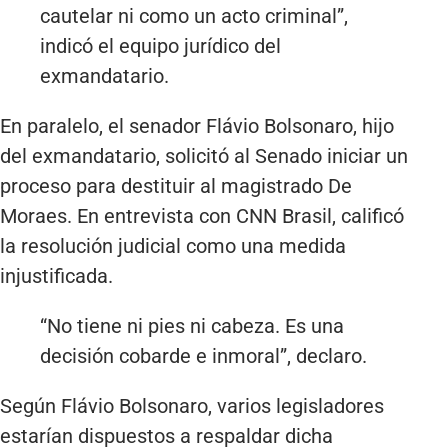
cautelar ni como un acto criminal”,
indicó el equipo jurídico del
exmandatario.
En paralelo, el senador Flávio Bolsonaro, hijo
del exmandatario, solicitó al Senado iniciar un
proceso para destituir al magistrado De
Moraes. En entrevista con CNN Brasil, calificó
la resolución judicial como una medida
injustificada.
“No tiene ni pies ni cabeza. Es una
decisión cobarde e inmoral”, declaro.
Según Flávio Bolsonaro, varios legisladores
estarían dispuestos a respaldar dicha