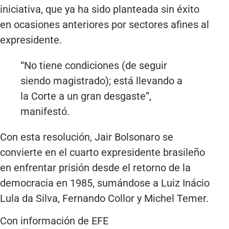
iniciativa, que ya ha sido planteada sin éxito
en ocasiones anteriores por sectores afines al
expresidente.
“No tiene condiciones (de seguir
siendo magistrado); está llevando a
la Corte a un gran desgaste”,
manifestó.
Con esta resolución, Jair Bolsonaro se
convierte en el cuarto expresidente brasileño
en enfrentar prisión desde el retorno de la
democracia en 1985, sumándose a Luiz Inácio
Lula da Silva, Fernando Collor y Michel Temer.
Con información de EFE