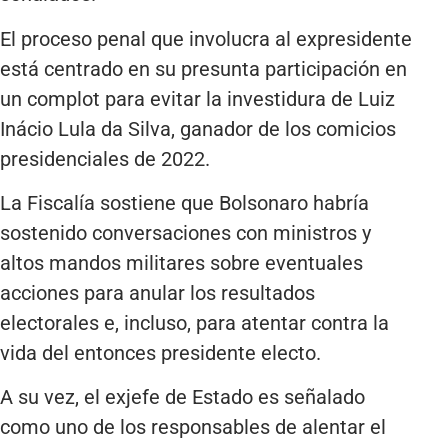
El proceso penal que involucra al expresidente
está centrado en su presunta participación en
un complot para evitar la investidura de Luiz
Inácio Lula da Silva, ganador de los comicios
presidenciales de 2022.
La Fiscalía sostiene que Bolsonaro habría
sostenido conversaciones con ministros y
altos mandos militares sobre eventuales
acciones para anular los resultados
electorales e, incluso, para atentar contra la
vida del entonces presidente electo.
A su vez, el exjefe de Estado es señalado
como uno de los responsables de alentar el