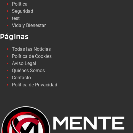
Política
Seguridad
test
Vida y Bienestar
Páginas
Todas las Noticias
Política de Cookies
Aviso Legal
Quiénes Somos
Contacto
Política de Privacidad