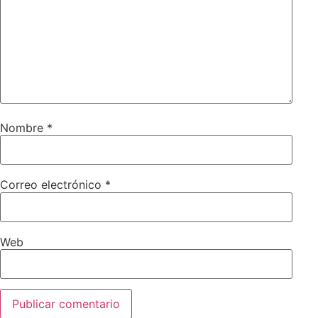
Nombre
*
Correo electrónico
*
Web