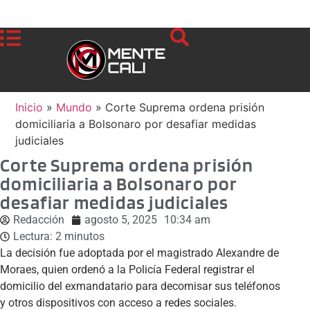
Inicio
»
Mundo
»
Corte Suprema ordena prisión
domiciliaria a Bolsonaro por desafiar medidas
judiciales
Corte Suprema ordena prisión
domiciliaria a Bolsonaro por
desafiar medidas judiciales
Redacción
agosto 5, 2025
10:34 am
Lectura:
2
minutos
La decisión fue adoptada por el magistrado Alexandre de
Moraes, quien ordenó a la Policía Federal registrar el
domicilio del exmandatario para decomisar sus teléfonos
y otros dispositivos con acceso a redes sociales.