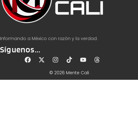
Informando a México con razón y la verdad.
Síguenos...
© 2026 Mente Cali