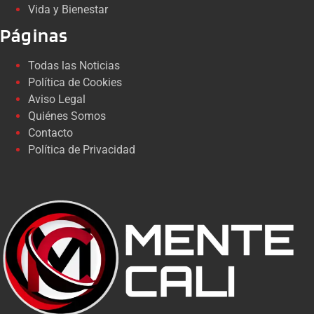
Vida y Bienestar
Páginas
Todas las Noticias
Política de Cookies
Aviso Legal
Quiénes Somos
Contacto
Política de Privacidad