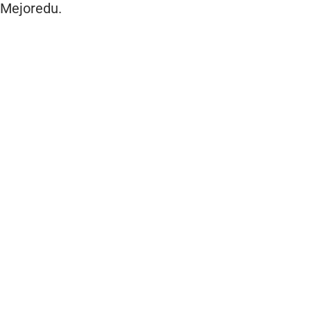
Mejoredu.