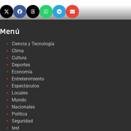
Menú
Ciencia y Tecnología
Clima
Cultura
Deportes
Economía
Entretenimiento
Espectáculos
Locales
Mundo
Nacionales
Política
Seguridad
test