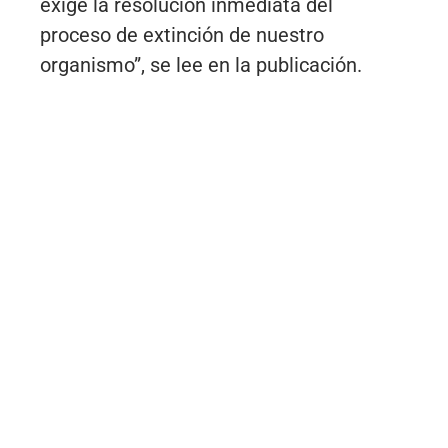
exige la resolución inmediata del
proceso de extinción de nuestro
organismo”, se lee en la publicación.