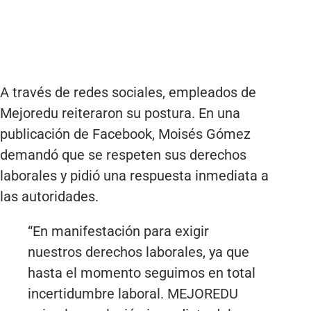
A través de redes sociales, empleados de
Mejoredu reiteraron su postura. En una
publicación de Facebook, Moisés Gómez
demandó que se respeten sus derechos
laborales y pidió una respuesta inmediata a
las autoridades.
“En manifestación para exigir
nuestros derechos laborales, ya que
hasta el momento seguimos en total
incertidumbre laboral. MEJOREDU