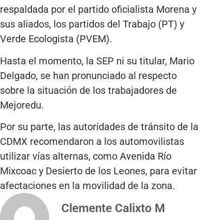
respaldada por el partido oficialista Morena y
sus aliados, los partidos del Trabajo (PT) y
Verde Ecologista (PVEM).
Hasta el momento, la SEP ni su titular, Mario
Delgado, se han pronunciado al respecto
sobre la situación de los trabajadores de
Mejoredu.
Por su parte, las autoridades de tránsito de la
CDMX recomendaron a los automovilistas
utilizar vías alternas, como Avenida Río
Mixcoac y Desierto de los Leones, para evitar
afectaciones en la movilidad de la zona.
Clemente Calixto M