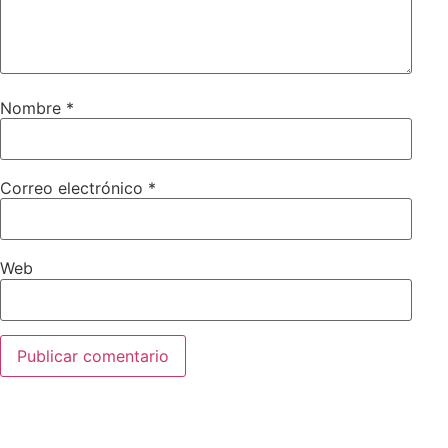
Nombre
*
Correo electrónico
*
Web