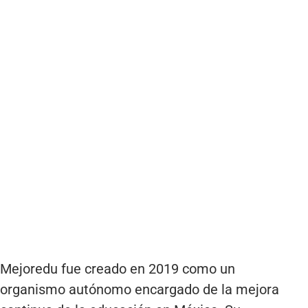
Mejoredu fue creado en 2019 como un
organismo autónomo encargado de la mejora