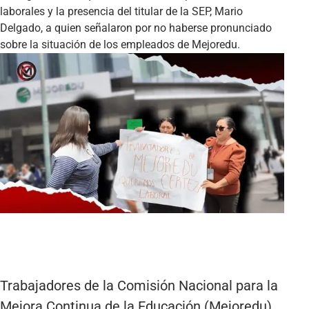
laborales y la presencia del titular de la SEP, Mario
Delgado, a quien señalaron por no haberse pronunciado
sobre la situación de los empleados de Mejoredu.
Trabajadores de la Comisión Nacional para la
Mejora Continua de la Educación (Mejoredu)