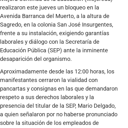
realizaron este jueves un bloqueo en la
Avenida Barranca del Muerto, a la altura de
Sagredo, en la colonia San José Insurgentes,
frente a su instalación, exigiendo garantías
laborales y diálogo con la Secretaría de
Educación Pública (SEP) ante la inminente
desaparición del organismo.
Aproximadamente desde las 12:00 horas, los
manifestantes cerraron la vialidad con
pancartas y consignas en las que demandaron
respeto a sus derechos laborales y la
presencia del titular de la SEP, Mario Delgado,
a quien señalaron por no haberse pronunciado
sobre la situación de los empleados de