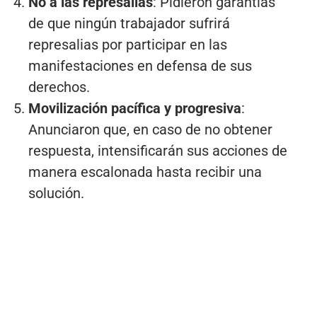
No a las represalias
: Pidieron garantías
de que ningún trabajador sufrirá
represalias por participar en las
manifestaciones en defensa de sus
derechos.
Movilización pacífica y progresiva
:
Anunciaron que, en caso de no obtener
respuesta, intensificarán sus acciones de
manera escalonada hasta recibir una
solución.