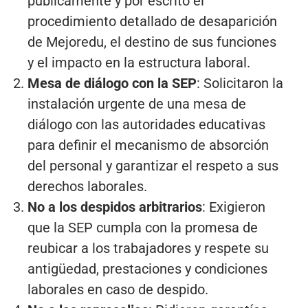
públicamente y por escrito el
procedimiento detallado de desaparición
de Mejoredu, el destino de sus funciones
y el impacto en la estructura laboral.
Mesa de diálogo con la SEP
: Solicitaron la
instalación urgente de una mesa de
diálogo con las autoridades educativas
para definir el mecanismo de absorción
del personal y garantizar el respeto a sus
derechos laborales.
No a los despidos arbitrarios
: Exigieron
que la SEP cumpla con la promesa de
reubicar a los trabajadores y respete su
antigüedad, prestaciones y condiciones
laborales en caso de despido.