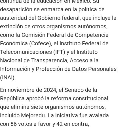
continua de la educación en México. Su
desaparición se enmarca en la política de
austeridad del Gobierno federal, que incluye la
extinción de otros organismos autónomos,
como la Comisión Federal de Competencia
Económica (Cofece), el Instituto Federal de
Telecomunicaciones (IFT) y el Instituto
Nacional de Transparencia, Acceso a la
Información y Protección de Datos Personales
(INAI).
En noviembre de 2024, el Senado de la
República aprobó la reforma constitucional
que elimina siete organismos autónomos,
incluido Mejoredu. La iniciativa fue avalada
con 86 votos a favor y 42 en contra,