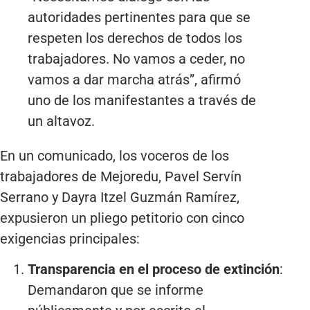
autoridades pertinentes para que se
respeten los derechos de todos los
trabajadores. No vamos a ceder, no
vamos a dar marcha atrás”, afirmó
uno de los manifestantes a través de
un altavoz.
En un comunicado, los voceros de los
trabajadores de Mejoredu, Pavel Servín
Serrano y Dayra Itzel Guzmán Ramírez,
expusieron un pliego petitorio con cinco
exigencias principales:
Transparencia en el proceso de extinción
:
Demandaron que se informe