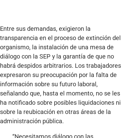
Entre sus demandas, exigieron la
transparencia en el proceso de extinción del
organismo, la instalación de una mesa de
diálogo con la SEP y la garantía de que no
habrá despidos arbitrarios. Los trabajadores
expresaron su preocupación por la falta de
información sobre su futuro laboral,
señalando que, hasta el momento, no se les
ha notificado sobre posibles liquidaciones ni
sobre la reubicación en otras áreas de la
administración pública.
“Necesitamos diálogo con las