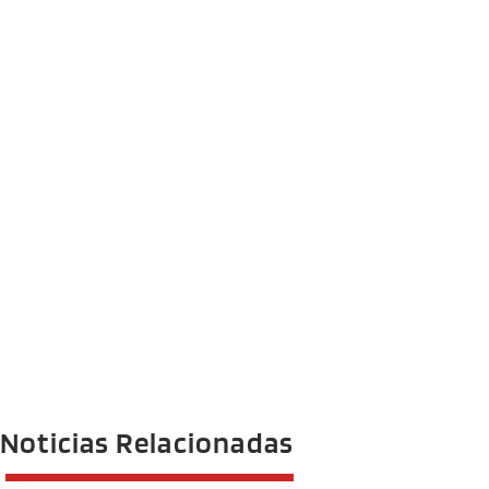
Noticias Relacionadas