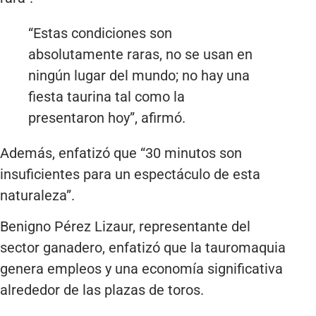
“Estas condiciones son
absolutamente raras, no se usan en
ningún lugar del mundo; no hay una
fiesta taurina tal como la
presentaron hoy”, afirmó.
Además, enfatizó que “30 minutos son
insuficientes para un espectáculo de esta
naturaleza”.
Benigno Pérez Lizaur, representante del
sector ganadero, enfatizó que la tauromaquia
genera empleos y una economía significativa
alrededor de las plazas de toros.