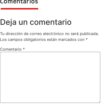
Comentarios
Deja un comentario
Tu dirección de correo electrónico no será publicada.
Los campos obligatorios están marcados con
*
Comentario
*