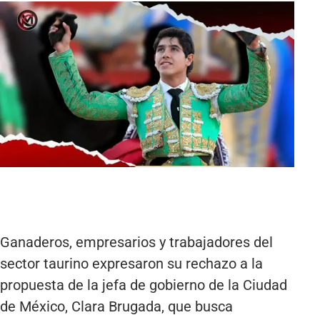
Ganaderos, empresarios y trabajadores del
sector taurino expresaron su rechazo a la
propuesta de la jefa de gobierno de la Ciudad
de México, Clara Brugada, que busca