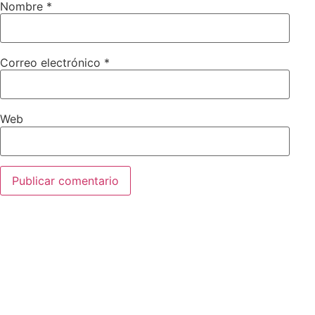
Nombre
*
Correo electrónico
*
Web