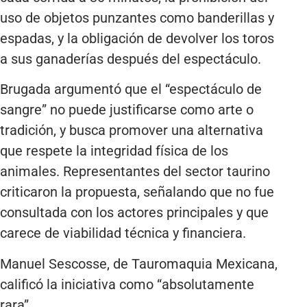
uso de objetos punzantes como banderillas y
espadas, y la obligación de devolver los toros
a sus ganaderías después del espectáculo.
Brugada argumentó que el “espectáculo de
sangre” no puede justificarse como arte o
tradición, y busca promover una alternativa
que respete la integridad física de los
animales. Representantes del sector taurino
criticaron la propuesta, señalando que no fue
consultada con los actores principales y que
carece de viabilidad técnica y financiera.
Manuel Sescosse, de Tauromaquia Mexicana,
calificó la iniciativa como “absolutamente
rara”.