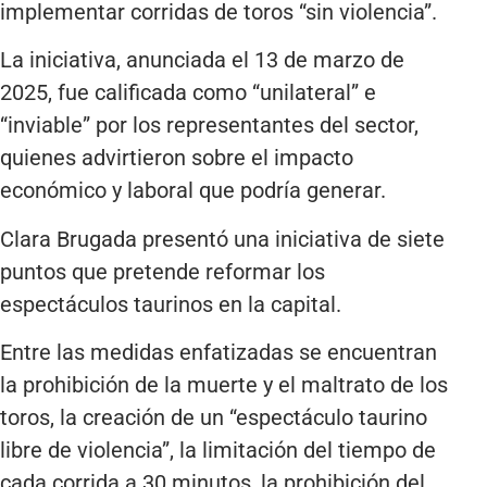
implementar corridas de toros “sin violencia”.
La iniciativa, anunciada el 13 de marzo de
2025, fue calificada como “unilateral” e
“inviable” por los representantes del sector,
quienes advirtieron sobre el impacto
económico y laboral que podría generar.
Clara Brugada presentó una iniciativa de siete
puntos que pretende reformar los
espectáculos taurinos en la capital.
Entre las medidas enfatizadas se encuentran
la prohibición de la muerte y el maltrato de los
toros, la creación de un “espectáculo taurino
libre de violencia”, la limitación del tiempo de
cada corrida a 30 minutos, la prohibición del