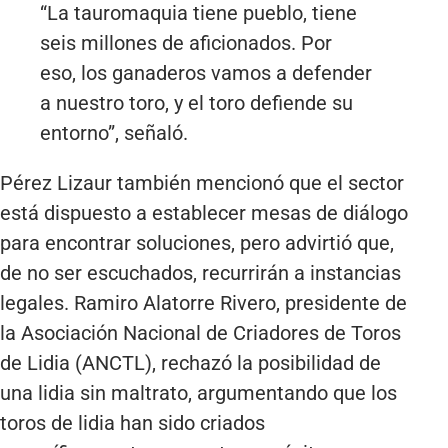
“La tauromaquia tiene pueblo, tiene
seis millones de aficionados. Por
eso, los ganaderos vamos a defender
a nuestro toro, y el toro defiende su
entorno”, señaló.
Pérez Lizaur también mencionó que el sector
está dispuesto a establecer mesas de diálogo
para encontrar soluciones, pero advirtió que,
de no ser escuchados, recurrirán a instancias
legales. Ramiro Alatorre Rivero, presidente de
la Asociación Nacional de Criadores de Toros
de Lidia (ANCTL), rechazó la posibilidad de
una lidia sin maltrato, argumentando que los
toros de lidia han sido criados