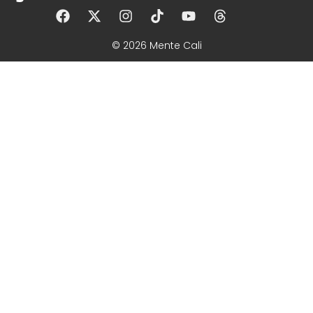
© 2026 Mente Cali