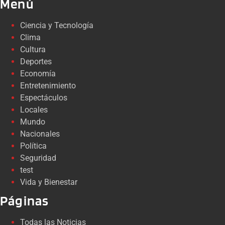
Menú
Ciencia y Tecnología
Clima
Cultura
Deportes
Economía
Entretenimiento
Espectáculos
Locales
Mundo
Nacionales
Política
Seguridad
test
Vida y Bienestar
Páginas
Todas las Noticias