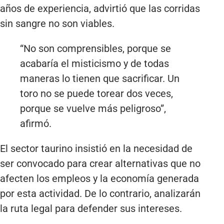
años de experiencia, advirtió que las corridas
sin sangre no son viables.
“No son comprensibles, porque se
acabaría el misticismo y de todas
maneras lo tienen que sacrificar. Un
toro no se puede torear dos veces,
porque se vuelve más peligroso”,
afirmó.
El sector taurino insistió en la necesidad de
ser convocado para crear alternativas que no
afecten los empleos y la economía generada
por esta actividad. De lo contrario, analizarán
la ruta legal para defender sus intereses.