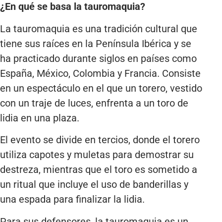
¿En qué se basa la tauromaquia?
La tauromaquia es una tradición cultural que
tiene sus raíces en la Península Ibérica y se
ha practicado durante siglos en países como
España, México, Colombia y Francia. Consiste
en un espectáculo en el que un torero, vestido
con un traje de luces, enfrenta a un toro de
lidia en una plaza.
El evento se divide en tercios, donde el torero
utiliza capotes y muletas para demostrar su
destreza, mientras que el toro es sometido a
un ritual que incluye el uso de banderillas y
una espada para finalizar la lidia.
Para sus defensores, la tauromaquia es un