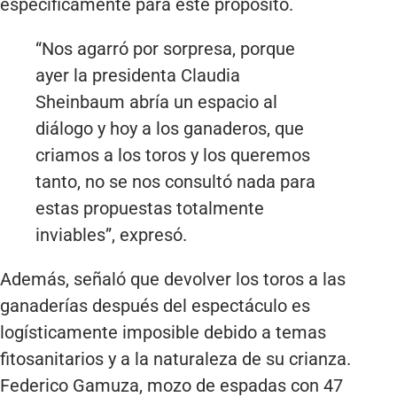
específicamente para este propósito.
“Nos agarró por sorpresa, porque
ayer la presidenta Claudia
Sheinbaum abría un espacio al
diálogo y hoy a los ganaderos, que
criamos a los toros y los queremos
tanto, no se nos consultó nada para
estas propuestas totalmente
inviables”, expresó.
Además, señaló que devolver los toros a las
ganaderías después del espectáculo es
logísticamente imposible debido a temas
fitosanitarios y a la naturaleza de su crianza.
Federico Gamuza, mozo de espadas con 47