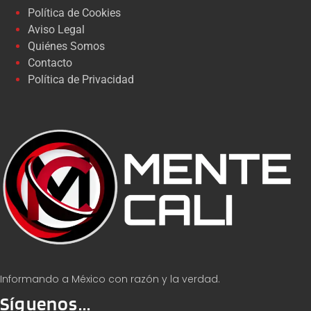
Política de Cookies
Aviso Legal
Quiénes Somos
Contacto
Política de Privacidad
Informando a México con razón y la verdad.
Síguenos...