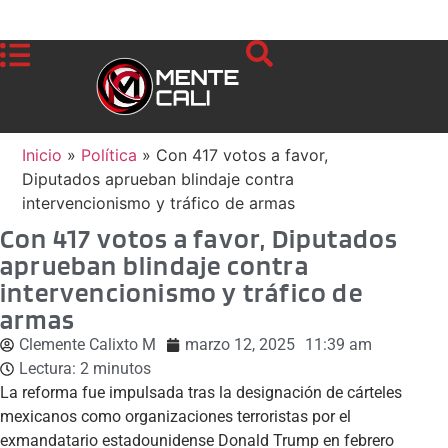
Inicio
»
Política
»
Con 417 votos a favor,
Diputados aprueban blindaje contra
intervencionismo y tráfico de armas
Con 417 votos a favor, Diputados
aprueban blindaje contra
intervencionismo y tráfico de
armas
Clemente Calixto M
marzo 12, 2025
11:39 am
Lectura:
2
minutos
La reforma fue impulsada tras la designación de cárteles
mexicanos como organizaciones terroristas por el
exmandatario estadounidense Donald Trump en febrero