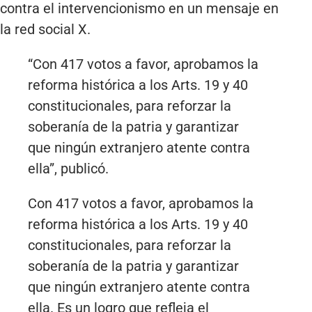
contra el intervencionismo en un mensaje en
la red social X.
“Con 417 votos a favor, aprobamos la
reforma histórica a los Arts. 19 y 40
constitucionales, para reforzar la
soberanía de la patria y garantizar
que ningún extranjero atente contra
ella”, publicó.
Con 417 votos a favor, aprobamos la
reforma histórica a los Arts. 19 y 40
constitucionales, para reforzar la
soberanía de la patria y garantizar
que ningún extranjero atente contra
ella. Es un logro que refleja el