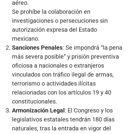
aéreo.
Se prohíbe la colaboración en
investigaciones o persecuciones sin
autorización expresa del Estado
mexicano.
Sanciones Penales
: Se impondrá “la pena
más severa posible” y prisión preventiva
oficiosa a nacionales o extranjeros
vinculados con tráfico ilegal de armas,
terrorismo o actividades ilícitas
relacionadas con los artículos 19 y 40
constitucionales.
Armonización Legal
: El Congreso y los
legislativos estatales tendrán 180 días
naturales, tras la entrada en vigor del