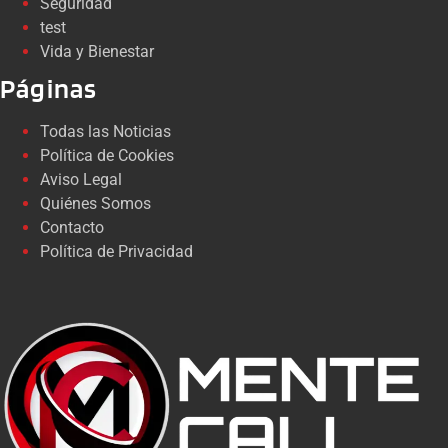
Seguridad
test
Vida y Bienestar
Páginas
Todas las Noticias
Política de Cookies
Aviso Legal
Quiénes Somos
Contacto
Política de Privacidad