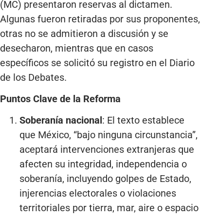
(MC) presentaron reservas al dictamen.
Algunas fueron retiradas por sus proponentes,
otras no se admitieron a discusión y se
desecharon, mientras que en casos
específicos se solicitó su registro en el Diario
de los Debates.
Puntos Clave de la Reforma
Soberanía nacional
: El texto establece
que México, “bajo ninguna circunstancia”,
aceptará intervenciones extranjeras que
afecten su integridad, independencia o
soberanía, incluyendo golpes de Estado,
injerencias electorales o violaciones
territoriales por tierra, mar, aire o espacio