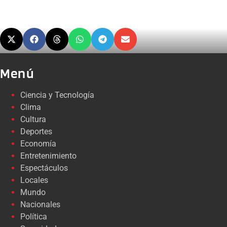
Menú
Ciencia y Tecnología
Clima
Cultura
Deportes
Economía
Entretenimiento
Espectáculos
Locales
Mundo
Nacionales
Política