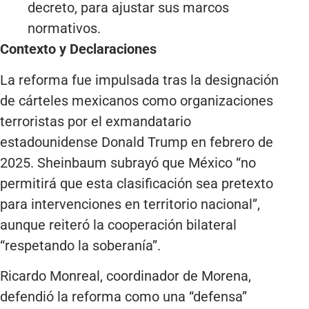
decreto, para ajustar sus marcos
normativos.
Contexto y Declaraciones
La reforma fue impulsada tras la designación
de cárteles mexicanos como organizaciones
terroristas por el exmandatario
estadounidense Donald Trump en febrero de
2025. Sheinbaum subrayó que México “no
permitirá que esta clasificación sea pretexto
para intervenciones en territorio nacional”,
aunque reiteró la cooperación bilateral
“respetando la soberanía”.
Ricardo Monreal, coordinador de Morena,
defendió la reforma como una “defensa”