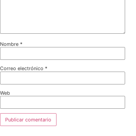
Nombre
*
Correo electrónico
*
Web