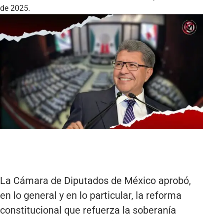
de 2025.
La Cámara de Diputados de México aprobó,
en lo general y en lo particular, la reforma
constitucional que refuerza la soberanía