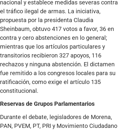
nacional y establece medidas severas contra
el tráfico ilegal de armas. La iniciativa,
propuesta por la presidenta Claudia
Sheinbaum, obtuvo 417 votos a favor, 36 en
contra y cero abstenciones en lo general;
mientras que los artículos particulares y
transitorios recibieron 327 apoyos, 116
rechazos y ninguna abstención. El dictamen
fue remitido a los congresos locales para su
ratificación, como exige el artículo 135
constitucional.
Reservas de Grupos Parlamentarios
Durante el debate, legisladores de Morena,
PAN, PVEM, PT, PRI y Movimiento Ciudadano