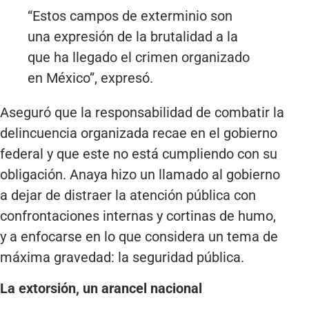
“Estos campos de exterminio son
una expresión de la brutalidad a la
que ha llegado el crimen organizado
en México”, expresó.
Aseguró que la responsabilidad de combatir la
delincuencia organizada recae en el gobierno
federal y que este no está cumpliendo con su
obligación. Anaya hizo un llamado al gobierno
a dejar de distraer la atención pública con
confrontaciones internas y cortinas de humo,
y a enfocarse en lo que considera un tema de
máxima gravedad: la seguridad pública.
La extorsión, un arancel nacional