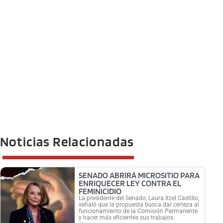
Noticias Relacionadas
SENADO ABRIRÁ MICROSITIO PARA
ENRIQUECER LEY CONTRA EL
FEMINICIDIO
La presidente del Senado, Laura Itzel Castillo,
señaló que la propuesta busca dar certeza al
funcionamiento de la Comisión Permanente
y hacer más eficientes sus trabajos.