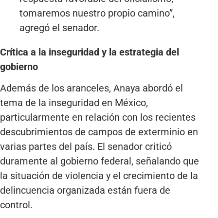
tomaremos nuestro propio camino”,
agregó el senador.
Crítica a la inseguridad y la estrategia del
gobierno
Además de los aranceles, Anaya abordó el
tema de la inseguridad en México,
particularmente en relación con los recientes
descubrimientos de campos de exterminio en
varias partes del país. El senador criticó
duramente al gobierno federal, señalando que
la situación de violencia y el crecimiento de la
delincuencia organizada están fuera de
control.