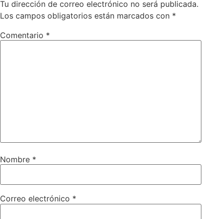
Tu dirección de correo electrónico no será publicada.
Los campos obligatorios están marcados con
*
Comentario
*
Nombre
*
Correo electrónico
*