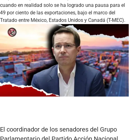
cuando en realidad solo se ha logrado una pausa para el
49 por ciento de las exportaciones, bajo el marco del
Tratado entre México, Estados Unidos y Canadá (T-MEC).
El coordinador de los senadores del Grupo
Parlamentario del Partido Acción Nacional