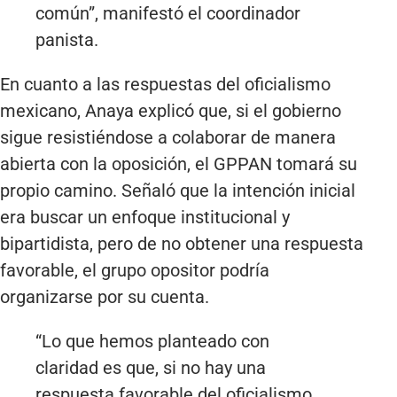
común”, manifestó el coordinador
panista.
En cuanto a las respuestas del oficialismo
mexicano, Anaya explicó que, si el gobierno
sigue resistiéndose a colaborar de manera
abierta con la oposición, el GPPAN tomará su
propio camino. Señaló que la intención inicial
era buscar un enfoque institucional y
bipartidista, pero de no obtener una respuesta
favorable, el grupo opositor podría
organizarse por su cuenta.
“Lo que hemos planteado con
claridad es que, si no hay una
respuesta favorable del oficialismo,