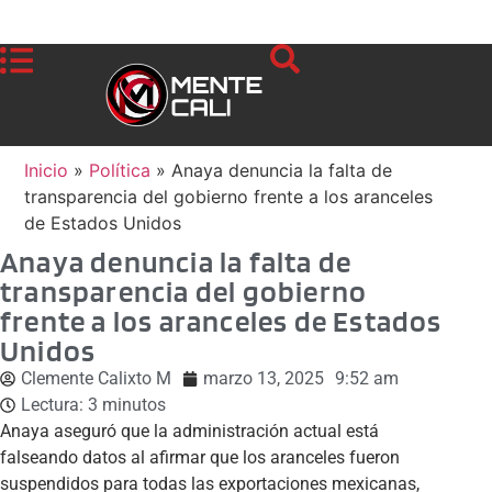
Inicio
»
Política
»
Anaya denuncia la falta de
transparencia del gobierno frente a los aranceles
de Estados Unidos
Anaya denuncia la falta de
transparencia del gobierno
frente a los aranceles de Estados
Unidos
Clemente Calixto M
marzo 13, 2025
9:52 am
Lectura:
3
minutos
Anaya aseguró que la administración actual está
falseando datos al afirmar que los aranceles fueron
suspendidos para todas las exportaciones mexicanas,