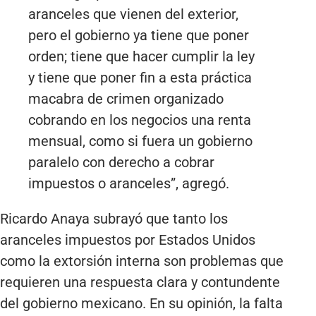
aranceles que vienen del exterior,
pero el gobierno ya tiene que poner
orden; tiene que hacer cumplir la ley
y tiene que poner fin a esta práctica
macabra de crimen organizado
cobrando en los negocios una renta
mensual, como si fuera un gobierno
paralelo con derecho a cobrar
impuestos o aranceles”, agregó.
Ricardo Anaya subrayó que tanto los
aranceles impuestos por Estados Unidos
como la extorsión interna son problemas que
requieren una respuesta clara y contundente
del gobierno mexicano. En su opinión, la falta