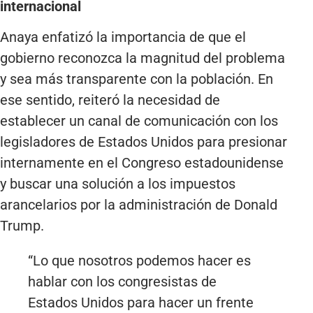
internacional
Anaya enfatizó la importancia de que el
gobierno reconozca la magnitud del problema
y sea más transparente con la población. En
ese sentido, reiteró la necesidad de
establecer un canal de comunicación con los
legisladores de Estados Unidos para presionar
internamente en el Congreso estadounidense
y buscar una solución a los impuestos
arancelarios por la administración de Donald
Trump.
“Lo que nosotros podemos hacer es
hablar con los congresistas de
Estados Unidos para hacer un frente