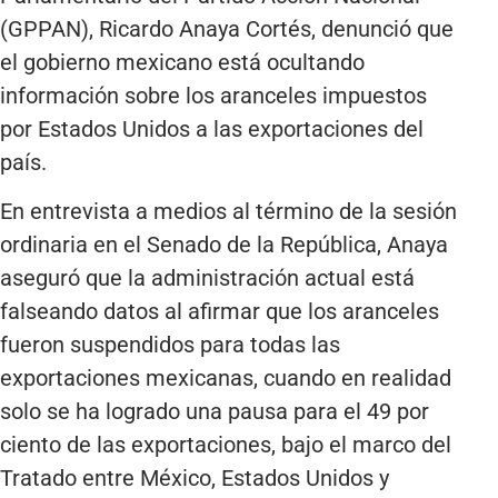
(GPPAN), Ricardo Anaya Cortés, denunció que
el gobierno mexicano está ocultando
información sobre los aranceles impuestos
por Estados Unidos a las exportaciones del
país.
En entrevista a medios al término de la sesión
ordinaria en el Senado de la República, Anaya
aseguró que la administración actual está
falseando datos al afirmar que los aranceles
fueron suspendidos para todas las
exportaciones mexicanas, cuando en realidad
solo se ha logrado una pausa para el 49 por
ciento de las exportaciones, bajo el marco del
Tratado entre México, Estados Unidos y