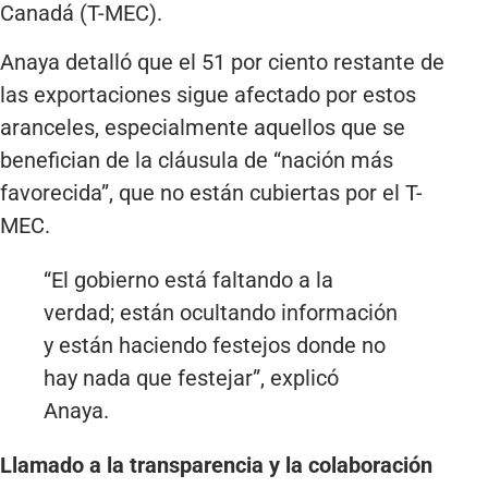
Canadá (T-MEC).
Anaya detalló que el 51 por ciento restante de
las exportaciones sigue afectado por estos
aranceles, especialmente aquellos que se
benefician de la cláusula de “nación más
favorecida”, que no están cubiertas por el T-
MEC.
“El gobierno está faltando a la
verdad; están ocultando información
y están haciendo festejos donde no
hay nada que festejar”, explicó
Anaya.
Llamado a la transparencia y la colaboración