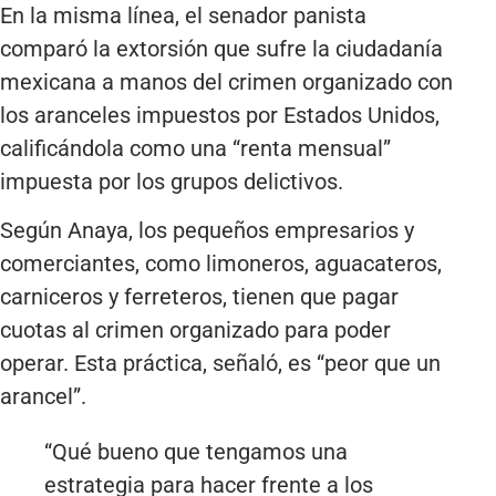
En la misma línea, el senador panista
comparó la extorsión que sufre la ciudadanía
mexicana a manos del crimen organizado con
los aranceles impuestos por Estados Unidos,
calificándola como una “renta mensual”
impuesta por los grupos delictivos.
Según Anaya, los pequeños empresarios y
comerciantes, como limoneros, aguacateros,
carniceros y ferreteros, tienen que pagar
cuotas al crimen organizado para poder
operar. Esta práctica, señaló, es “peor que un
arancel”.
“Qué bueno que tengamos una
estrategia para hacer frente a los