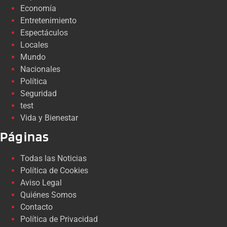
Economía
Entretenimiento
Espectáculos
Locales
Mundo
Nacionales
Política
Seguridad
test
Vida y Bienestar
Páginas
Todas las Noticias
Política de Cookies
Aviso Legal
Quiénes Somos
Contacto
Política de Privacidad