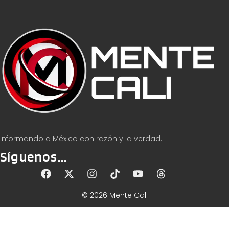
Informando a México con razón y la verdad.
Síguenos...
© 2026 Mente Cali