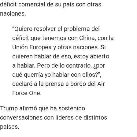
déficit comercial de su país con otras
naciones.
“Quiero resolver el problema del
déficit que tenemos con China, con la
Unión Europea y otras naciones. Si
quieren hablar de eso, estoy abierto
a hablar. Pero de lo contrario, ¿por
qué querría yo hablar con ellos?”,
declaró a la prensa a bordo del Air
Force One.
Trump afirmó que ha sostenido
conversaciones con líderes de distintos
países.