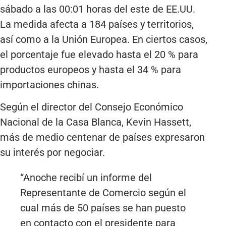
sábado a las 00:01 horas del este de EE.UU.
La medida afecta a 184 países y territorios,
así como a la Unión Europea. En ciertos casos,
el porcentaje fue elevado hasta el 20 % para
productos europeos y hasta el 34 % para
importaciones chinas.
Según el director del Consejo Económico
Nacional de la Casa Blanca, Kevin Hassett,
más de medio centenar de países expresaron
su interés por negociar.
“Anoche recibí un informe del
Representante de Comercio según el
cual más de 50 países se han puesto
en contacto con el presidente para