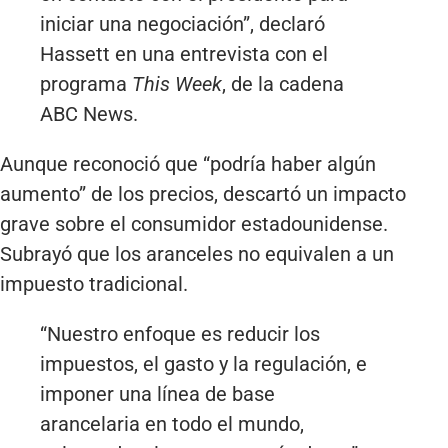
iniciar una negociación”, declaró
Hassett en una entrevista con el
programa
This Week
, de la cadena
ABC News.
Aunque reconoció que “podría haber algún
aumento” de los precios, descartó un impacto
grave sobre el consumidor estadounidense.
Subrayó que los aranceles no equivalen a un
impuesto tradicional.
“Nuestro enfoque es reducir los
impuestos, el gasto y la regulación, e
imponer una línea de base
arancelaria en todo el mundo,