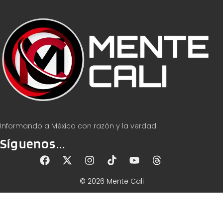
Informando a México con razón y la verdad.
Síguenos...
© 2026 Mente Cali