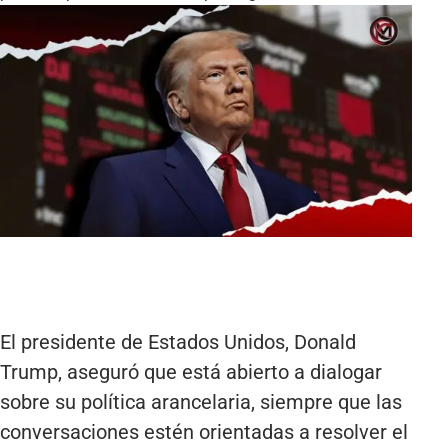
El presidente de Estados Unidos, Donald
Trump, aseguró que está abierto a dialogar
sobre su política arancelaria, siempre que las
conversaciones estén orientadas a resolver el