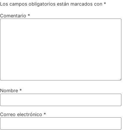
Los campos obligatorios están marcados con
*
Comentario
*
Nombre
*
Correo electrónico
*