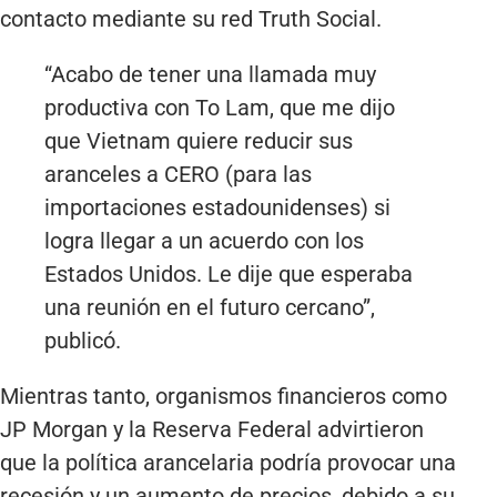
contacto mediante su red Truth Social.
“Acabo de tener una llamada muy
productiva con To Lam, que me dijo
que Vietnam quiere reducir sus
aranceles a CERO (para las
importaciones estadounidenses) si
logra llegar a un acuerdo con los
Estados Unidos. Le dije que esperaba
una reunión en el futuro cercano”,
publicó.
Mientras tanto, organismos financieros como
JP Morgan y la Reserva Federal advirtieron
que la política arancelaria podría provocar una
recesión y un aumento de precios, debido a su