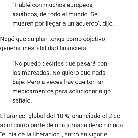
“Hablé con muchos europeos,
asiáticos, de todo el mundo. Se
mueren por llegar a un acuerdo”, dijo.
Negó que su plan tenga como objetivo
generar inestabilidad financiera.
“No puedo decirles qué pasará con
los mercados. No quiero que nada
baje. Pero a veces hay que tomar
medicamentos para solucionar algo”,
señaló.
El arancel global del 10 %, anunciado el 2 de
abril como parte de una jornada denominada
“el día de la liberación”, entró en vigor el