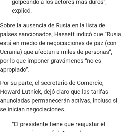
golpeando a los actores más duros”,
explicó.
Sobre la ausencia de Rusia en la lista de
países sancionados, Hassett indicó que “Rusia
está en medio de negociaciones de paz (con
Ucrania) que afectan a miles de personas”,
por lo que imponer gravámenes “no es
apropiado”.
Por su parte, el secretario de Comercio,
Howard Lutnick, dejó claro que las tarifas
anunciadas permanecerán activas, incluso si
se inician negociaciones.
“El presidente tiene que reajustar el