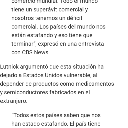
comercio mundial. Todo el mundo
tiene un superávit comercial y
nosotros tenemos un déficit
comercial. Los países del mundo nos
están estafando y eso tiene que
terminar”, expresó en una entrevista
con CBS News.
Lutnick argumentó que esta situación ha
dejado a Estados Unidos vulnerable, al
depender de productos como medicamentos
y semiconductores fabricados en el
extranjero.
“Todos estos países saben que nos
han estado estafando. El país tiene