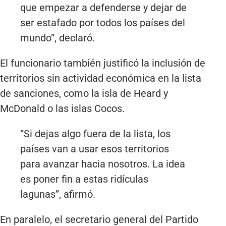
que empezar a defenderse y dejar de
ser estafado por todos los países del
mundo”, declaró.
El funcionario también justificó la inclusión de
territorios sin actividad económica en la lista
de sanciones, como la isla de Heard y
McDonald o las islas Cocos.
“Si dejas algo fuera de la lista, los
países van a usar esos territorios
para avanzar hacia nosotros. La idea
es poner fin a estas ridículas
lagunas”, afirmó.
En paralelo, el secretario general del Partido