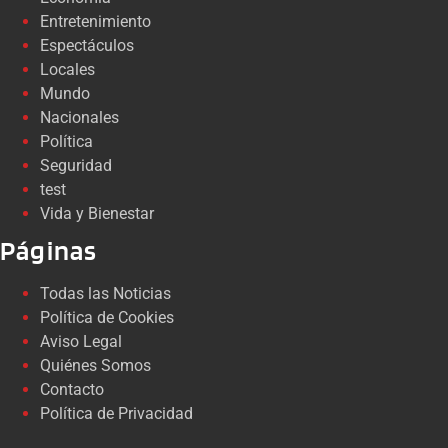
Entretenimiento
Espectáculos
Locales
Mundo
Nacionales
Política
Seguridad
test
Vida y Bienestar
Páginas
Todas las Noticias
Política de Cookies
Aviso Legal
Quiénes Somos
Contacto
Política de Privacidad