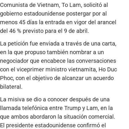
Comunista de Vietnam, To Lam, solicitó al
gobierno estadounidense postergar por al
menos 45 días la entrada en vigor del arancel
del 46 % previsto para el 9 de abril.
La petición fue enviada a través de una carta,
en la que propuso también nombrar a un
negociador que encabece las conversaciones
con el viceprimer ministro vietnamita, Ho Duc
Phoc, con el objetivo de alcanzar un acuerdo
bilateral.
La misiva se dio a conocer después de una
llamada telefónica entre Trump y Lam, en la
que ambos abordaron la situación comercial.
El presidente estadounidense confirmó el