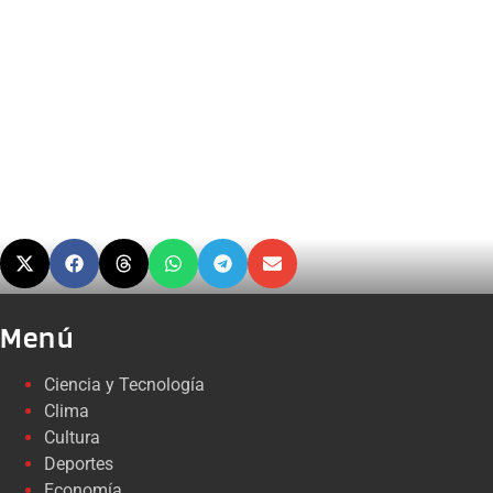
Menú
Ciencia y Tecnología
Clima
Cultura
Deportes
Economía