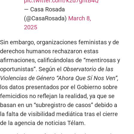
pic.twitter.com/k2d7gntB4Q
— Casa Rosada
(@CasaRosada)
March 8,
2025
Sin embargo, organizaciones feministas y de
derechos humanos rechazaron estas
afirmaciones, calificándolas de “mentirosas y
oportunistas”. Según el
Observatorio de las
Violencias de Género “Ahora Que Sí Nos Ven”,
los datos presentados por el Gobierno sobre
femicidios no reflejan la realidad, ya que se
basan en un “subregistro de casos” debido a
la falta de visibilidad mediática tras el cierre
de la agencia de noticias Télam.