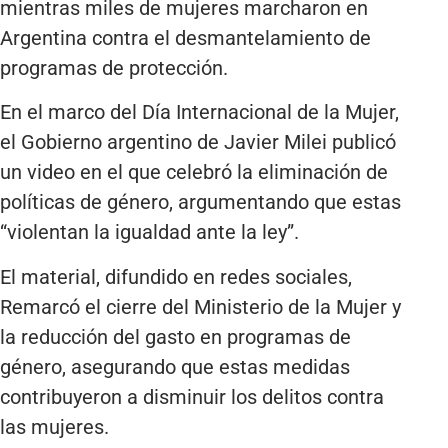
mientras miles de mujeres marcharon en
Argentina contra el desmantelamiento de
programas de protección.
En el marco del Día Internacional de la Mujer,
el Gobierno argentino de Javier Milei publicó
un video en el que celebró la eliminación de
políticas de género, argumentando que estas
“violentan la igualdad ante la ley”.
El material, difundido en redes sociales,
Remarcó el cierre del Ministerio de la Mujer y
la reducción del gasto en programas de
género, asegurando que estas medidas
contribuyeron a disminuir los delitos contra
las mujeres.