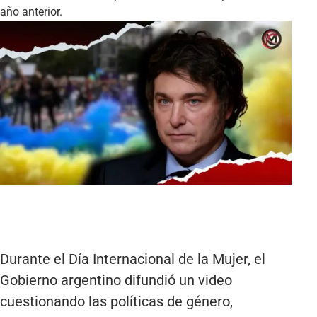
año anterior.
Durante el Día Internacional de la Mujer, el
Gobierno argentino difundió un video
cuestionando las políticas de género,