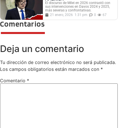
El discurso de Milei en 2026 contrastó con
sus intervenciones en Davos 2024 y 2025,
más severas y confrontativas.
21 enero, 2026
1:31 pm
0
67
Comentarios
Deja un comentario
Tu dirección de correo electrónico no será publicada.
Los campos obligatorios están marcados con
*
Comentario
*