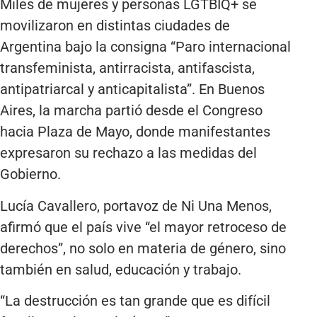
Miles de mujeres y personas LGTBIQ+ se
movilizaron en distintas ciudades de
Argentina bajo la consigna “Paro internacional
transfeminista, antirracista, antifascista,
antipatriarcal y anticapitalista”. En Buenos
Aires, la marcha partió desde el Congreso
hacia Plaza de Mayo, donde manifestantes
expresaron su rechazo a las medidas del
Gobierno.
Lucía Cavallero, portavoz de Ni Una Menos,
afirmó que el país vive “el mayor retroceso de
derechos”, no solo en materia de género, sino
también en salud, educación y trabajo.
“La destrucción es tan grande que es difícil