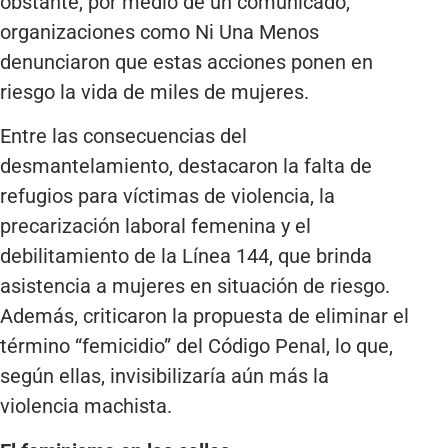
obstante, por medio de un comunicado,
organizaciones como Ni Una Menos
denunciaron que estas acciones ponen en
riesgo la vida de miles de mujeres.
Entre las consecuencias del
desmantelamiento, destacaron la falta de
refugios para víctimas de violencia, la
precarización laboral femenina y el
debilitamiento de la Línea 144, que brinda
asistencia a mujeres en situación de riesgo.
Además, criticaron la propuesta de eliminar el
término “femicidio” del Código Penal, lo que,
según ellas, invisibilizaría aún más la
violencia machista.