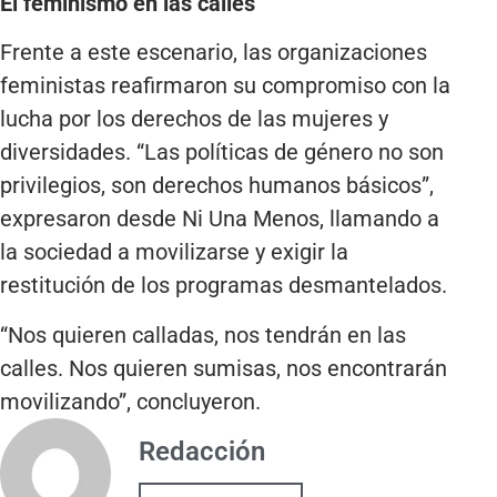
El feminismo en las calles
Frente a este escenario, las organizaciones
feministas reafirmaron su compromiso con la
lucha por los derechos de las mujeres y
diversidades. “Las políticas de género no son
privilegios, son derechos humanos básicos”,
expresaron desde Ni Una Menos, llamando a
la sociedad a movilizarse y exigir la
restitución de los programas desmantelados.
“Nos quieren calladas, nos tendrán en las
calles. Nos quieren sumisas, nos encontrarán
movilizando”, concluyeron.
Redacción