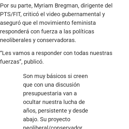
Por su parte, Myriam Bregman, dirigente del
PTS/FIT, criticó el video gubernamental y
aseguró que el movimiento feminista
responderá con fuerza a las políticas
neoliberales y conservadoras.
“Les vamos a responder con todas nuestras
fuerzas”, publicó.
Son muy básicos si creen
que con una discusión
presupuestaria van a
ocultar nuestra lucha de
años, persistente y desde
abajo. Su proyecto
neoliberal/conservador