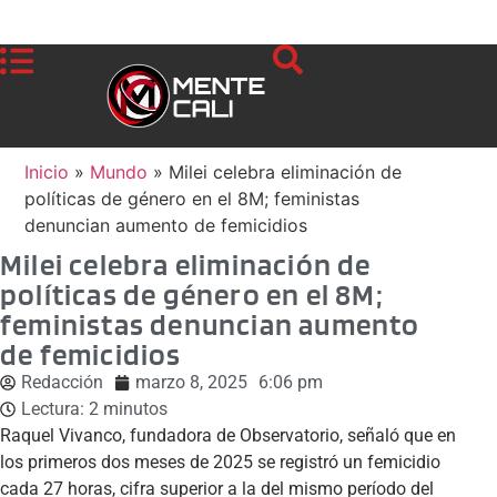
Inicio
»
Mundo
»
Milei celebra eliminación de
políticas de género en el 8M; feministas
denuncian aumento de femicidios
Milei celebra eliminación de
políticas de género en el 8M;
feministas denuncian aumento
de femicidios
Redacción
marzo 8, 2025
6:06 pm
Lectura:
2
minutos
Raquel Vivanco, fundadora de Observatorio, señaló que en
los primeros dos meses de 2025 se registró un femicidio
cada 27 horas, cifra superior a la del mismo período del