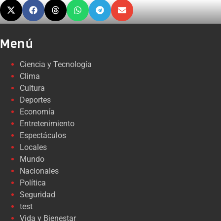
Menú
Ciencia y Tecnología
Clima
Cultura
Deportes
Economía
Entretenimiento
Espectáculos
Locales
Mundo
Nacionales
Política
Seguridad
test
Vida y Bienestar