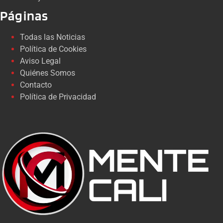
Páginas
Todas las Noticias
Política de Cookies
Aviso Legal
Quiénes Somos
Contacto
Política de Privacidad