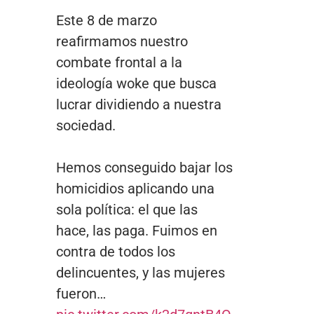
Este 8 de marzo
reafirmamos nuestro
combate frontal a la
ideología woke que busca
lucrar dividiendo a nuestra
sociedad.
Hemos conseguido bajar los
homicidios aplicando una
sola política: el que las
hace, las paga. Fuimos en
contra de todos los
delincuentes, y las mujeres
fueron…