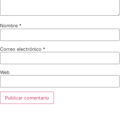
Nombre
*
Correo electrónico
*
Web