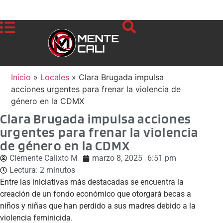
Inicio
»
Locales
»
Clara Brugada impulsa
acciones urgentes para frenar la violencia de
género en la CDMX
Clara Brugada impulsa acciones
urgentes para frenar la violencia
de género en la CDMX
Clemente Calixto M
marzo 8, 2025
6:51 pm
Lectura:
2
minutos
Entre las iniciativas más destacadas se encuentra la
creación de un fondo económico que otorgará becas a
niños y niñas que han perdido a sus madres debido a la
violencia feminicida.