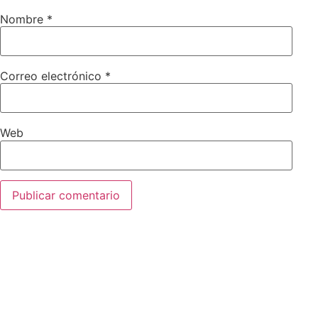
Nombre
*
Correo electrónico
*
Web