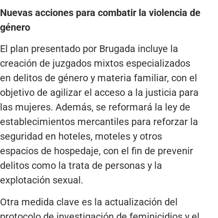
Nuevas acciones para combatir la violencia de
género
El plan presentado por Brugada incluye la
creación de juzgados mixtos especializados
en delitos de género y materia familiar, con el
objetivo de agilizar el acceso a la justicia para
las mujeres. Además, se reformará la ley de
establecimientos mercantiles para reforzar la
seguridad en hoteles, moteles y otros
espacios de hospedaje, con el fin de prevenir
delitos como la trata de personas y la
explotación sexual.
Otra medida clave es la actualización del
protocolo de investigación de feminicidios y el