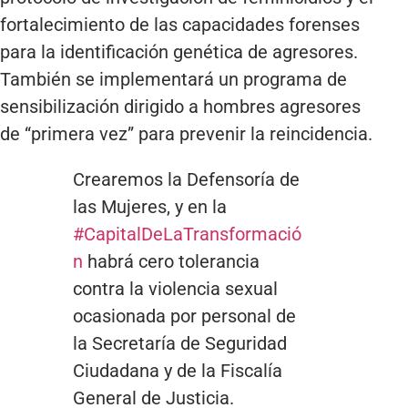
fortalecimiento de las capacidades forenses
para la identificación genética de agresores.
También se implementará un programa de
sensibilización dirigido a hombres agresores
de “primera vez” para prevenir la reincidencia.
Crearemos la Defensoría de
las Mujeres, y en la
#CapitalDeLaTransformació
n
habrá cero tolerancia
contra la violencia sexual
ocasionada por personal de
la Secretaría de Seguridad
Ciudadana y de la Fiscalía
General de Justicia.