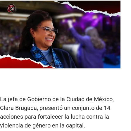
La jefa de Gobierno de la Ciudad de México,
Clara Brugada, presentó un conjunto de 14
acciones para fortalecer la lucha contra la
violencia de género en la capital.