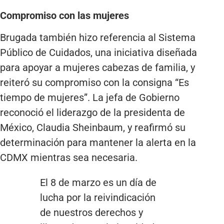
Compromiso con las mujeres
Brugada también hizo referencia al Sistema
Público de Cuidados, una iniciativa diseñada
para apoyar a mujeres cabezas de familia, y
reiteró su compromiso con la consigna “Es
tiempo de mujeres”. La jefa de Gobierno
reconoció el liderazgo de la presidenta de
México, Claudia Sheinbaum, y reafirmó su
determinación para mantener la alerta en la
CDMX mientras sea necesaria.
El 8 de marzo es un día de
lucha por la reivindicación
de nuestros derechos y