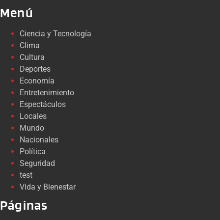
Menú
Ciencia y Tecnología
Clima
Cultura
Deportes
Economía
Entretenimiento
Espectáculos
Locales
Mundo
Nacionales
Política
Seguridad
test
Vida y Bienestar
Páginas