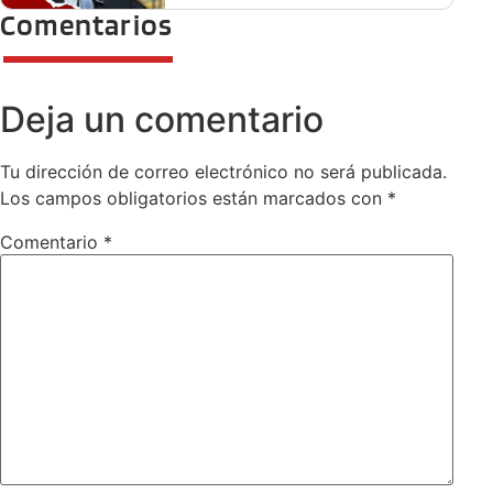
Comentarios
Deja un comentario
Tu dirección de correo electrónico no será publicada.
Los campos obligatorios están marcados con
*
Comentario
*