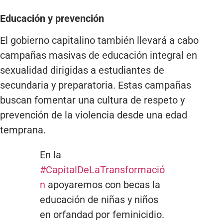
Educación y prevención
El gobierno capitalino también llevará a cabo
campañas masivas de educación integral en
sexualidad dirigidas a estudiantes de
secundaria y preparatoria. Estas campañas
buscan fomentar una cultura de respeto y
prevención de la violencia desde una edad
temprana.
En la
#CapitalDeLaTransformació
n
apoyaremos con becas la
educación de niñas y niños
en orfandad por feminicidio.