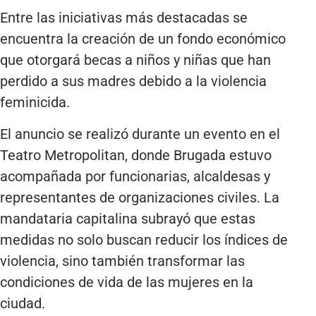
Entre las iniciativas más destacadas se
encuentra la creación de un fondo económico
que otorgará becas a niños y niñas que han
perdido a sus madres debido a la violencia
feminicida.
El anuncio se realizó durante un evento en el
Teatro Metropolitan, donde Brugada estuvo
acompañada por funcionarias, alcaldesas y
representantes de organizaciones civiles. La
mandataria capitalina subrayó que estas
medidas no solo buscan reducir los índices de
violencia, sino también transformar las
condiciones de vida de las mujeres en la
ciudad.