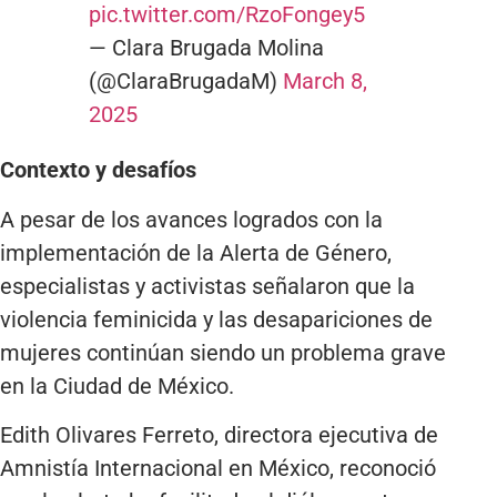
pic.twitter.com/RzoFongey5
— Clara Brugada Molina
(@ClaraBrugadaM)
March 8,
2025
Contexto y desafíos
A pesar de los avances logrados con la
implementación de la Alerta de Género,
especialistas y activistas señalaron que la
violencia feminicida y las desapariciones de
mujeres continúan siendo un problema grave
en la Ciudad de México.
Edith Olivares Ferreto, directora ejecutiva de
Amnistía Internacional en México, reconoció