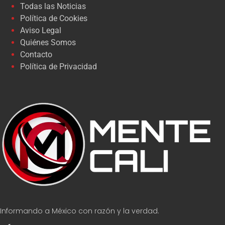
Todas las Noticias
Política de Cookies
Aviso Legal
Quiénes Somos
Contacto
Política de Privacidad
Informando a México con razón y la verdad.