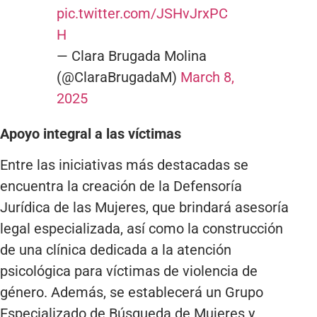
pic.twitter.com/JSHvJrxPC
H
— Clara Brugada Molina
(@ClaraBrugadaM)
March 8,
2025
Apoyo integral a las víctimas
Entre las iniciativas más destacadas se
encuentra la creación de la Defensoría
Jurídica de las Mujeres, que brindará asesoría
legal especializada, así como la construcción
de una clínica dedicada a la atención
psicológica para víctimas de violencia de
género. Además, se establecerá un Grupo
Especializado de Búsqueda de Mujeres y