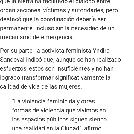
que la alerta ha facilitado el diálogo entre
organizaciones, víctimas y autoridades, pero
destacó que la coordinación debería ser
permanente, incluso sin la necesidad de un
mecanismo de emergencia.
Por su parte, la activista feminista Yndira
Sandoval indicó que, aunque se han realizado
esfuerzos, estos son insuficientes y no han
logrado transformar significativamente la
calidad de vida de las mujeres.
“La violencia feminicida y otras
formas de violencia que vivimos en
los espacios públicos siguen siendo
una realidad en la Ciudad”, afirmó.