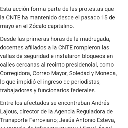
Esta acción forma parte de las protestas que
la CNTE ha mantenido desde el pasado 15 de
mayo en el Zócalo capitalino.
Desde las primeras horas de la madrugada,
docentes afiliados a la CNTE rompieron las
vallas de seguridad e instalaron bloqueos en
calles cercanas al recinto presidencial, como
Corregidora, Correo Mayor, Soledad y Moneda,
lo que impidió el ingreso de periodistas,
trabajadores y funcionarios federales.
Entre los afectados se encontraban Andrés
Lajous, director de la Agencia Reguladora de
Transporte Ferroviario; Jesús Antonio Esteva,