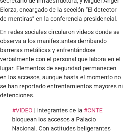
secretario de Infraestructura; y Miguel Ángel
Elorza, encargado de la sección “El detector
de mentiras” en la conferencia presidencial.
En redes sociales circularon videos donde se
observa a los manifestantes derribando
barreras metálicas y enfrentándose
verbalmente con el personal que labora en el
lugar. Elementos de seguridad permanecen
en los accesos, aunque hasta el momento no
se han reportado enfrentamientos mayores ni
detenciones.
#VIDEO
| Integrantes de la
#CNTE
bloquean los accesos a Palacio
Nacional. Con actitudes beligerantes