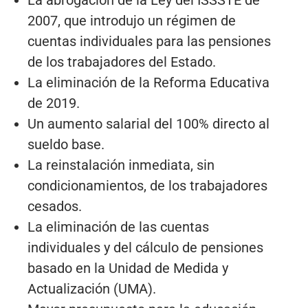
2007, que introdujo un régimen de
cuentas individuales para las pensiones
de los trabajadores del Estado.
La eliminación de la Reforma Educativa
de 2019.
Un aumento salarial del 100% directo al
sueldo base.
La reinstalación inmediata, sin
condicionamientos, de los trabajadores
cesados.
La eliminación de las cuentas
individuales y del cálculo de pensiones
basado en la Unidad de Medida y
Actualización (UMA).