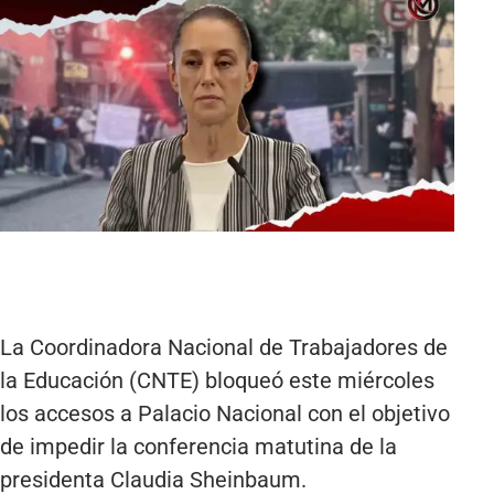
La Coordinadora Nacional de Trabajadores de
la Educación (CNTE) bloqueó este miércoles
los accesos a Palacio Nacional con el objetivo
de impedir la conferencia matutina de la
presidenta Claudia Sheinbaum.