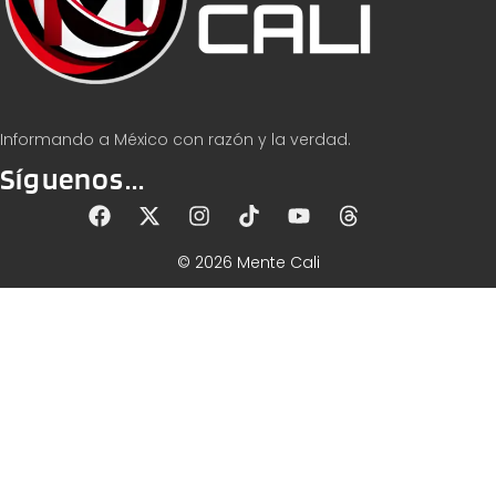
Informando a México con razón y la verdad.
Síguenos...
© 2026 Mente Cali