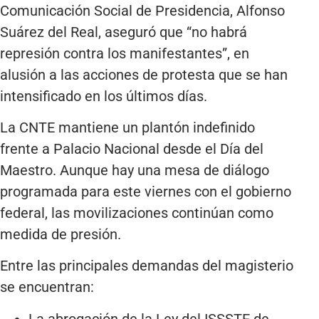
Comunicación Social de Presidencia, Alfonso
Suárez del Real, aseguró que “no habrá
represión contra los manifestantes”, en
alusión a las acciones de protesta que se han
intensificado en los últimos días.
La CNTE mantiene un plantón indefinido
frente a Palacio Nacional desde el Día del
Maestro. Aunque hay una mesa de diálogo
programada para este viernes con el gobierno
federal, las movilizaciones continúan como
medida de presión.
Entre las principales demandas del magisterio
se encuentran:
La abrogación de la Ley del ISSSTE de