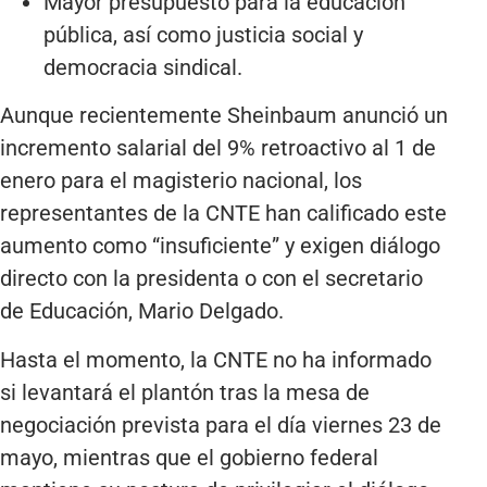
Mayor presupuesto para la educación
pública, así como justicia social y
democracia sindical.
Aunque recientemente Sheinbaum anunció un
incremento salarial del 9% retroactivo al 1 de
enero para el magisterio nacional, los
representantes de la CNTE han calificado este
aumento como “insuficiente” y exigen diálogo
directo con la presidenta o con el secretario
de Educación, Mario Delgado.
Hasta el momento, la CNTE no ha informado
si levantará el plantón tras la mesa de
negociación prevista para el día viernes 23 de
mayo, mientras que el gobierno federal