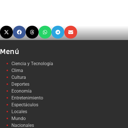
Menú
Ciencia y Tecnología
Clima
Cultura
Deportes
Economía
Entretenimiento
Espectáculos
Locales
Mundo
Nacionales