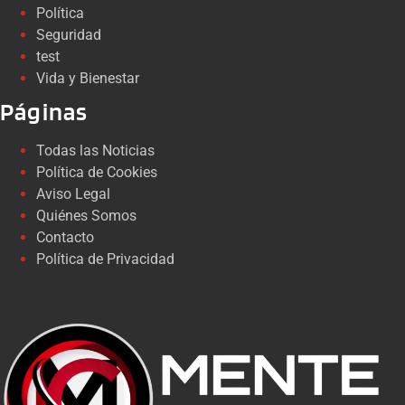
Política
Seguridad
test
Vida y Bienestar
Páginas
Todas las Noticias
Política de Cookies
Aviso Legal
Quiénes Somos
Contacto
Política de Privacidad