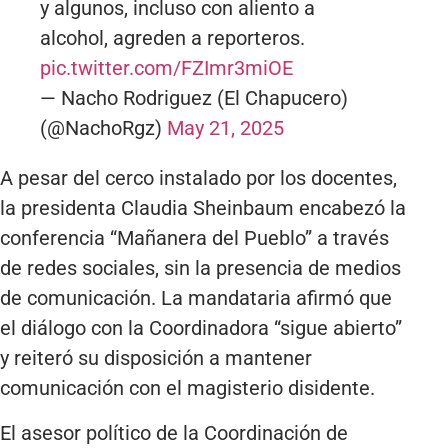
y algunos, incluso con aliento a
alcohol, agreden a reporteros.
pic.twitter.com/FZImr3miOE
— Nacho Rodriguez (El Chapucero)
(@NachoRgz)
May 21, 2025
A pesar del cerco instalado por los docentes,
la presidenta Claudia Sheinbaum encabezó la
conferencia “Mañanera del Pueblo” a través
de redes sociales, sin la presencia de medios
de comunicación. La mandataria afirmó que
el diálogo con la Coordinadora “sigue abierto”
y reiteró su disposición a mantener
comunicación con el magisterio disidente.
El asesor político de la Coordinación de