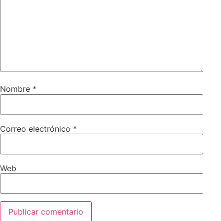
Nombre
*
Correo electrónico
*
Web