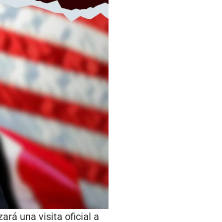
rá una visita oficial a