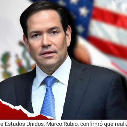
e Estados Unidos, Marco Rubio, confirmó que realiza