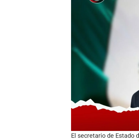
El secretario de Estado d