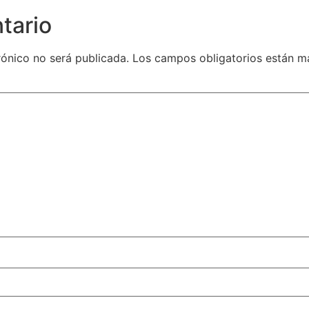
tario
rónico no será publicada.
Los campos obligatorios están 