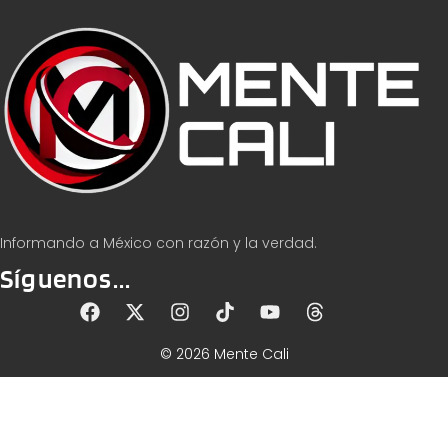
Informando a México con razón y la verdad.
Síguenos...
© 2026 Mente Cali