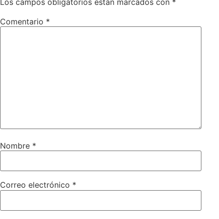
Los campos obligatorios están marcados con
*
Comentario
*
Nombre
*
Correo electrónico
*