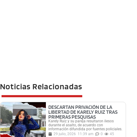
Noticias Relacionadas
DESCARTAN PRIVACIÓN DE LA
LIBERTAD DE KARELY RUIZ TRAS
PRIMERAS PESQUISAS
Karely Ruiz y su pareja resultaron ilesos
durante el asalto, de acuerdo con
información difundida por fuentes policiales.
29 julio, 2026
11:39 am
0
45