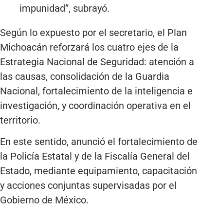
impunidad”, subrayó.
Según lo expuesto por el secretario, el Plan
Michoacán reforzará los cuatro ejes de la
Estrategia Nacional de Seguridad: atención a
las causas, consolidación de la Guardia
Nacional, fortalecimiento de la inteligencia e
investigación, y coordinación operativa en el
territorio.
En este sentido, anunció el fortalecimiento de
la Policía Estatal y de la Fiscalía General del
Estado, mediante equipamiento, capacitación
y acciones conjuntas supervisadas por el
Gobierno de México.