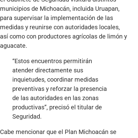
municipios de Michoacán, incluida Uruapan,
para supervisar la implementación de las
medidas y reunirse con autoridades locales,
así como con productores agrícolas de limón y
aguacate.
“Estos encuentros permitirán
atender directamente sus
inquietudes, coordinar medidas
preventivas y reforzar la presencia
de las autoridades en las zonas
productivas”, precisó el titular de
Seguridad.
Cabe mencionar que el Plan Michoacán se