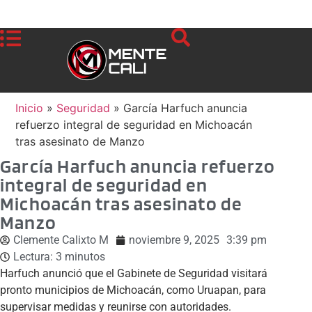
Inicio
»
Seguridad
»
García Harfuch anuncia
refuerzo integral de seguridad en Michoacán
tras asesinato de Manzo
García Harfuch anuncia refuerzo
integral de seguridad en
Michoacán tras asesinato de
Manzo
Clemente Calixto M
noviembre 9, 2025
3:39 pm
Lectura:
3
minutos
Harfuch anunció que el Gabinete de Seguridad visitará
pronto municipios de Michoacán, como Uruapan, para
supervisar medidas y reunirse con autoridades.