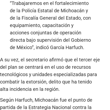
“Trabajaremos en el fortalecimiento
de la Policía Estatal de Michoacán y
de la Fiscalía General del Estado, con
equipamiento, capacitación y
acciones conjuntas de operación
directa bajo supervisión del Gobierno
de México”, indicó García Harfuch.
A su vez, el secretario afirmó que el tercer eje
del plan se centrará en el uso de recursos
tecnológicos y unidades especializadas para
combatir la extorsión, delito que ha tenido
alta incidencia en la región.
Según Harfuch, Michoacán fue el punto de
partida de la Estrategia Nacional contra la