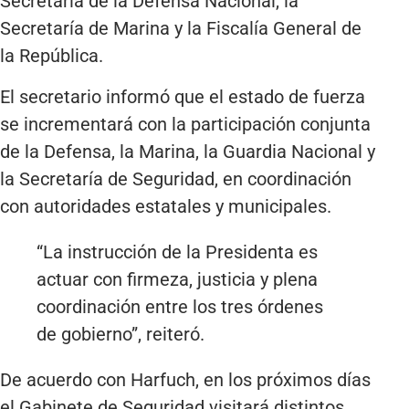
Secretaría de la Defensa Nacional, la
Secretaría de Marina y la Fiscalía General de
la República.
El secretario informó que el estado de fuerza
se incrementará con la participación conjunta
de la Defensa, la Marina, la Guardia Nacional y
la Secretaría de Seguridad, en coordinación
con autoridades estatales y municipales.
“La instrucción de la Presidenta es
actuar con firmeza, justicia y plena
coordinación entre los tres órdenes
de gobierno”, reiteró.
De acuerdo con Harfuch, en los próximos días
el Gabinete de Seguridad visitará distintos