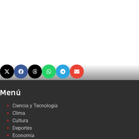
Menú
Ciencia y Tecnología
Clima
Cultura
Deportes
Economía