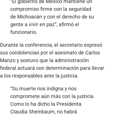
“El gobierno de México mantiene un
compromiso firme con la seguridad
de Michoacán y con el derecho de su
gente a vivir en paz”, afirmó el
funcionario.
Durante la conferencia, el secretario expresó
sus condolencias por el asesinato de Carlos
Manzo y sostuvo que la administración
federal actuará con determinación para llevar
a los responsables ante la justicia.
“Su muerte nos indigna y nos
compromete aún más con la justicia.
Como lo ha dicho la Presidenta
Claudia Sheinbaum, no habrá