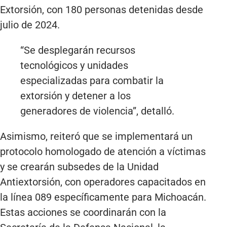
Extorsión, con 180 personas detenidas desde
julio de 2024.
“Se desplegarán recursos
tecnológicos y unidades
especializadas para combatir la
extorsión y detener a los
generadores de violencia”, detalló.
Asimismo, reiteró que se implementará un
protocolo homologado de atención a víctimas
y se crearán subsedes de la Unidad
Antiextorsión, con operadores capacitados en
la línea 089 específicamente para Michoacán.
Estas acciones se coordinarán con la