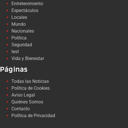
Entretenimiento
Espectáculos
Locales
Mundo
Nacionales
Política
Seguridad
test
Vida y Bienestar
Páginas
Todas las Noticias
Política de Cookies
Aviso Legal
Quiénes Somos
Contacto
Política de Privacidad