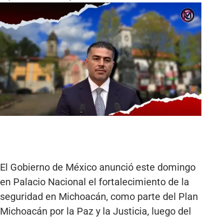
El Gobierno de México anunció este domingo
en Palacio Nacional el fortalecimiento de la
seguridad en Michoacán, como parte del Plan
Michoacán por la Paz y la Justicia, luego del