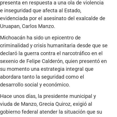
presenta en respuesta a una ola de violencia
e inseguridad que afecta al Estado,
evidenciada por el asesinato del exalcalde de
Uruapan, Carlos Manzo.
Michoacán ha sido un epicentro de
criminalidad y crisis humanitaria desde que se
declaró la guerra contra el narcotráfico en el
sexenio de Felipe Calderón, quien presentó en
su momento una estrategia integral que
abordara tanto la seguridad como el
desarrollo social y económico.
Hace unos días, la presidente municipal y
viuda de Manzo, Grecia Quiroz, exigió al
gobierno federal atender la situación que su