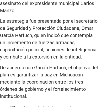
asesinato del expresidente municipal Carlos
Manzo.
La estrategia fue presentada por el secretario
de Seguridad y Protección Ciudadana, Omar
García Harfuch, quien indicó que contempla
un incremento de fuerzas armadas,
capacitación policial, acciones de inteligencia
y combate a la extorsión en la entidad.
De acuerdo con García Harfuch, el objetivo del
plan es garantizar la paz en Michoacán
mediante la coordinación entre los tres
órdenes de gobierno y el fortalecimiento
institucional.