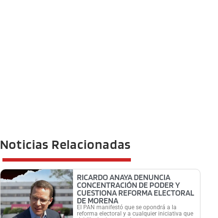
Noticias Relacionadas
RICARDO ANAYA DENUNCIA
CONCENTRACIÓN DE PODER Y
CUESTIONA REFORMA ELECTORAL
DE MORENA
El PAN manifestó que se opondrá a la
reforma electoral y a cualquier iniciativa que