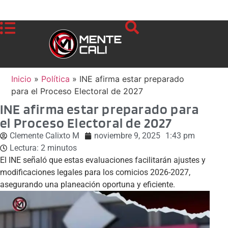
Inicio
»
Política
»
INE afirma estar preparado
para el Proceso Electoral de 2027
INE afirma estar preparado para
el Proceso Electoral de 2027
Clemente Calixto M
noviembre 9, 2025
1:43 pm
Lectura:
2
minutos
El INE señaló que estas evaluaciones facilitarán ajustes y
modificaciones legales para los comicios 2026-2027,
asegurando una planeación oportuna y eficiente.