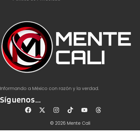
Informando a México con razón y la verdad.
Síguenos...
© 2026 Mente Cali