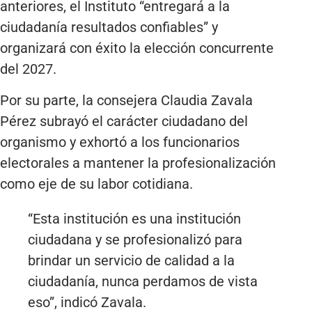
anteriores, el Instituto “entregará a la
ciudadanía resultados confiables” y
organizará con éxito la elección concurrente
del 2027.
Por su parte, la consejera Claudia Zavala
Pérez subrayó el carácter ciudadano del
organismo y exhortó a los funcionarios
electorales a mantener la profesionalización
como eje de su labor cotidiana.
“Esta institución es una institución
ciudadana y se profesionalizó para
brindar un servicio de calidad a la
ciudadanía, nunca perdamos de vista
eso”, indicó Zavala.