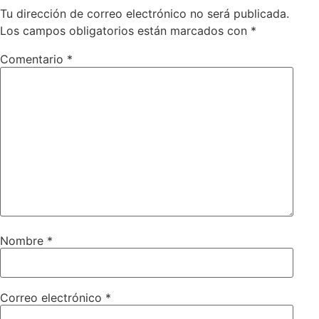
Tu dirección de correo electrónico no será publicada.
Los campos obligatorios están marcados con
*
Comentario
*
Nombre
*
Correo electrónico
*