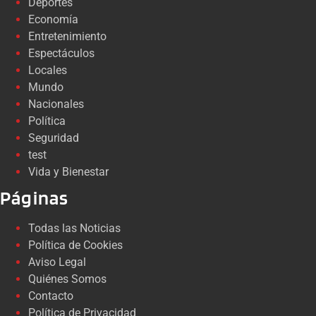
Deportes
Economía
Entretenimiento
Espectáculos
Locales
Mundo
Nacionales
Política
Seguridad
test
Vida y Bienestar
Páginas
Todas las Noticias
Política de Cookies
Aviso Legal
Quiénes Somos
Contacto
Política de Privacidad