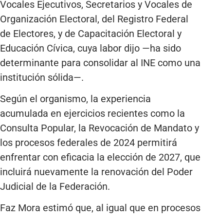
Vocales Ejecutivos, Secretarios y Vocales de
Organización Electoral, del Registro Federal
de Electores, y de Capacitación Electoral y
Educación Cívica, cuya labor dijo —ha sido
determinante para consolidar al INE como una
institución sólida—.
Según el organismo, la experiencia
acumulada en ejercicios recientes como la
Consulta Popular, la Revocación de Mandato y
los procesos federales de 2024 permitirá
enfrentar con eficacia la elección de 2027, que
incluirá nuevamente la renovación del Poder
Judicial de la Federación.
Faz Mora estimó que, al igual que en procesos