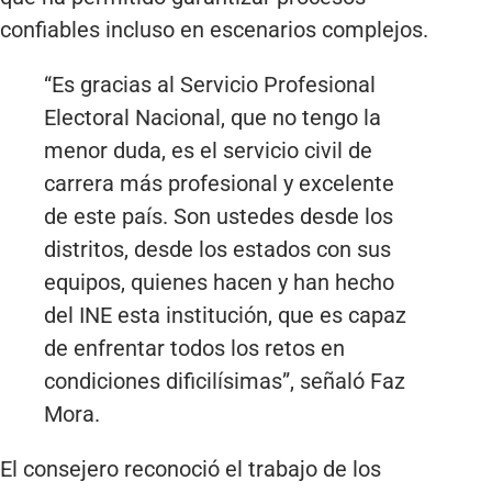
confiables incluso en escenarios complejos.
“Es gracias al Servicio Profesional
Electoral Nacional, que no tengo la
menor duda, es el servicio civil de
carrera más profesional y excelente
de este país. Son ustedes desde los
distritos, desde los estados con sus
equipos, quienes hacen y han hecho
del INE esta institución, que es capaz
de enfrentar todos los retos en
condiciones dificilísimas”, señaló Faz
Mora.
El consejero reconoció el trabajo de los