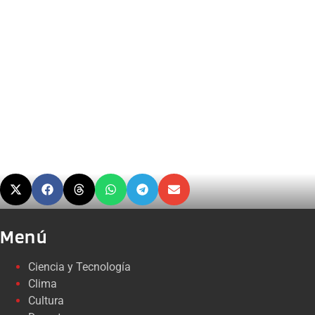
Menú
Ciencia y Tecnología
Clima
Cultura