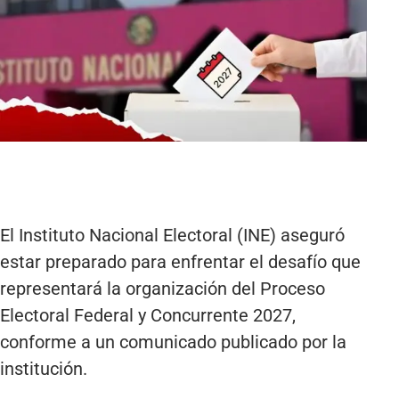
El Instituto Nacional Electoral (INE) aseguró
estar preparado para enfrentar el desafío que
representará la organización del Proceso
Electoral Federal y Concurrente 2027,
conforme a un comunicado publicado por la
institución.