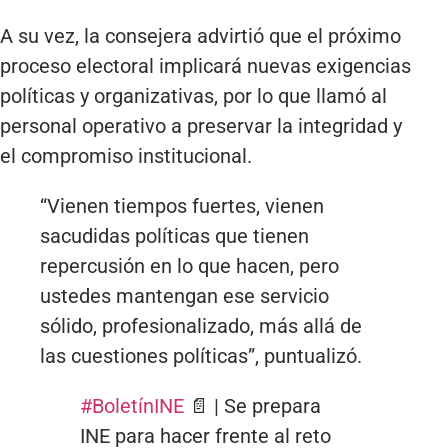
A su vez, la consejera advirtió que el próximo
proceso electoral implicará nuevas exigencias
políticas y organizativas, por lo que llamó al
personal operativo a preservar la integridad y
el compromiso institucional.
“Vienen tiempos fuertes, vienen
sacudidas políticas que tienen
repercusión en lo que hacen, pero
ustedes mantengan ese servicio
sólido, profesionalizado, más allá de
las cuestiones políticas”, puntualizó.
#BoletínINE
📄 | Se prepara
INE para hacer frente al reto