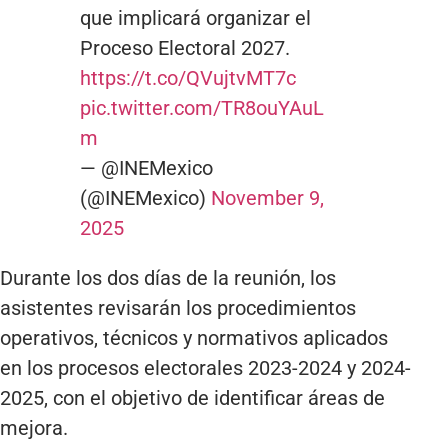
que implicará organizar el
Proceso Electoral 2027.
https://t.co/QVujtvMT7c
pic.twitter.com/TR8ouYAuL
m
— @INEMexico
(@INEMexico)
November 9,
2025
Durante los dos días de la reunión, los
asistentes revisarán los procedimientos
operativos, técnicos y normativos aplicados
en los procesos electorales 2023-2024 y 2024-
2025, con el objetivo de identificar áreas de
mejora.