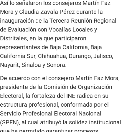
Así lo señalaron los consejeros Martín Faz
Mora y Claudia Zavala Pérez durante la
inauguración de la Tercera Reunión Regional
de Evaluación con Vocalías Locales y
Distritales, en la que participaron
representantes de Baja California, Baja
California Sur, Chihuahua, Durango, Jalisco,
Nayarit, Sinaloa y Sonora.
De acuerdo con el consejero Martín Faz Mora,
presidente de la Comisión de Organización
Electoral, la fortaleza del INE radica en su
estructura profesional, conformada por el
Servicio Profesional Electoral Nacional
(SPEN), al cual atribuyó la solidez institucional
que ha permitido garantizar procesos