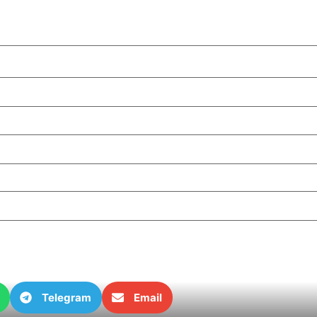
Telegram
Email