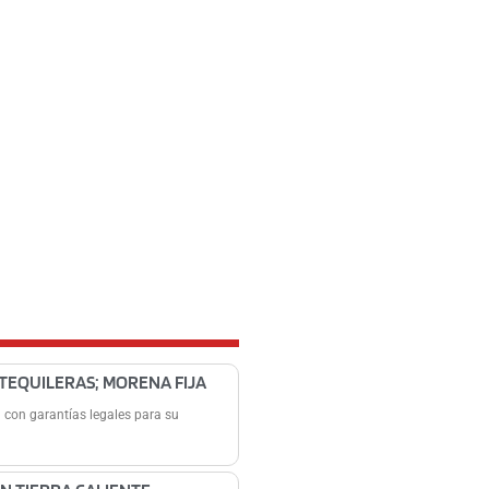
 TEQUILERAS; MORENA FIJA
 con garantías legales para su