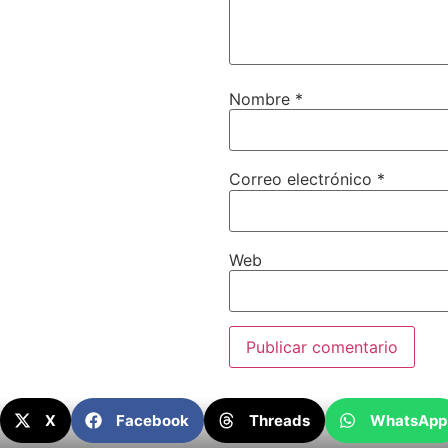
Nombre
*
Correo electrónico
*
Web
X
Facebook
Threads
WhatsApp