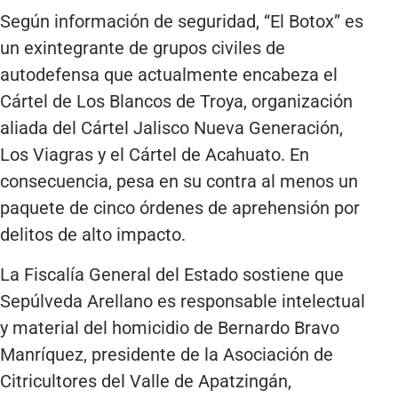
Según información de seguridad, “El Botox” es
un exintegrante de grupos civiles de
autodefensa que actualmente encabeza el
Cártel de Los Blancos de Troya, organización
aliada del Cártel Jalisco Nueva Generación,
Los Viagras y el Cártel de Acahuato. En
consecuencia, pesa en su contra al menos un
paquete de cinco órdenes de aprehensión por
delitos de alto impacto.
La Fiscalía General del Estado sostiene que
Sepúlveda Arellano es responsable intelectual
y material del homicidio de Bernardo Bravo
Manríquez, presidente de la Asociación de
Citricultores del Valle de Apatzingán,