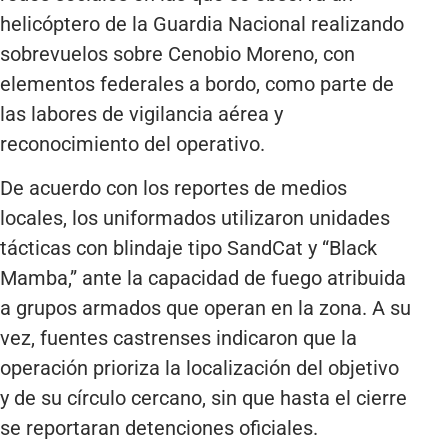
helicóptero de la Guardia Nacional realizando
sobrevuelos sobre Cenobio Moreno, con
elementos federales a bordo, como parte de
las labores de vigilancia aérea y
reconocimiento del operativo.
De acuerdo con los reportes de medios
locales, los uniformados utilizaron unidades
tácticas con blindaje tipo SandCat y “Black
Mamba,” ante la capacidad de fuego atribuida
a grupos armados que operan en la zona. A su
vez, fuentes castrenses indicaron que la
operación prioriza la localización del objetivo
y de su círculo cercano, sin que hasta el cierre
se reportaran detenciones oficiales.