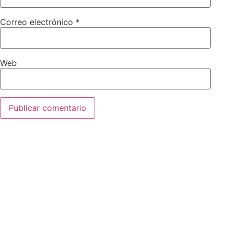
Correo electrónico
*
Web