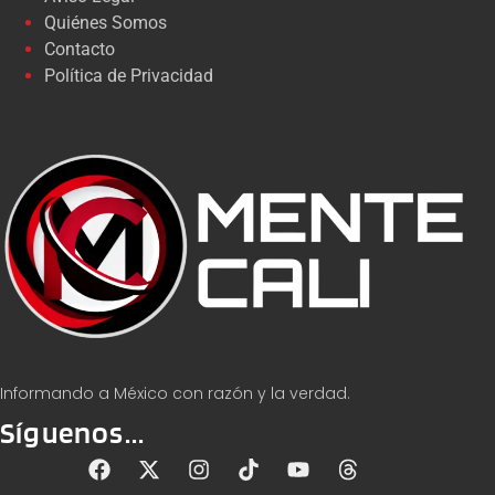
Quiénes Somos
Contacto
Política de Privacidad
Informando a México con razón y la verdad.
Síguenos...