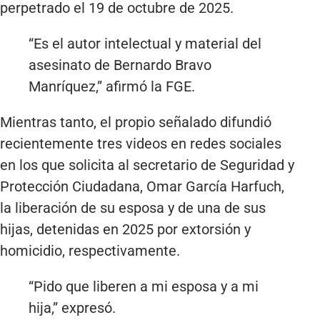
perpetrado el 19 de octubre de 2025.
“Es el autor intelectual y material del
asesinato de Bernardo Bravo
Manríquez,” afirmó la FGE.
Mientras tanto, el propio señalado difundió
recientemente tres videos en redes sociales
en los que solicita al secretario de Seguridad y
Protección Ciudadana, Omar García Harfuch,
la liberación de su esposa y de una de sus
hijas, detenidas en 2025 por extorsión y
homicidio, respectivamente.
“Pido que liberen a mi esposa y a mi
hija,” expresó.