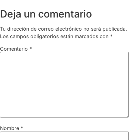
Deja un comentario
Tu dirección de correo electrónico no será publicada.
Los campos obligatorios están marcados con
*
Comentario
*
Nombre
*