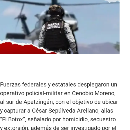
Fuerzas federales y estatales desplegaron un
operativo policial-militar en Cenobio Moreno,
al sur de Apatzingán, con el objetivo de ubicar
y capturar a César Sepúlveda Arellano, alias
“El Botox”, señalado por homicidio, secuestro
y extorsión, además de ser investigado por el