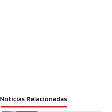
Noticias Relacionadas