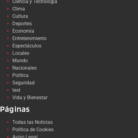
Ciencia y Tecnología
Clima
Cultura
Deportes
Economía
Entretenimiento
Espectáculos
Locales
Mundo
Nacionales
Política
Seguridad
test
Vida y Bienestar
Páginas
Todas las Noticias
Política de Cookies
Aviso Legal