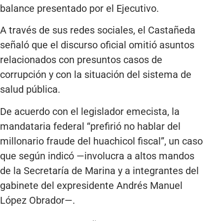
balance presentado por el Ejecutivo.
A través de sus redes sociales, el Castañeda
señaló que el discurso oficial omitió asuntos
relacionados con presuntos casos de
corrupción y con la situación del sistema de
salud pública.
De acuerdo con el legislador emecista, la
mandataria federal “prefirió no hablar del
millonario fraude del huachicol fiscal”, un caso
que según indicó —involucra a altos mandos
de la Secretaría de Marina y a integrantes del
gabinete del expresidente Andrés Manuel
López Obrador—.