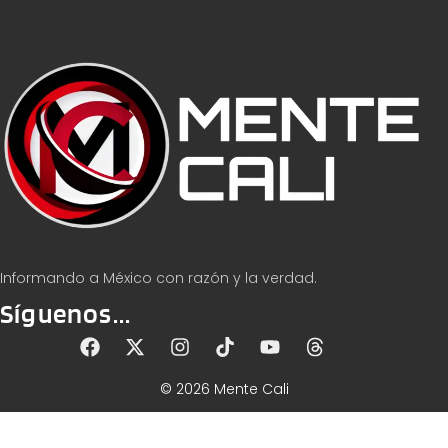
Informando a México con razón y la verdad.
Síguenos...
© 2026 Mente Cali