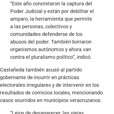
“Este año concretaron la captura del
Poder Judicial y están por debilitar el
amparo, la herramienta que permite
a las personas, colectivos y
comunidades defenderse de los
abusos del poder. También borraron
organismos autónomos y ahora van
contra el pluralismo político”, indicó.
Castañeda también acusó al partido
gobernante de incurrir en prácticas
electorales irregulares y de intervenir en los
resultados de comicios locales, mencionando
casos ocurridos en municipios veracruzanos.
“Lejos de desaparecer, las viejas