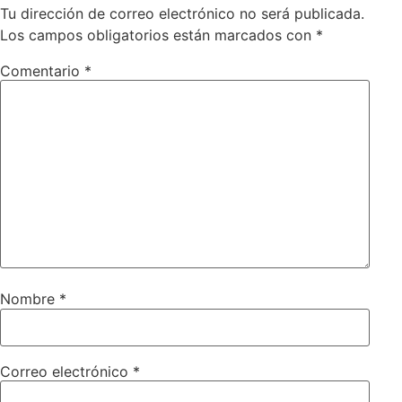
Tu dirección de correo electrónico no será publicada.
Los campos obligatorios están marcados con
*
Comentario
*
Nombre
*
Correo electrónico
*