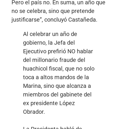
Pero el país no. En suma, un año que
no se celebra, sino que pretende
justificarse”, concluyó Castañeda.
Al celebrar un año de
gobierno, la Jefa del
Ejecutivo prefirió NO hablar
del millonario fraude del
huachicol fiscal, que no solo
toca a altos mandos de la
Marina, sino que alcanza a
miembros del gabinete del
ex presidente López
Obrador.
La Presidenta habló de