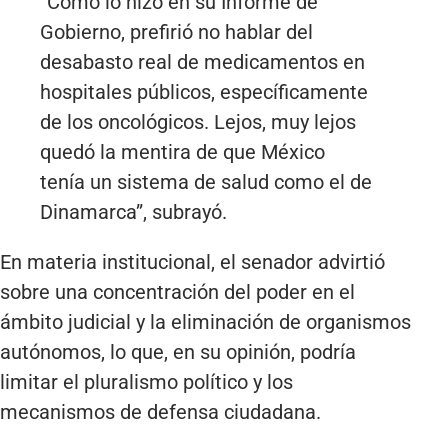
“Como lo hizo en su Informe de
Gobierno, prefirió no hablar del
desabasto real de medicamentos en
hospitales públicos, específicamente
de los oncológicos. Lejos, muy lejos
quedó la mentira de que México
tenía un sistema de salud como el de
Dinamarca”, subrayó.
En materia institucional, el senador advirtió
sobre una concentración del poder en el
ámbito judicial y la eliminación de organismos
autónomos, lo que, en su opinión, podría
limitar el pluralismo político y los
mecanismos de defensa ciudadana.