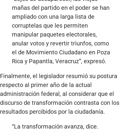
mañas del partido en el poder se han
ampliado con una larga lista de
corruptelas que les permiten
manipular paquetes electorales,
anular votos y revertir triunfos, como
el de Movimiento Ciudadano en Poza
Rica y Papantla, Veracruz”, expresó.
Finalmente, el legislador resumió su postura
respecto al primer año de la actual
administración federal, al considerar que el
discurso de transformación contrasta con los
resultados percibidos por la ciudadanía.
“La transformación avanza, dice.