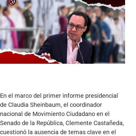
En el marco del primer informe presidencial
de Claudia Sheinbaum, el coordinador
nacional de Movimiento Ciudadano en el
Senado de la República, Clemente Castañeda,
cuestionó la ausencia de temas clave en el