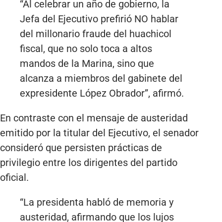
“Al celebrar un año de gobierno, la
Jefa del Ejecutivo prefirió NO hablar
del millonario fraude del huachicol
fiscal, que no solo toca a altos
mandos de la Marina, sino que
alcanza a miembros del gabinete del
expresidente López Obrador”, afirmó.
En contraste con el mensaje de austeridad
emitido por la titular del Ejecutivo, el senador
consideró que persisten prácticas de
privilegio entre los dirigentes del partido
oficial.
“La presidenta habló de memoria y
austeridad, afirmando que los lujos