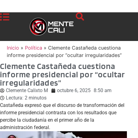
Inicio
»
Política
»
Clemente Castañeda cuestiona
informe presidencial por “ocultar irregularidades”
Clemente Castañeda cuestiona
informe presidencial por “ocultar
irregularidades”
Clemente Calixto M
octubre 6, 2025
8:50 am
Lectura:
2
minutos
Castañeda expresó que el discurso de transformación del
informe presidencial contrasta con los resultados que
percibe la ciudadanía en el primer año de la
administración federal.