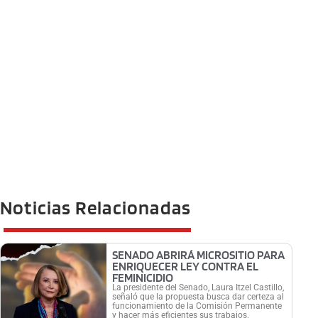
Noticias Relacionadas
SENADO ABRIRÁ MICROSITIO PARA
ENRIQUECER LEY CONTRA EL
FEMINICIDIO
La presidente del Senado, Laura Itzel Castillo,
señaló que la propuesta busca dar certeza al
funcionamiento de la Comisión Permanente
y hacer más eficientes sus trabajos.