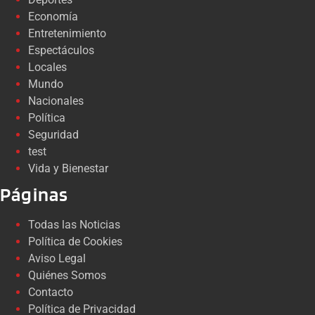
Economía
Entretenimiento
Espectáculos
Locales
Mundo
Nacionales
Política
Seguridad
test
Vida y Bienestar
Páginas
Todas las Noticias
Política de Cookies
Aviso Legal
Quiénes Somos
Contacto
Política de Privacidad