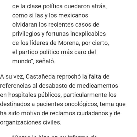
de la clase política quedaron atrás,
como si las y los mexicanos
olvidaran los recientes casos de
privilegios y fortunas inexplicables
de los líderes de Morena, por cierto,
el partido político más caro del
mundo”, señaló.
A su vez, Castañeda reprochó la falta de
referencias al desabasto de medicamentos
en hospitales públicos, particularmente los
destinados a pacientes oncológicos, tema que
ha sido motivo de reclamos ciudadanos y de
organizaciones civiles.