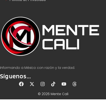
Informando a México con razón y la verdad.
Síguenos...
© 2026 Mente Cali