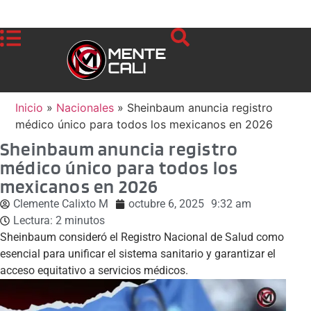
Inicio
»
Nacionales
»
Sheinbaum anuncia registro
médico único para todos los mexicanos en 2026
Sheinbaum anuncia registro
médico único para todos los
mexicanos en 2026
Clemente Calixto M
octubre 6, 2025
9:32 am
Lectura:
2
minutos
Sheinbaum consideró el Registro Nacional de Salud como
esencial para unificar el sistema sanitario y garantizar el
acceso equitativo a servicios médicos.