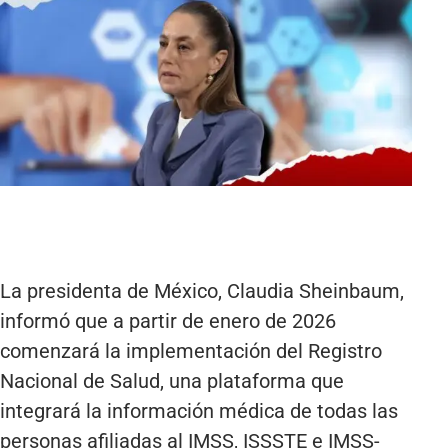
La presidenta de México, Claudia Sheinbaum,
informó que a partir de enero de 2026
comenzará la implementación del Registro
Nacional de Salud, una plataforma que
integrará la información médica de todas las
personas afiliadas al IMSS, ISSSTE e IMSS-