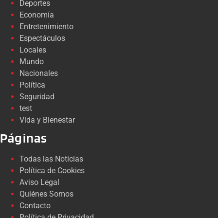
Deportes
Economía
Entretenimiento
Espectáculos
Locales
Mundo
Nacionales
Política
Seguridad
test
Vida y Bienestar
Páginas
Todas las Noticias
Política de Cookies
Aviso Legal
Quiénes Somos
Contacto
Política de Privacidad