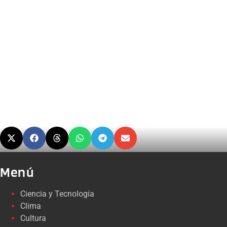
Menú
Ciencia y Tecnología
Clima
Cultura