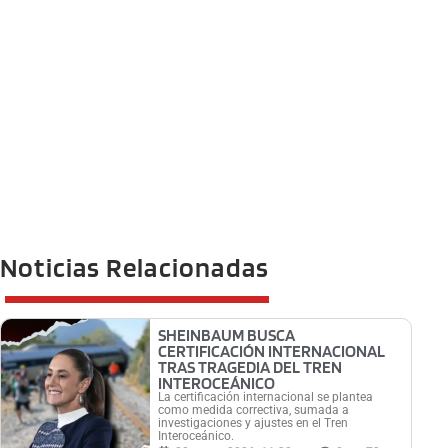
Noticias Relacionadas
SHEINBAUM BUSCA
CERTIFICACIÓN INTERNACIONAL
TRAS TRAGEDIA DEL TREN
INTEROCEÁNICO
La certificación internacional se plantea
como medida correctiva, sumada a
investigaciones y ajustes en el Tren
Interoceánico.