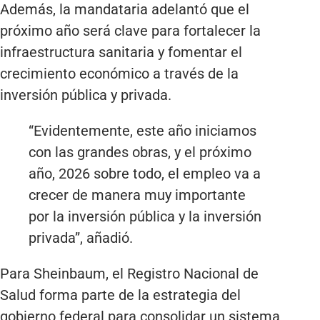
Además, la mandataria adelantó que el
próximo año será clave para fortalecer la
infraestructura sanitaria y fomentar el
crecimiento económico a través de la
inversión pública y privada.
“Evidentemente, este año iniciamos
con las grandes obras, y el próximo
año, 2026 sobre todo, el empleo va a
crecer de manera muy importante
por la inversión pública y la inversión
privada”, añadió.
Para Sheinbaum, el Registro Nacional de
Salud forma parte de la estrategia del
gobierno federal para consolidar un sistema