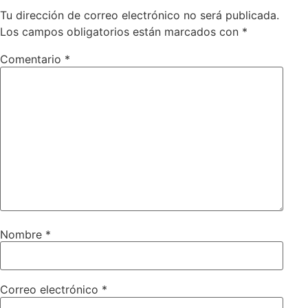
Tu dirección de correo electrónico no será publicada.
Los campos obligatorios están marcados con
*
Comentario
*
Nombre
*
Correo electrónico
*