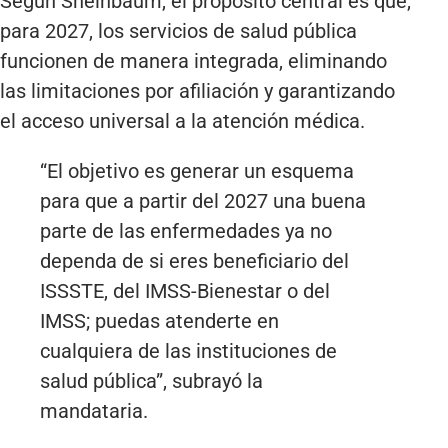
Según Sheinbaum, el propósito central es que,
para 2027, los servicios de salud pública
funcionen de manera integrada, eliminando
las limitaciones por afiliación y garantizando
el acceso universal a la atención médica.
“El objetivo es generar un esquema
para que a partir del 2027 una buena
parte de las enfermedades ya no
dependa de si eres beneficiario del
ISSSTE, del IMSS-Bienestar o del
IMSS; puedas atenderte en
cualquiera de las instituciones de
salud pública”, subrayó la
mandataria.