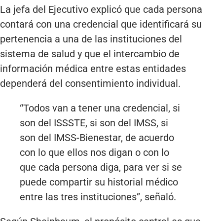
La jefa del Ejecutivo explicó que cada persona
contará con una credencial que identificará su
pertenencia a una de las instituciones del
sistema de salud y que el intercambio de
información médica entre estas entidades
dependerá del consentimiento individual.
“Todos van a tener una credencial, si
son del ISSSTE, si son del IMSS, si
son del IMSS-Bienestar, de acuerdo
con lo que ellos nos digan o con lo
que cada persona diga, para ver si se
puede compartir su historial médico
entre las tres instituciones”, señaló.