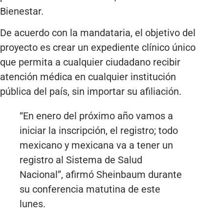
Bienestar.
De acuerdo con la mandataria, el objetivo del
proyecto es crear un expediente clínico único
que permita a cualquier ciudadano recibir
atención médica en cualquier institución
pública del país, sin importar su afiliación.
“En enero del próximo año vamos a
iniciar la inscripción, el registro; todo
mexicano y mexicana va a tener un
registro al Sistema de Salud
Nacional”, afirmó Sheinbaum durante
su conferencia matutina de este
lunes.