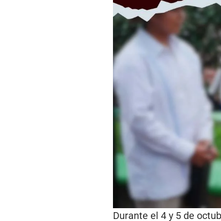
Durante el 4 y 5 de octub