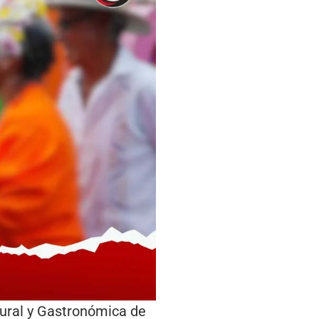
ltural y Gastronómica de