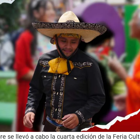
re se llevó a cabo la cuarta edición de la Feria Cu