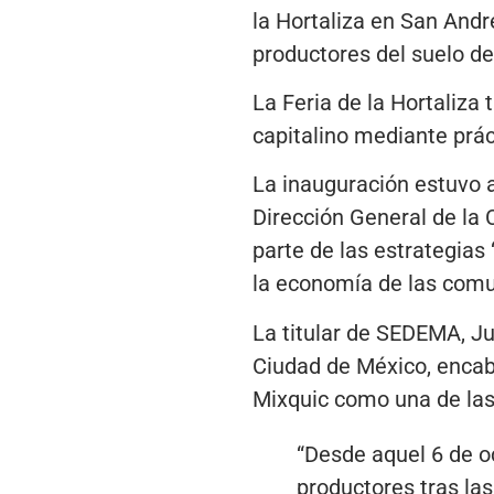
la Hortaliza en San Andr
productores del suelo d
La Feria de la Hortaliza
capitalino mediante prác
La inauguración estuvo 
Dirección General de la
parte de las estrategias 
la economía de las comu
La titular de SEDEMA, Ju
Ciudad de México, encabe
Mixquic como una de las 
“Desde aquel 6 de o
productores tras la