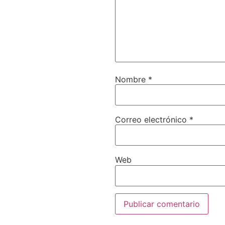
Nombre
*
Correo electrónico
*
Web