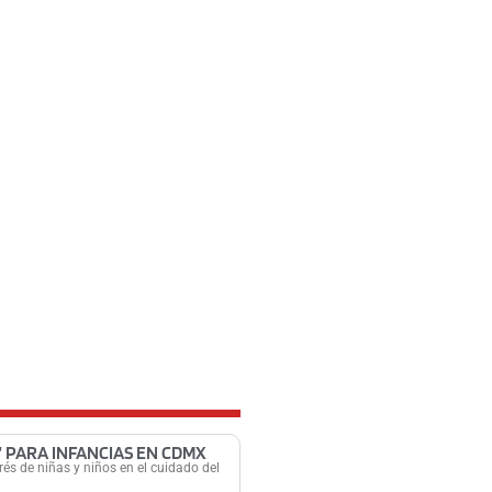
 PARA INFANCIAS EN CDMX
és de niñas y niños en el cuidado del