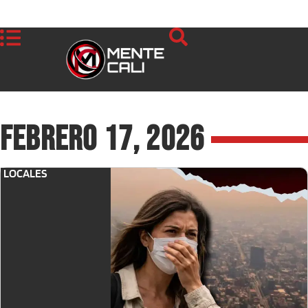
febrero 17, 2026
LOCALES