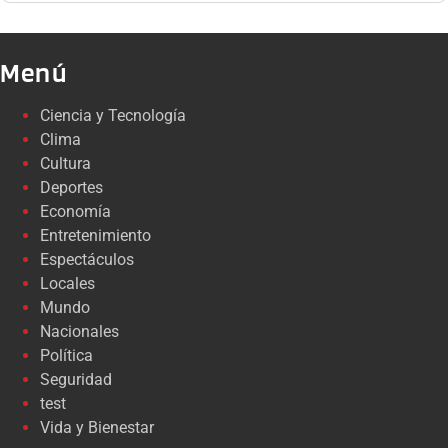
Menú
Ciencia y Tecnología
Clima
Cultura
Deportes
Economía
Entretenimiento
Espectáculos
Locales
Mundo
Nacionales
Política
Seguridad
test
Vida y Bienestar