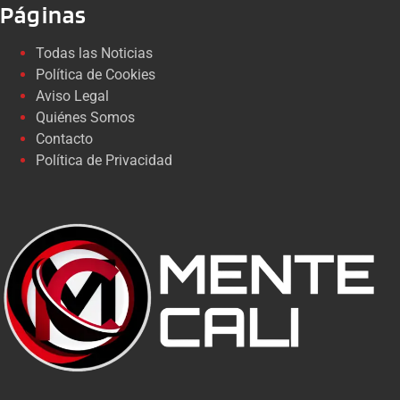
Páginas
Todas las Noticias
Política de Cookies
Aviso Legal
Quiénes Somos
Contacto
Política de Privacidad