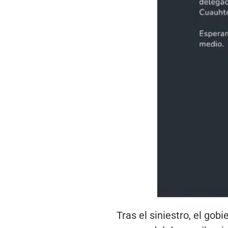
Tras el siniestro, el gob