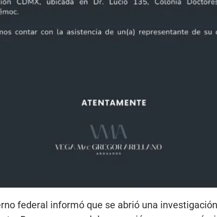
ierno federal informó que se abrió una investigació