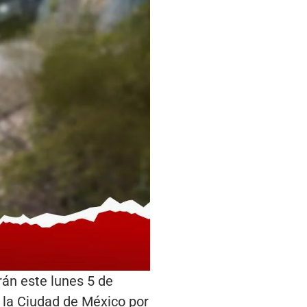
rán este lunes 5 de
n la Ciudad de México por