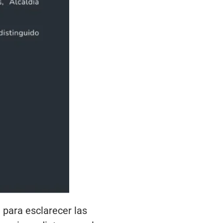
n para esclarecer las