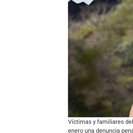
Víctimas y familiares de
enero una denuncia penal