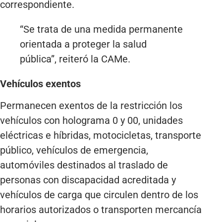
correspondiente.
“Se trata de una medida permanente
orientada a proteger la salud
pública”, reiteró la CAMe.
Vehículos exentos
Permanecen exentos de la restricción los
vehículos con holograma 0 y 00, unidades
eléctricas e híbridas, motocicletas, transporte
público, vehículos de emergencia,
automóviles destinados al traslado de
personas con discapacidad acreditada y
vehículos de carga que circulen dentro de los
horarios autorizados o transporten mercancía