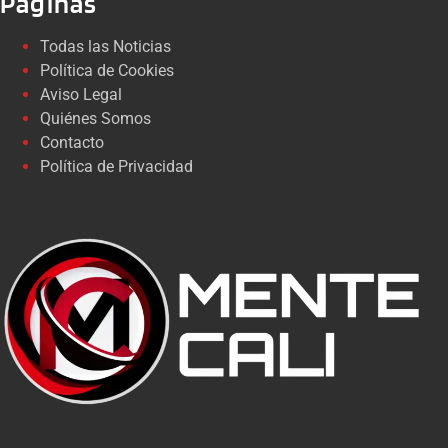
Páginas
Todas las Noticias
Política de Cookies
Aviso Legal
Quiénes Somos
Contacto
Política de Privacidad