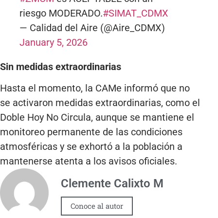
riesgo MODERADO.
#SIMAT_CDMX
— Calidad del Aire (@Aire_CDMX)
January 5, 2026
Sin medidas extraordinarias
Hasta el momento, la CAMe informó que no
se activaron medidas extraordinarias, como el
Doble Hoy No Circula, aunque se mantiene el
monitoreo permanente de las condiciones
atmosféricas y se exhortó a la población a
mantenerse atenta a los avisos oficiales.
Clemente Calixto M
Conoce al autor