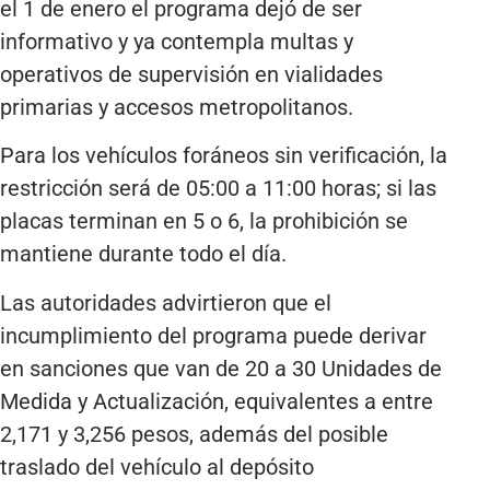
el 1 de enero el programa dejó de ser
informativo y ya contempla multas y
operativos de supervisión en vialidades
primarias y accesos metropolitanos.
Para los vehículos foráneos sin verificación, la
restricción será de 05:00 a 11:00 horas; si las
placas terminan en 5 o 6, la prohibición se
mantiene durante todo el día.
Las autoridades advirtieron que el
incumplimiento del programa puede derivar
en sanciones que van de 20 a 30 Unidades de
Medida y Actualización, equivalentes a entre
2,171 y 3,256 pesos, además del posible
traslado del vehículo al depósito