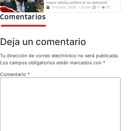
mayor certeza jurídica en su operación.
19 marzo, 2026
1:32 pm
0
87
Comentarios
Deja un comentario
Tu dirección de correo electrónico no será publicada.
Los campos obligatorios están marcados con
*
Comentario
*