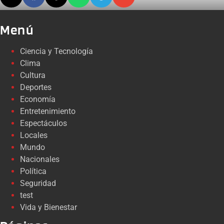
Menú
Ciencia y Tecnología
Clima
Cultura
Deportes
Economía
Entretenimiento
Espectáculos
Locales
Mundo
Nacionales
Política
Seguridad
test
Vida y Bienestar