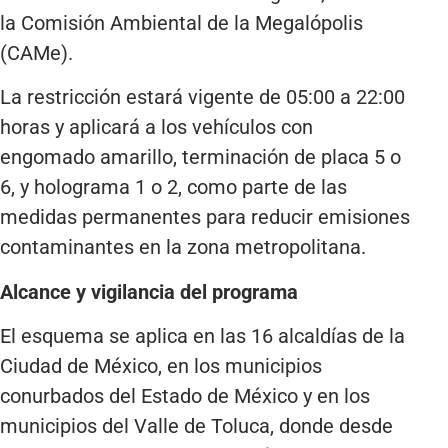
la Comisión Ambiental de la Megalópolis
(CAMe).
La restricción estará vigente de 05:00 a 22:00
horas y aplicará a los vehículos con
engomado amarillo, terminación de placa 5 o
6, y holograma 1 o 2, como parte de las
medidas permanentes para reducir emisiones
contaminantes en la zona metropolitana.
Alcance y vigilancia del programa
El esquema se aplica en las 16 alcaldías de la
Ciudad de México, en los municipios
conurbados del Estado de México y en los
municipios del Valle de Toluca, donde desde