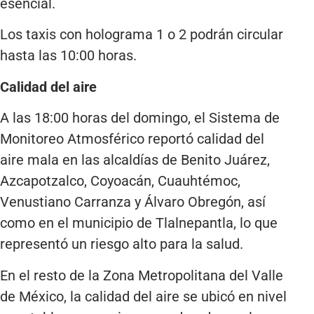
esencial.
Los taxis con holograma 1 o 2 podrán circular
hasta las 10:00 horas.
Calidad del aire
A las 18:00 horas del domingo, el Sistema de
Monitoreo Atmosférico reportó calidad del
aire mala en las alcaldías de Benito Juárez,
Azcapotzalco, Coyoacán, Cuauhtémoc,
Venustiano Carranza y Álvaro Obregón, así
como en el municipio de Tlalnepantla, lo que
representó un riesgo alto para la salud.
En el resto de la Zona Metropolitana del Valle
de México, la calidad del aire se ubicó en nivel