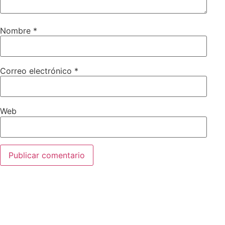
Nombre
*
Correo electrónico
*
Web