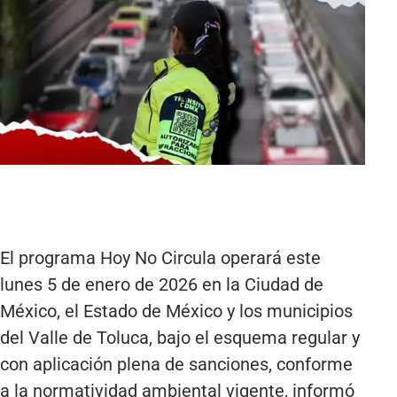
El programa Hoy No Circula operará este
lunes 5 de enero de 2026 en la Ciudad de
México, el Estado de México y los municipios
del Valle de Toluca, bajo el esquema regular y
con aplicación plena de sanciones, conforme
a la normatividad ambiental vigente, informó