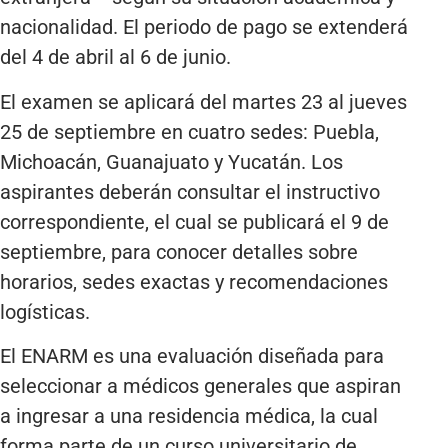
nacionalidad. El periodo de pago se extenderá
del 4 de abril al 6 de junio.
El examen se aplicará del martes 23 al jueves
25 de septiembre en cuatro sedes: Puebla,
Michoacán, Guanajuato y Yucatán. Los
aspirantes deberán consultar el instructivo
correspondiente, el cual se publicará el 9 de
septiembre, para conocer detalles sobre
horarios, sedes exactas y recomendaciones
logísticas.
El ENARM es una evaluación diseñada para
seleccionar a médicos generales que aspiran
a ingresar a una residencia médica, la cual
forma parte de un curso universitario de