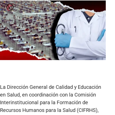
La Dirección General de Calidad y Educación
en Salud, en coordinación con la Comisión
Interinstitucional para la Formación de
Recursos Humanos para la Salud (CIFRHS),