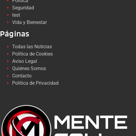
Política
Seguridad
test
Vida y Bienestar
Páginas
Todas las Noticias
Política de Cookies
Aviso Legal
Quiénes Somos
Contacto
Política de Privacidad