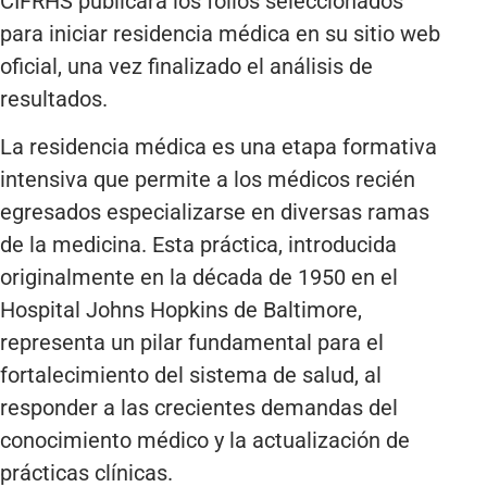
CIFRHS publicará los folios seleccionados
para iniciar residencia médica en su sitio web
oficial, una vez finalizado el análisis de
resultados.
La residencia médica es una etapa formativa
intensiva que permite a los médicos recién
egresados especializarse en diversas ramas
de la medicina. Esta práctica, introducida
originalmente en la década de 1950 en el
Hospital Johns Hopkins de Baltimore,
representa un pilar fundamental para el
fortalecimiento del sistema de salud, al
responder a las crecientes demandas del
conocimiento médico y la actualización de
prácticas clínicas.