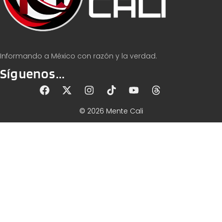
Informando a México con razón y la verdad.
Síguenos...
© 2026 Mente Cali