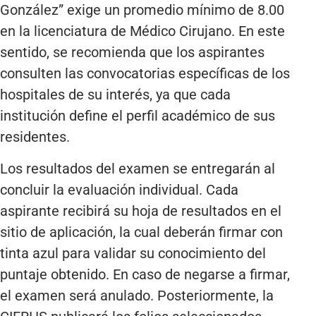
González” exige un promedio mínimo de 8.00
en la licenciatura de Médico Cirujano. En este
sentido, se recomienda que los aspirantes
consulten las convocatorias específicas de los
hospitales de su interés, ya que cada
institución define el perfil académico de sus
residentes.
Los resultados del examen se entregarán al
concluir la evaluación individual. Cada
aspirante recibirá su hoja de resultados en el
sitio de aplicación, la cual deberán firmar con
tinta azul para validar su conocimiento del
puntaje obtenido. En caso de negarse a firmar,
el examen será anulado. Posteriormente, la