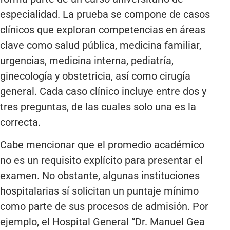
especialidad. La prueba se compone de casos
clínicos que exploran competencias en áreas
clave como salud pública, medicina familiar,
urgencias, medicina interna, pediatría,
ginecología y obstetricia, así como cirugía
general. Cada caso clínico incluye entre dos y
tres preguntas, de las cuales solo una es la
correcta.
Cabe mencionar que el promedio académico
no es un requisito explícito para presentar el
examen. No obstante, algunas instituciones
hospitalarias sí solicitan un puntaje mínimo
como parte de sus procesos de admisión. Por
ejemplo, el Hospital General “Dr. Manuel Gea