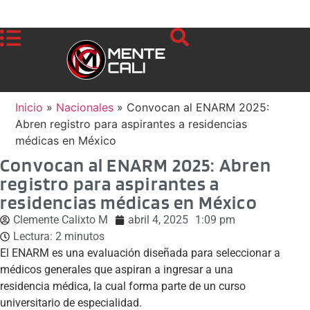
Inicio
»
Nacionales
»
Convocan al ENARM 2025:
Abren registro para aspirantes a residencias
médicas en México
Convocan al ENARM 2025: Abren
registro para aspirantes a
residencias médicas en México
Clemente Calixto M
abril 4, 2025
1:09 pm
Lectura:
2
minutos
El ENARM es una evaluación diseñada para seleccionar a
médicos generales que aspiran a ingresar a una
residencia médica, la cual forma parte de un curso
universitario de especialidad.