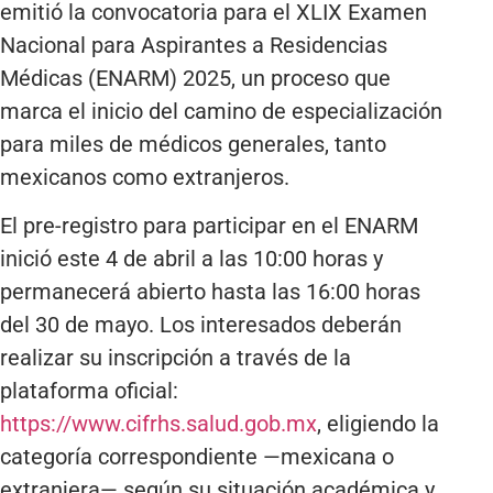
emitió la convocatoria para el XLIX Examen
Nacional para Aspirantes a Residencias
Médicas (ENARM) 2025, un proceso que
marca el inicio del camino de especialización
para miles de médicos generales, tanto
mexicanos como extranjeros.
El pre-registro para participar en el ENARM
inició este 4 de abril a las 10:00 horas y
permanecerá abierto hasta las 16:00 horas
del 30 de mayo. Los interesados deberán
realizar su inscripción a través de la
plataforma oficial:
https://www.cifrhs.salud.gob.mx
, eligiendo la
categoría correspondiente —mexicana o
extranjera— según su situación académica y