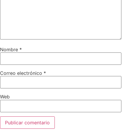
Nombre
*
Correo electrónico
*
Web