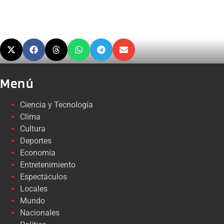
Menú
Ciencia y Tecnología
Clima
Cultura
Deportes
Economía
Entretenimiento
Espectáculos
Locales
Mundo
Nacionales