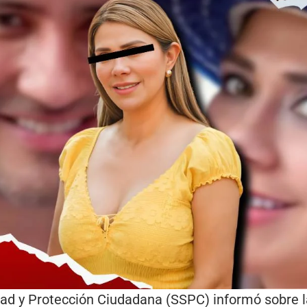
dad y Protección Ciudadana (SSPC) informó sobre l