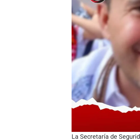
La Secretaría de Seguri