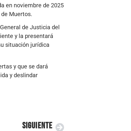
ida en noviembre de 2025
a de Muertos.
General de Justicia del
iente y la presentará
u situación jurídica
ertas y que se dará
ida y deslindar
SIGUIENTE