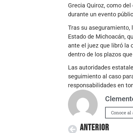
Grecia Quiroz, como del 
durante un evento públic
Tras su aseguramiento, l
Estado de Michoacán, que
ante el juez que libró la
dentro de los plazos que
Las autoridades estatale
seguimiento al caso para
responsabilidades en tor
Clemente
Conoce al 
ANTERIOR