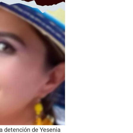
a detención de Yesenia