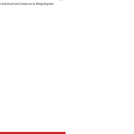
habitual este lunes en la Megalópolis