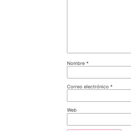
Nombre
*
Correo electrónico
*
Web