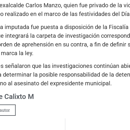
exalcalde Carlos Manzo, quien fue privado de la v
o realizado en el marco de las festividades del Dí
a imputada fue puesta a disposición de la Fiscalía 
 integrará la carpeta de investigación correspond
 orden de aprehensión en su contra, a fin de definir s
 marca la ley.
s señalaron que las investigaciones continúan abi
 determinar la posible responsabilidad de la deten
no al asesinato del expresidente municipal.
 Calixto M
autor