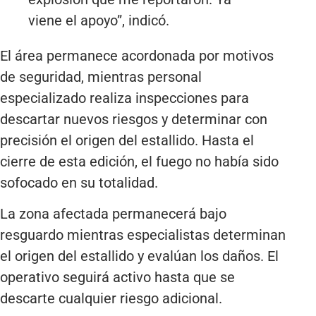
viene el apoyo”, indicó.
El área permanece acordonada por motivos
de seguridad, mientras personal
especializado realiza inspecciones para
descartar nuevos riesgos y determinar con
precisión el origen del estallido. Hasta el
cierre de esta edición, el fuego no había sido
sofocado en su totalidad.
La zona afectada permanecerá bajo
resguardo mientras especialistas determinan
el origen del estallido y evalúan los daños. El
operativo seguirá activo hasta que se
descarte cualquier riesgo adicional.