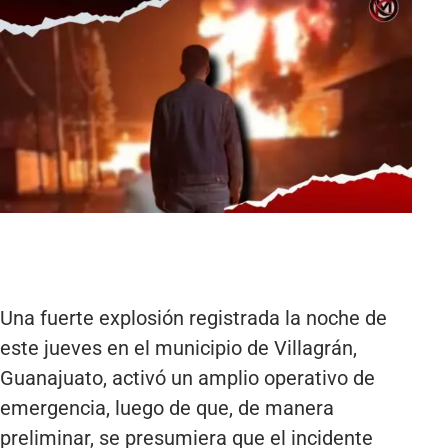
Una fuerte explosión registrada la noche de
este jueves en el municipio de Villagrán,
Guanajuato, activó un amplio operativo de
emergencia, luego de que, de manera
preliminar, se presumiera que el incidente