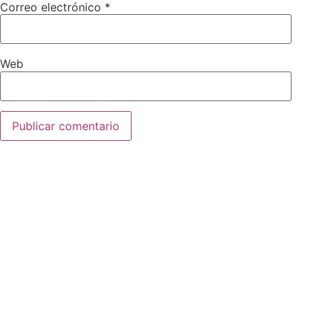
Correo electrónico
*
Web