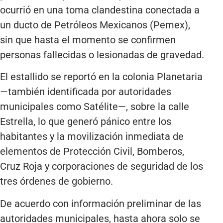
ocurrió en una toma clandestina conectada a
un ducto de Petróleos Mexicanos (Pemex),
sin que hasta el momento se confirmen
personas fallecidas o lesionadas de gravedad.
El estallido se reportó en la colonia Planetaria
—también identificada por autoridades
municipales como Satélite—, sobre la calle
Estrella, lo que generó pánico entre los
habitantes y la movilización inmediata de
elementos de Protección Civil, Bomberos,
Cruz Roja y corporaciones de seguridad de los
tres órdenes de gobierno.
De acuerdo con información preliminar de las
autoridades municipales, hasta ahora solo se