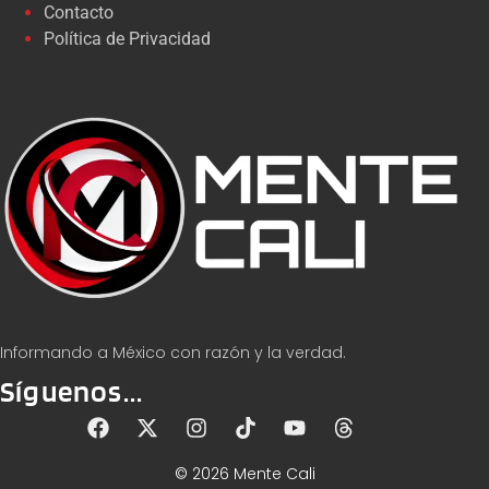
Contacto
Política de Privacidad
Informando a México con razón y la verdad.
Síguenos...
© 2026 Mente Cali