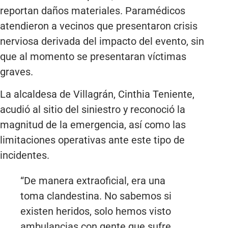
reportan daños materiales. Paramédicos
atendieron a vecinos que presentaron crisis
nerviosa derivada del impacto del evento, sin
que al momento se presentaran víctimas
graves.
La alcaldesa de Villagrán, Cinthia Teniente,
acudió al sitio del siniestro y reconoció la
magnitud de la emergencia, así como las
limitaciones operativas ante este tipo de
incidentes.
“De manera extraoficial, era una
toma clandestina. No sabemos si
existen heridos, solo hemos visto
ambulancias con gente que sufre