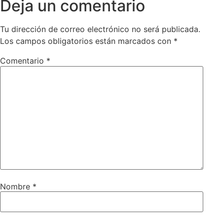
Deja un comentario
Tu dirección de correo electrónico no será publicada.
Los campos obligatorios están marcados con
*
Comentario
*
Nombre
*