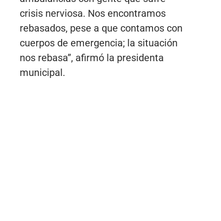
crisis nerviosa. Nos encontramos
rebasados, pese a que contamos con
cuerpos de emergencia; la situación
nos rebasa”, afirmó la presidenta
municipal.