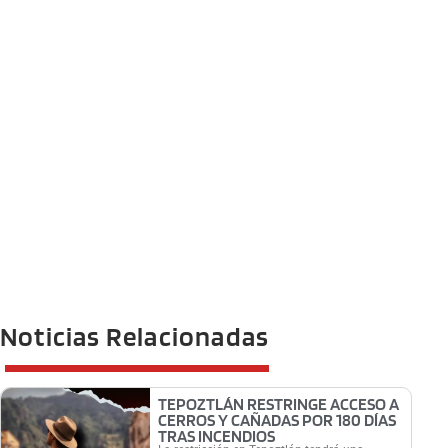
Noticias Relacionadas
TEPOZTLÁN RESTRINGE ACCESO A
CERROS Y CAÑADAS POR 180 DÍAS
TRAS INCENDIOS