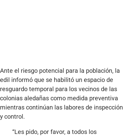
Ante el riesgo potencial para la población, la
edil informó que se habilitó un espacio de
resguardo temporal para los vecinos de las
colonias aledañas como medida preventiva
mientras continúan las labores de inspección
y control.
“Les pido, por favor, a todos los