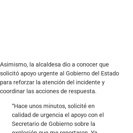
Asimismo, la alcaldesa dio a conocer que
solicitó apoyo urgente al Gobierno del Estado
para reforzar la atención del incidente y
coordinar las acciones de respuesta.
“Hace unos minutos, solicité en
calidad de urgencia el apoyo con el
Secretario de Gobierno sobre la
explosión que me reportaron. Ya