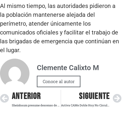
Al mismo tiempo, las autoridades pidieron a
la población mantenerse alejada del
perímetro, atender únicamente los
comunicados oficiales y facilitar el trabajo de
las brigadas de emergencia que continúan en
el lugar.
Clemente Calixto M
Conoce al autor
ANTERIOR
SIGUIENTE
Sheinbaum presume descenso de 40% en homicidios dolosos
Activa CAMe Doble Hoy No Circula por contingencia ambiental este viernes