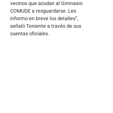
vecinos que acudan al Gimnasio
COMUDE a resguardarse. Les
informo en breve los detalles”,
señaló Teniente a través de sus
cuentas oficiales.