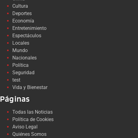
Cultura
Deportes
Economía
Entretenimiento
Espectáculos
Locales
Mundo
Nacionales
Política
Seguridad
test
Vida y Bienestar
Páginas
Todas las Noticias
Política de Cookies
Aviso Legal
Quiénes Somos