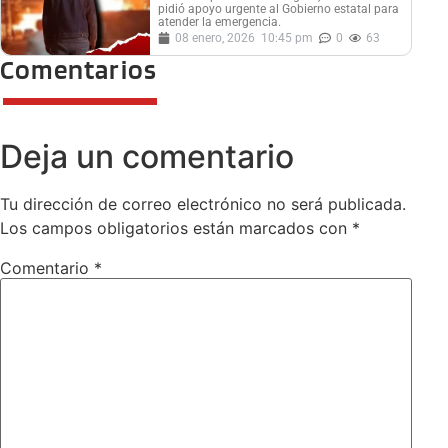
pidió apoyo urgente al Gobierno estatal para
atender la emergencia.
08 enero, 2026
10:45 pm
0
63
Comentarios
Deja un comentario
Tu dirección de correo electrónico no será publicada.
Los campos obligatorios están marcados con
*
Comentario
*