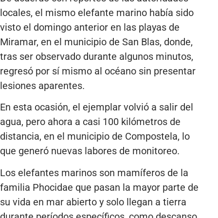
locales, el mismo elefante marino había sido
visto el domingo anterior en las playas de
Miramar, en el municipio de San Blas, donde,
tras ser observado durante algunos minutos,
regresó por sí mismo al océano sin presentar
lesiones aparentes.
En esta ocasión, el ejemplar volvió a salir del
agua, pero ahora a casi 100 kilómetros de
distancia, en el municipio de Compostela, lo
que generó nuevas labores de monitoreo.
Los elefantes marinos son mamíferos de la
familia Phocidae que pasan la mayor parte de
su vida en mar abierto y solo llegan a tierra
durante períodos específicos, como descanso,