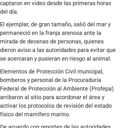
captaron en video desde las primeras horas
del día.
El ejemplar, de gran tamaño, salió del mar y
permaneció en la franja arenosa ante la
mirada de decenas de personas, quienes
dieron aviso a las autoridades para evitar que
se acercaran y pusieran en riesgo al animal.
Elementos de Protección Civil municipal,
bomberos y personal de la Procuraduría
Federal de Protección al Ambiente (Profepa)
arribaron al sitio para acordonar el área y
activar los protocolos de revisión del estado
físico del mamífero marino.
De acuerdo con reportes de las autoridades