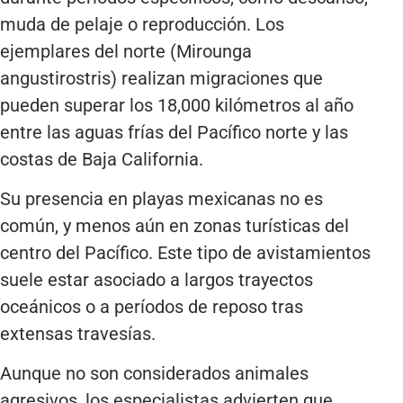
muda de pelaje o reproducción. Los
ejemplares del norte (Mirounga
angustirostris) realizan migraciones que
pueden superar los 18,000 kilómetros al año
entre las aguas frías del Pacífico norte y las
costas de Baja California.
Su presencia en playas mexicanas no es
común, y menos aún en zonas turísticas del
centro del Pacífico. Este tipo de avistamientos
suele estar asociado a largos trayectos
oceánicos o a períodos de reposo tras
extensas travesías.
Aunque no son considerados animales
agresivos, los especialistas advierten que,