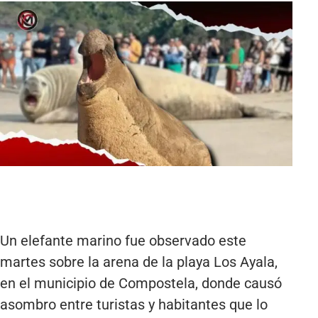
Un elefante marino fue observado este
martes sobre la arena de la playa Los Ayala,
en el municipio de Compostela, donde causó
asombro entre turistas y habitantes que lo