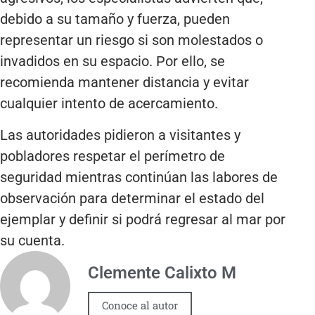
debido a su tamaño y fuerza, pueden
representar un riesgo si son molestados o
invadidos en su espacio. Por ello, se
recomienda mantener distancia y evitar
cualquier intento de acercamiento.
Las autoridades pidieron a visitantes y
pobladores respetar el perímetro de
seguridad mientras continúan las labores de
observación para determinar el estado del
ejemplar y definir si podrá regresar al mar por
su cuenta.
Clemente Calixto M
Conoce al autor