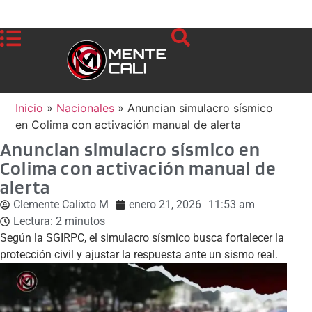
Inicio
»
Nacionales
»
Anuncian simulacro sísmico
en Colima con activación manual de alerta
Anuncian simulacro sísmico en
Colima con activación manual de
alerta
Clemente Calixto M
enero 21, 2026
11:53 am
Lectura:
2
minutos
Según la SGIRPC, el simulacro sísmico busca fortalecer la
protección civil y ajustar la respuesta ante un sismo real.