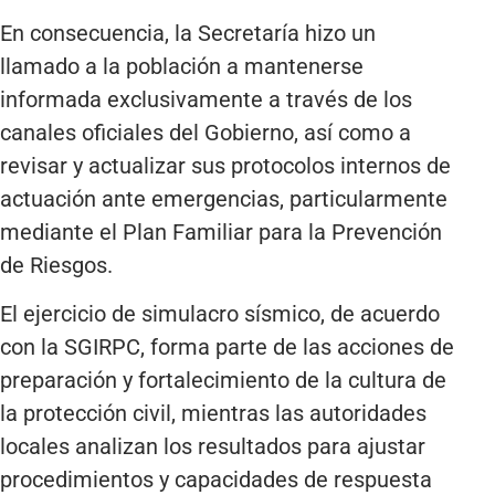
En consecuencia, la Secretaría hizo un
llamado a la población a mantenerse
informada exclusivamente a través de los
canales oficiales del Gobierno, así como a
revisar y actualizar sus protocolos internos de
actuación ante emergencias, particularmente
mediante el Plan Familiar para la Prevención
de Riesgos.
El ejercicio de simulacro sísmico, de acuerdo
con la SGIRPC, forma parte de las acciones de
preparación y fortalecimiento de la cultura de
la protección civil, mientras las autoridades
locales analizan los resultados para ajustar
procedimientos y capacidades de respuesta