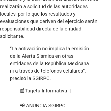
realizarán a solicitud de las autoridades
locales, por lo que los resultados y
evaluaciones que deriven del ejercicio serán
responsabilidad directa de la entidad
solicitante.
“La activación no implica la emisión
de la Alerta Sísmica en otras
entidades de la República Mexicana
ni a través de teléfonos celulares”,
precisó la SGIRPC.
📰Tarjeta Informativa ||
📢 ANUNCIA SGIRPC