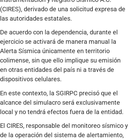
(CIRES), derivado de una solicitud expresa de
las autoridades estatales.
De acuerdo con la dependencia, durante el
ejercicio se activará de manera manual la
Alerta Sísmica únicamente en territorio
colimense, sin que ello implique su emisión
en otras entidades del país ni a través de
dispositivos celulares.
En este contexto, la SGIRPC precisó que el
alcance del simulacro será exclusivamente
local y no tendrá efectos fuera de la entidad.
El CIRES, responsable del monitoreo sísmico y
de la operación del sistema de alertamiento,