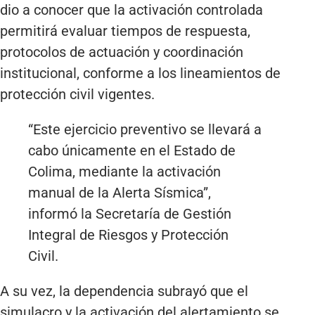
dio a conocer que la activación controlada
permitirá evaluar tiempos de respuesta,
protocolos de actuación y coordinación
institucional, conforme a los lineamientos de
protección civil vigentes.
“Este ejercicio preventivo se llevará a
cabo únicamente en el Estado de
Colima, mediante la activación
manual de la Alerta Sísmica”,
informó la Secretaría de Gestión
Integral de Riesgos y Protección
Civil.
A su vez, la dependencia subrayó que el
simulacro y la activación del alertamiento se