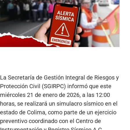
La Secretaría de Gestión Integral de Riesgos y
Protección Civil (SGIRPC) informó que este
miércoles 21 de enero de 2026, a las 12:00
horas, se realizará un simulacro sísmico en el
estado de Colima, como parte de un ejercicio
preventivo coordinado con el Centro de
Instrumentación y Registro Sísmico A.C.