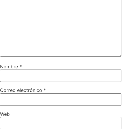
Nombre
*
Correo electrónico
*
Web