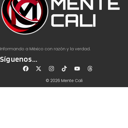
Informando a México con razón y la verdad.
Síguenos...
© 2026 Mente Cali