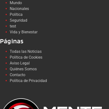
Mundo
Nacionales
Política
Seguridad
test
Vida y Bienestar
Páginas
Todas las Noticias
Política de Cookies
Aviso Legal
Quiénes Somos
Contacto
Política de Privacidad