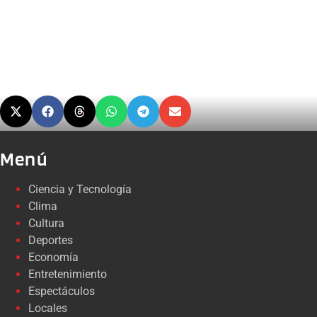
Menú
Ciencia y Tecnología
Clima
Cultura
Deportes
Economía
Entretenimiento
Espectáculos
Locales