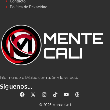
Contacto
Política de Privacidad
Informando a México con razón y la verdad.
Síguenos...
© 2026 Mente Cali