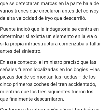
que se detectaran marcas en la parte baja de
varios trenes que circularon antes del convoy
de alta velocidad de Iryo que descarriló.
Puente indicó que la indagatoria se centra en
determinar si existía un elemento en la vía o
si la propia infraestructura comenzaba a fallar
antes del siniestro.
En este contexto, el ministro precisó que las
señales fueron localizadas en los bogies —las
piezas donde se montan las ruedas— de los
cinco primeros coches del tren accidentado,
mientras que los tres siguientes fueron los
que finalmente descarrilaron.
Conforme a la información oficial, también se