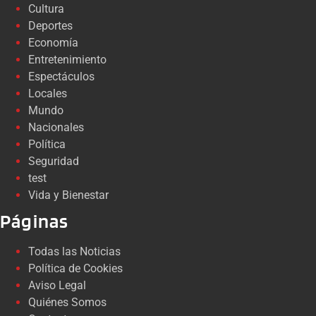
Cultura
Deportes
Economía
Entretenimiento
Espectáculos
Locales
Mundo
Nacionales
Política
Seguridad
test
Vida y Bienestar
Páginas
Todas las Noticias
Política de Cookies
Aviso Legal
Quiénes Somos