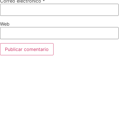
Correo electrónico
*
Web