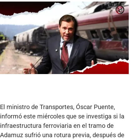
El ministro de Transportes, Óscar Puente,
informó este miércoles que se investiga si la
infraestructura ferroviaria en el tramo de
Adamuz sufrió una rotura previa, después de