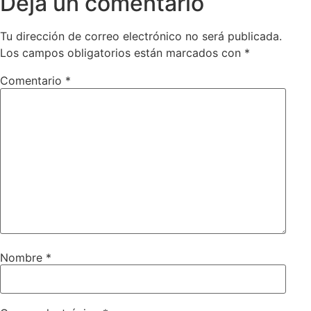
Deja un comentario
Tu dirección de correo electrónico no será publicada.
Los campos obligatorios están marcados con
*
Comentario
*
Nombre
*