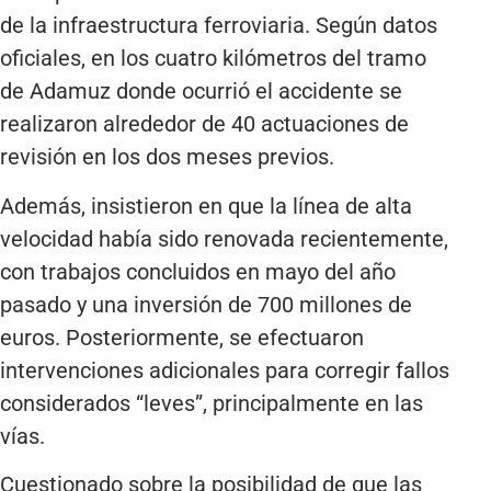
de la infraestructura ferroviaria. Según datos
oficiales, en los cuatro kilómetros del tramo
de Adamuz donde ocurrió el accidente se
realizaron alrededor de 40 actuaciones de
revisión en los dos meses previos.
Además, insistieron en que la línea de alta
velocidad había sido renovada recientemente,
con trabajos concluidos en mayo del año
pasado y una inversión de 700 millones de
euros. Posteriormente, se efectuaron
intervenciones adicionales para corregir fallos
considerados “leves”, principalmente en las
vías.
Cuestionado sobre la posibilidad de que las