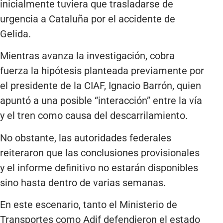
inicialmente tuviera que trasladarse de
urgencia a Cataluña por el accidente de
Gelida.
Mientras avanza la investigación, cobra
fuerza la hipótesis planteada previamente por
el presidente de la CIAF, Ignacio Barrón, quien
apuntó a una posible “interacción” entre la vía
y el tren como causa del descarrilamiento.
No obstante, las autoridades federales
reiteraron que las conclusiones provisionales
y el informe definitivo no estarán disponibles
sino hasta dentro de varias semanas.
En este escenario, tanto el Ministerio de
Transportes como Adif defendieron el estado