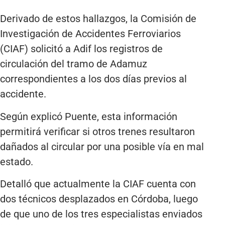
Derivado de estos hallazgos, la Comisión de
Investigación de Accidentes Ferroviarios
(CIAF) solicitó a Adif los registros de
circulación del tramo de Adamuz
correspondientes a los dos días previos al
accidente.
Según explicó Puente, esta información
permitirá verificar si otros trenes resultaron
dañados al circular por una posible vía en mal
estado.
Detalló que actualmente la CIAF cuenta con
dos técnicos desplazados en Córdoba, luego
de que uno de los tres especialistas enviados