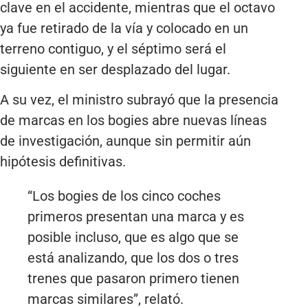
clave en el accidente, mientras que el octavo
ya fue retirado de la vía y colocado en un
terreno contiguo, y el séptimo será el
siguiente en ser desplazado del lugar.
A su vez, el ministro subrayó que la presencia
de marcas en los bogies abre nuevas líneas
de investigación, aunque sin permitir aún
hipótesis definitivas.
“Los bogies de los cinco coches
primeros presentan una marca y es
posible incluso, que es algo que se
está analizando, que los dos o tres
trenes que pasaron primero tienen
marcas similares”, relató.