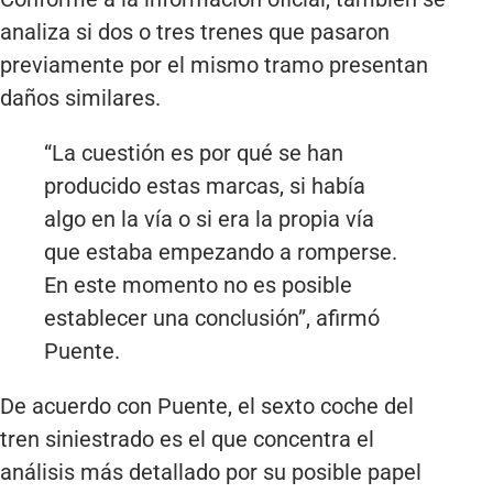
analiza si dos o tres trenes que pasaron
previamente por el mismo tramo presentan
daños similares.
“La cuestión es por qué se han
producido estas marcas, si había
algo en la vía o si era la propia vía
que estaba empezando a romperse.
En este momento no es posible
establecer una conclusión”, afirmó
Puente.
De acuerdo con Puente, el sexto coche del
tren siniestrado es el que concentra el
análisis más detallado por su posible papel