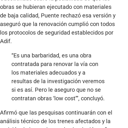
obras se hubieran ejecutado con materiales
de baja calidad, Puente rechazó esa versión y
aseguró que la renovación cumplió con todos
los protocolos de seguridad establecidos por
Adif.
“Es una barbaridad, es una obra
contratada para renovar la vía con
los materiales adecuados y a
resultas de la investigación veremos
si es así. Pero le aseguro que no se
contratan obras ‘low cost’”, concluyó.
Afirmó que las pesquisas continuarán con el
análisis técnico de los trenes afectados y la