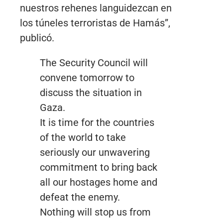
nuestros rehenes languidezcan en
los túneles terroristas de Hamás”,
publicó.
The Security Council will
convene tomorrow to
discuss the situation in
Gaza.
It is time for the countries
of the world to take
seriously our unwavering
commitment to bring back
all our hostages home and
defeat the enemy.
Nothing will stop us from