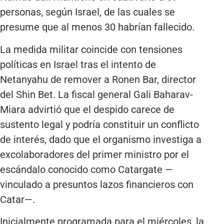
personas, según Israel, de las cuales se
presume que al menos 30 habrían fallecido.
La medida militar coincide con tensiones
políticas en Israel tras el intento de
Netanyahu de remover a Ronen Bar, director
del Shin Bet. La fiscal general Gali Baharav-
Miara advirtió que el despido carece de
sustento legal y podría constituir un conflicto
de interés, dado que el organismo investiga a
excolaboradores del primer ministro por el
escándalo conocido como Catargate —
vinculado a presuntos lazos financieros con
Catar—.
Inicialmente programada para el miércoles, la