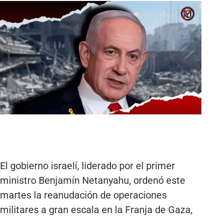
El gobierno israelí, liderado por el primer
ministro Benjamín Netanyahu, ordenó este
martes la reanudación de operaciones
militares a gran escala en la Franja de Gaza,