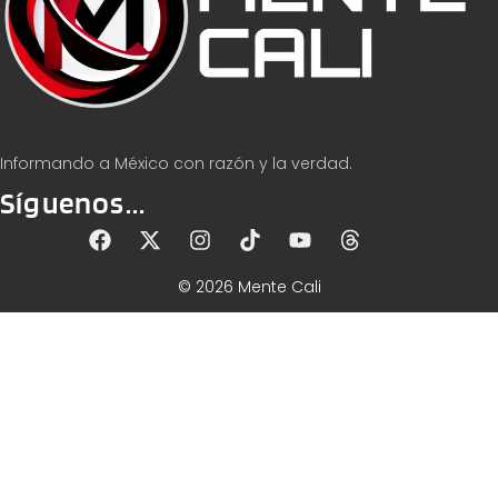
Informando a México con razón y la verdad.
Síguenos...
© 2026 Mente Cali