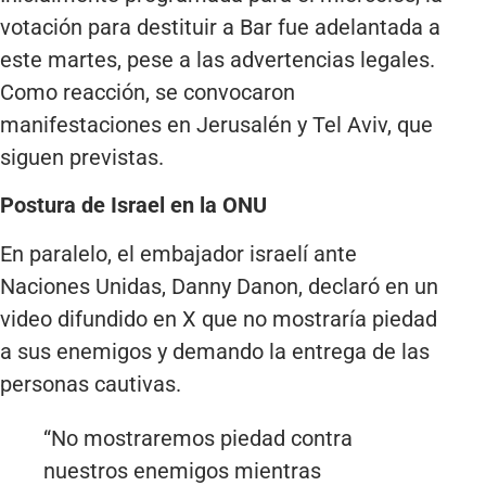
votación para destituir a Bar fue adelantada a
este martes, pese a las advertencias legales.
Como reacción, se convocaron
manifestaciones en Jerusalén y Tel Aviv, que
siguen previstas.
Postura de Israel en la ONU
En paralelo, el embajador israelí ante
Naciones Unidas, Danny Danon, declaró en un
video difundido en X que no mostraría piedad
a sus enemigos y demando la entrega de las
personas cautivas.
“No mostraremos piedad contra
nuestros enemigos mientras