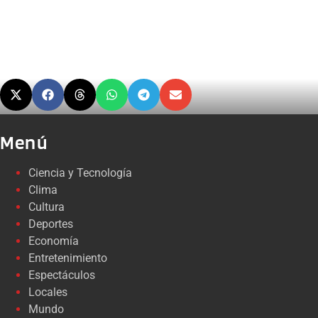
Menú
Ciencia y Tecnología
Clima
Cultura
Deportes
Economía
Entretenimiento
Espectáculos
Locales
Mundo