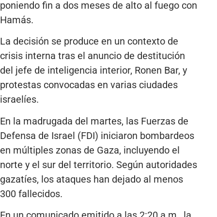
poniendo fin a dos meses de alto al fuego con
Hamás.
La decisión se produce en un contexto de
crisis interna tras el anuncio de destitución
del jefe de inteligencia interior, Ronen Bar, y
protestas convocadas en varias ciudades
israelíes.
En la madrugada del martes, las Fuerzas de
Defensa de Israel (FDI) iniciaron bombardeos
en múltiples zonas de Gaza, incluyendo el
norte y el sur del territorio. Según autoridades
gazatíes, los ataques han dejado al menos
300 fallecidos.
En un comunicado emitido a las 2:20 a.m., la