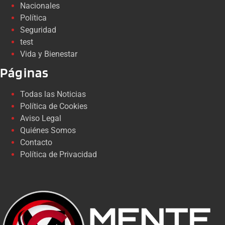
Nacionales
Política
Seguridad
test
Vida y Bienestar
Páginas
Todas las Noticias
Política de Cookies
Aviso Legal
Quiénes Somos
Contacto
Política de Privacidad