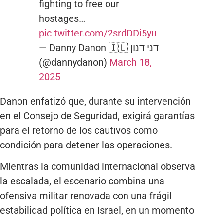
fighting to free our
hostages…
pic.twitter.com/2srdDDi5yu
— Danny Danon 🇮🇱 דני דנון
(@dannydanon)
March 18,
2025
Danon enfatizó que, durante su intervención
en el Consejo de Seguridad, exigirá garantías
para el retorno de los cautivos como
condición para detener las operaciones.
Mientras la comunidad internacional observa
la escalada, el escenario combina una
ofensiva militar renovada con una frágil
estabilidad política en Israel, en un momento