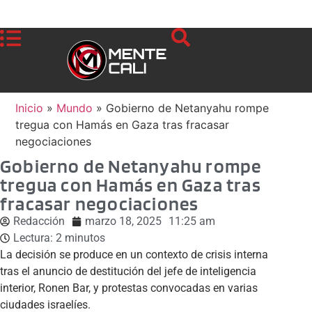
Inicio
»
Mundo
»
Gobierno de Netanyahu rompe
tregua con Hamás en Gaza tras fracasar
negociaciones
Gobierno de Netanyahu rompe
tregua con Hamás en Gaza tras
fracasar negociaciones
Redacción
marzo 18, 2025
11:25 am
Lectura:
2
minutos
La decisión se produce en un contexto de crisis interna
tras el anuncio de destitución del jefe de inteligencia
interior, Ronen Bar, y protestas convocadas en varias
ciudades israelíes.