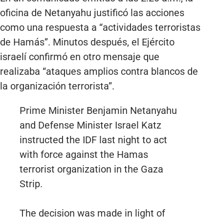
oficina de Netanyahu justificó las acciones
como una respuesta a “actividades terroristas
de Hamás”. Minutos después, el Ejército
israelí confirmó en otro mensaje que
realizaba “ataques amplios contra blancos de
la organización terrorista”.
Prime Minister Benjamin Netanyahu
and Defense Minister Israel Katz
instructed the IDF last night to act
with force against the Hamas
terrorist organization in the Gaza
Strip.
The decision was made in light of