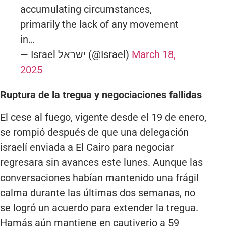
accumulating circumstances,
primarily the lack of any movement
in…
— Israel ישראל (@Israel)
March 18,
2025
Ruptura de la tregua y negociaciones fallidas
El cese al fuego, vigente desde el 19 de enero,
se rompió después de que una delegación
israelí enviada a El Cairo para negociar
regresara sin avances este lunes. Aunque las
conversaciones habían mantenido una frágil
calma durante las últimas dos semanas, no
se logró un acuerdo para extender la tregua.
Hamás aún mantiene en cautiverio a 59