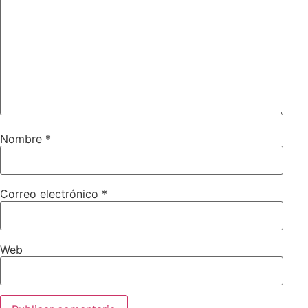
Nombre
*
Correo electrónico
*
Web