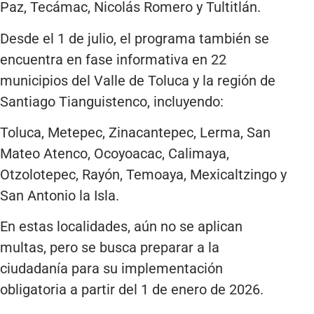
Paz, Tecámac, Nicolás Romero y Tultitlán.
Desde el 1 de julio, el programa también se
encuentra en fase informativa en 22
municipios del Valle de Toluca y la región de
Santiago Tianguistenco, incluyendo:
Toluca, Metepec, Zinacantepec, Lerma, San
Mateo Atenco, Ocoyoacac, Calimaya,
Otzolotepec, Rayón, Temoaya, Mexicaltzingo y
San Antonio la Isla.
En estas localidades, aún no se aplican
multas, pero se busca preparar a la
ciudadanía para su implementación
obligatoria a partir del 1 de enero de 2026.