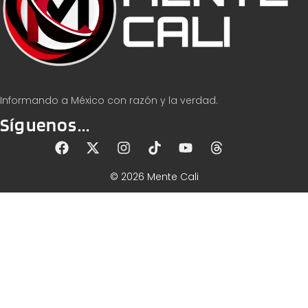
Informando a México con razón y la verdad.
Síguenos...
© 2026 Mente Cali