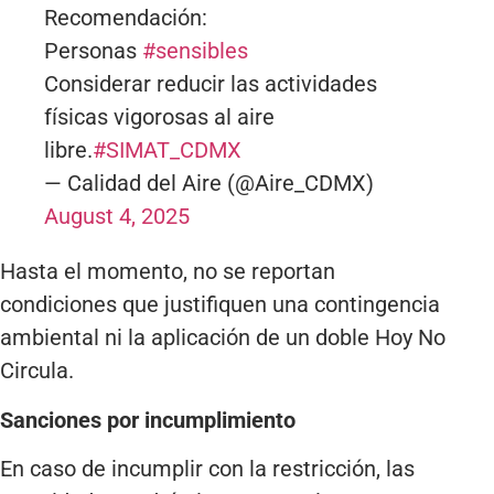
Recomendación:
Personas
#sensibles
Considerar reducir las actividades
físicas vigorosas al aire
libre.
#SIMAT_CDMX
— Calidad del Aire (@Aire_CDMX)
August 4, 2025
Hasta el momento, no se reportan
condiciones que justifiquen una contingencia
ambiental ni la aplicación de un doble Hoy No
Circula.
Sanciones por incumplimiento
En caso de incumplir con la restricción, las