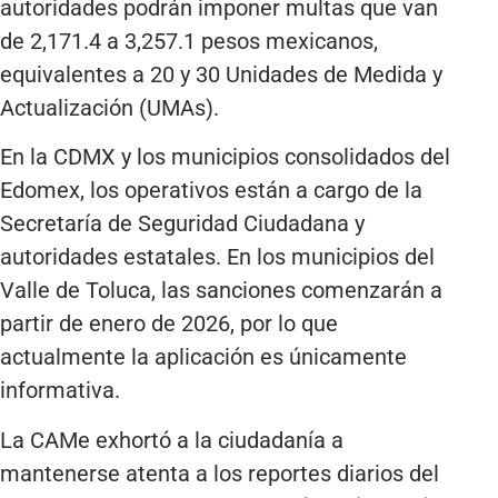
autoridades podrán imponer multas que van
de 2,171.4 a 3,257.1 pesos mexicanos,
equivalentes a 20 y 30 Unidades de Medida y
Actualización (UMAs).
En la CDMX y los municipios consolidados del
Edomex, los operativos están a cargo de la
Secretaría de Seguridad Ciudadana y
autoridades estatales. En los municipios del
Valle de Toluca, las sanciones comenzarán a
partir de enero de 2026, por lo que
actualmente la aplicación es únicamente
informativa.
La CAMe exhortó a la ciudadanía a
mantenerse atenta a los reportes diarios del