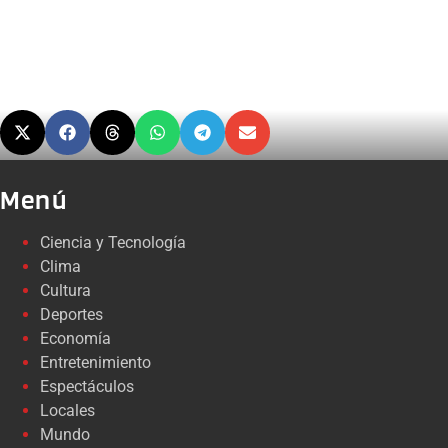
Menú
Ciencia y Tecnología
Clima
Cultura
Deportes
Economía
Entretenimiento
Espectáculos
Locales
Mundo