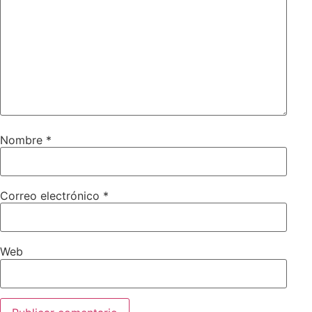
Nombre
*
Correo electrónico
*
Web