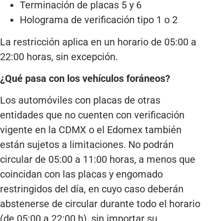
Terminación de placas 5 y 6
Holograma de verificación tipo 1 o 2
La restricción aplica en un horario de 05:00 a
22:00 horas, sin excepción.
¿Qué pasa con los vehículos foráneos?
Los automóviles con placas de otras
entidades que no cuenten con verificación
vigente en la CDMX o el Edomex también
están sujetos a limitaciones. No podrán
circular de 05:00 a 11:00 horas, a menos que
coincidan con las placas y engomado
restringidos del día, en cuyo caso deberán
abstenerse de circular durante todo el horario
(de 05:00 a 22:00 h), sin importar su