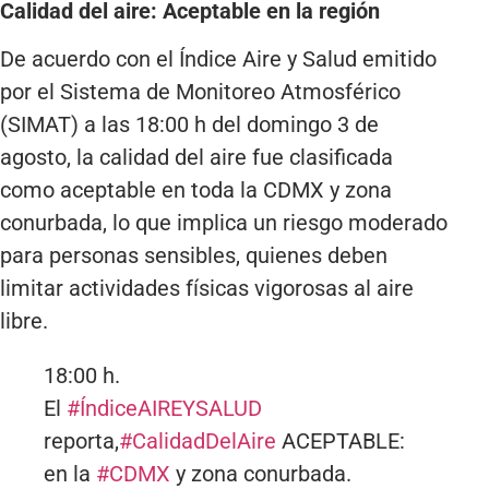
Calidad del aire: Aceptable en la región
De acuerdo con el Índice Aire y Salud emitido
por el Sistema de Monitoreo Atmosférico
(SIMAT) a las 18:00 h del domingo 3 de
agosto, la calidad del aire fue clasificada
como aceptable en toda la CDMX y zona
conurbada, lo que implica un riesgo moderado
para personas sensibles, quienes deben
limitar actividades físicas vigorosas al aire
libre.
18:00 h.
El
#ÍndiceAIREYSALUD
reporta,
#CalidadDelAire
ACEPTABLE:
en la
#CDMX
y zona conurbada.