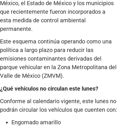
México, el Estado de México y los municipios
que recientemente fueron incorporados a
esta medida de control ambiental
permanente.
Este esquema continúa operando como una
política a largo plazo para reducir las
emisiones contaminantes derivadas del
parque vehicular en la Zona Metropolitana del
Valle de México (ZMVM).
¿Qué vehículos no circulan este lunes?
Conforme al calendario vigente, este lunes no
podrán circular los vehículos que cuenten con:
Engomado amarillo