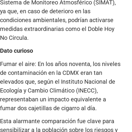
Sistema de Monitoreo Atmosférico (SIMAT),
ya que, en caso de deterioro en las
condiciones ambientales, podrían activarse
medidas extraordinarias como el Doble Hoy
No Circula.
Dato curioso
Fumar el aire: En los años noventa, los niveles
de contaminación en la CDMX eran tan
elevados que, según el Instituto Nacional de
Ecología y Cambio Climático (INECC),
representaban un impacto equivalente a
fumar dos cajetillas de cigarro al día.
Esta alarmante comparación fue clave para
sensibilizar a la población sobre los riesgos y