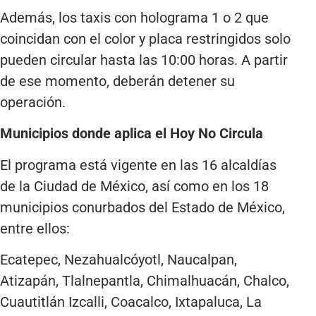
Además, los taxis con holograma 1 o 2 que
coincidan con el color y placa restringidos solo
pueden circular hasta las 10:00 horas. A partir
de ese momento, deberán detener su
operación.
Municipios donde aplica el Hoy No Circula
El programa está vigente en las 16 alcaldías
de la Ciudad de México, así como en los 18
municipios conurbados del Estado de México,
entre ellos:
Ecatepec, Nezahualcóyotl, Naucalpan,
Atizapán, Tlalnepantla, Chimalhuacán, Chalco,
Cuautitlán Izcalli, Coacalco, Ixtapaluca, La