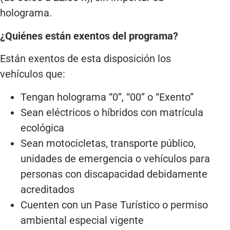
holograma.
¿Quiénes están exentos del programa?
Están exentos de esta disposición los
vehículos que:
Tengan holograma “0”, “00” o “Exento”
Sean eléctricos o híbridos con matrícula
ecológica
Sean motocicletas, transporte público,
unidades de emergencia o vehículos para
personas con discapacidad debidamente
acreditados
Cuenten con un Pase Turístico o permiso
ambiental especial vigente