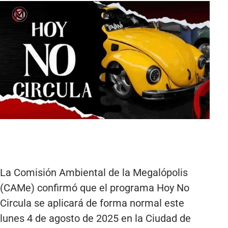
La Comisión Ambiental de la Megalópolis
(CAMe) confirmó que el programa Hoy No
Circula se aplicará de forma normal este
lunes 4 de agosto de 2025 en la Ciudad de