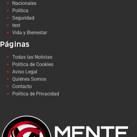
Nacionales
Política
Seguridad
test
Vida y Bienestar
Páginas
Todas las Noticias
Política de Cookies
Aviso Legal
Quiénes Somos
Contacto
Política de Privacidad