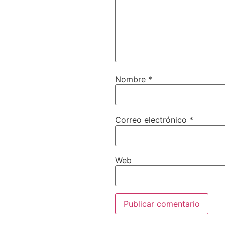
Nombre
*
Correo electrónico
*
Web