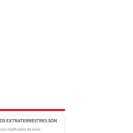
LOS EXTRATERRESTRES SON
ivos clasificados de ovnis.