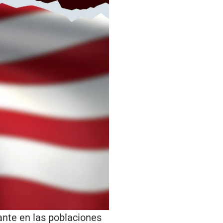
nte en las poblaciones