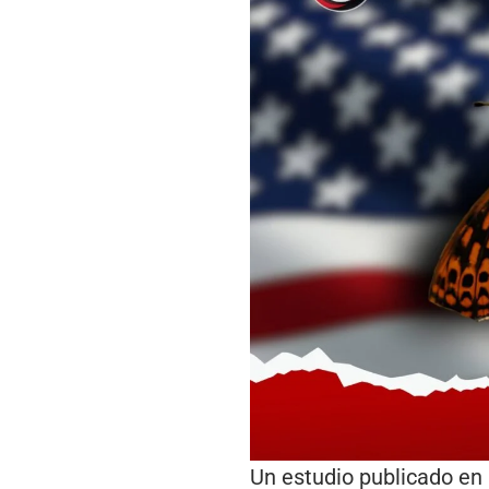
Un estudio publicado en 