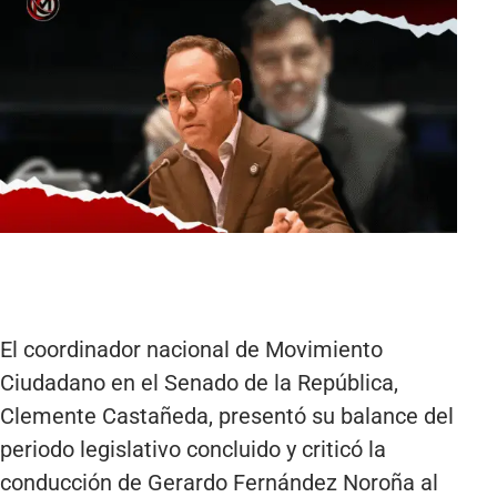
El coordinador nacional de Movimiento
Ciudadano en el Senado de la República,
Clemente Castañeda, presentó su balance del
periodo legislativo concluido y criticó la
conducción de Gerardo Fernández Noroña al