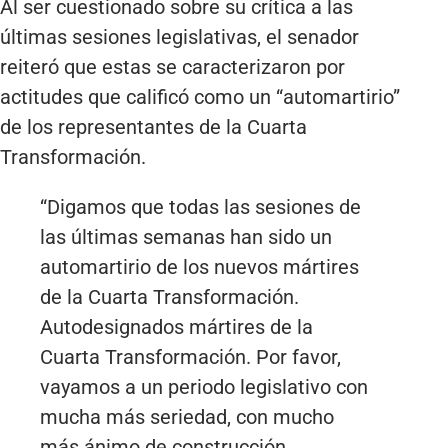
Al ser cuestionado sobre su crítica a las
últimas sesiones legislativas, el senador
reiteró que estas se caracterizaron por
actitudes que calificó como un “automartirio”
de los representantes de la Cuarta
Transformación.
“Digamos que todas las sesiones de
las últimas semanas han sido un
automartirio de los nuevos mártires
de la Cuarta Transformación.
Autodesignados mártires de la
Cuarta Transformación. Por favor,
vayamos a un periodo legislativo con
mucha más seriedad, con mucho
más ánimo de construcción,