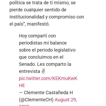
política se trata de ti mismo, se
pierde cualquier sentido de
institucionalidad y compromiso con
el país”, manifestó.
Hoy compartí con
periodistas mi balance
sobre el periodo legislativo
que concluimos en el
Senado. Les comparto la
entrevista ✌️
pic.twitter.com/KEKmuKwK
HE
— Clemente Castañeda H
(@ClementeCH)
August 29,