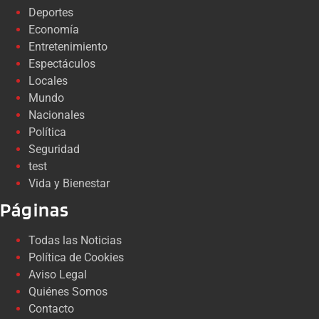
Deportes
Economía
Entretenimiento
Espectáculos
Locales
Mundo
Nacionales
Política
Seguridad
test
Vida y Bienestar
Páginas
Todas las Noticias
Política de Cookies
Aviso Legal
Quiénes Somos
Contacto