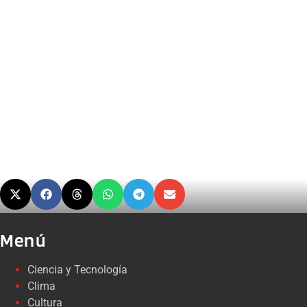
Menú
Ciencia y Tecnología
Clima
Cultura