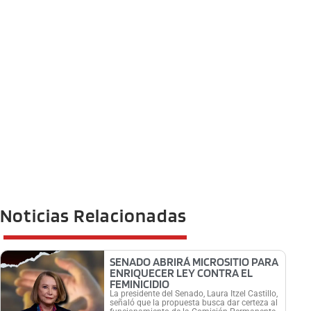
Noticias Relacionadas
SENADO ABRIRÁ MICROSITIO PARA
ENRIQUECER LEY CONTRA EL
FEMINICIDIO
La presidente del Senado, Laura Itzel Castillo,
señaló que la propuesta busca dar certeza al