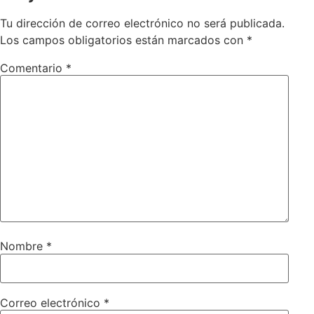
Tu dirección de correo electrónico no será publicada.
Los campos obligatorios están marcados con
*
Comentario
*
Nombre
*
Correo electrónico
*