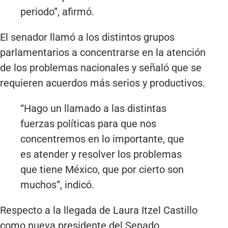
periodo”, afirmó.
El senador llamó a los distintos grupos
parlamentarios a concentrarse en la atención
de los problemas nacionales y señaló que se
requieren acuerdos más serios y productivos.
“Hago un llamado a las distintas
fuerzas políticas para que nos
concentremos en lo importante, que
es atender y resolver los problemas
que tiene México, que por cierto son
muchos”, indicó.
Respecto a la llegada de Laura Itzel Castillo
como nueva presidente del Senado,