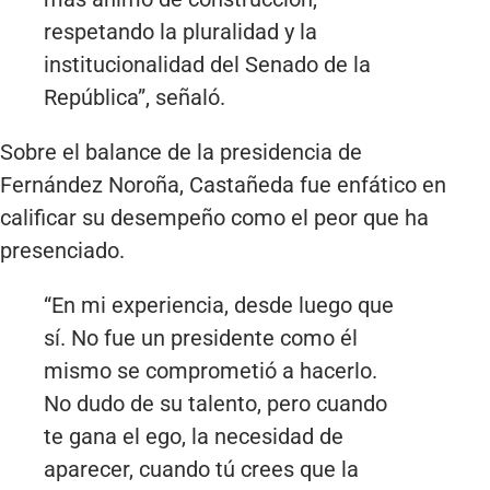
respetando la pluralidad y la
institucionalidad del Senado de la
República”, señaló.
Sobre el balance de la presidencia de
Fernández Noroña, Castañeda fue enfático en
calificar su desempeño como el peor que ha
presenciado.
“En mi experiencia, desde luego que
sí. No fue un presidente como él
mismo se comprometió a hacerlo.
No dudo de su talento, pero cuando
te gana el ego, la necesidad de
aparecer, cuando tú crees que la