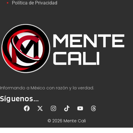
Política de Privacidad
Informando a México con razón y la verdad.
Síguenos...
© 2026 Mente Cali