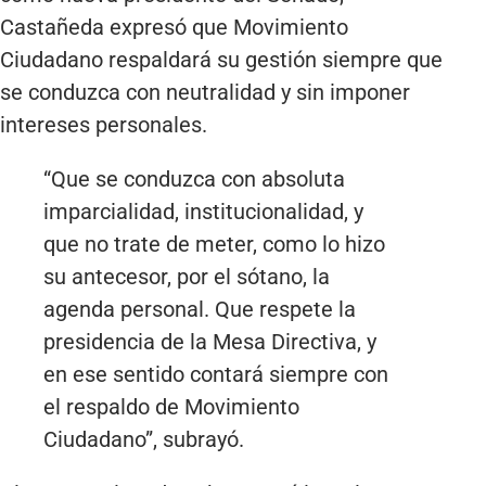
Castañeda expresó que Movimiento
Ciudadano respaldará su gestión siempre que
se conduzca con neutralidad y sin imponer
intereses personales.
“Que se conduzca con absoluta
imparcialidad, institucionalidad, y
que no trate de meter, como lo hizo
su antecesor, por el sótano, la
agenda personal. Que respete la
presidencia de la Mesa Directiva, y
en ese sentido contará siempre con
el respaldo de Movimiento
Ciudadano”, subrayó.