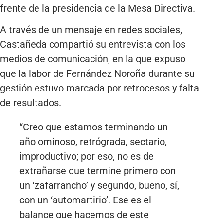
frente de la presidencia de la Mesa Directiva.
A través de un mensaje en redes sociales,
Castañeda compartió su entrevista con los
medios de comunicación, en la que expuso
que la labor de Fernández Noroña durante su
gestión estuvo marcada por retrocesos y falta
de resultados.
“Creo que estamos terminando un
año ominoso, retrógrada, sectario,
improductivo; por eso, no es de
extrañarse que termine primero con
un ‘zafarrancho’ y segundo, bueno, sí,
con un ‘automartirio’. Ese es el
balance que hacemos de este