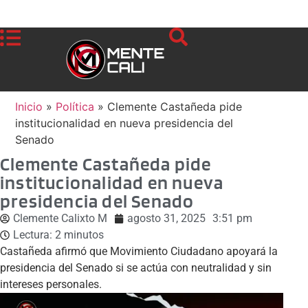
Inicio
»
Política
»
Clemente Castañeda pide
institucionalidad en nueva presidencia del
Senado
Clemente Castañeda pide
institucionalidad en nueva
presidencia del Senado
Clemente Calixto M
agosto 31, 2025
3:51 pm
Lectura:
2
minutos
Castañeda afirmó que Movimiento Ciudadano apoyará la
presidencia del Senado si se actúa con neutralidad y sin
intereses personales.