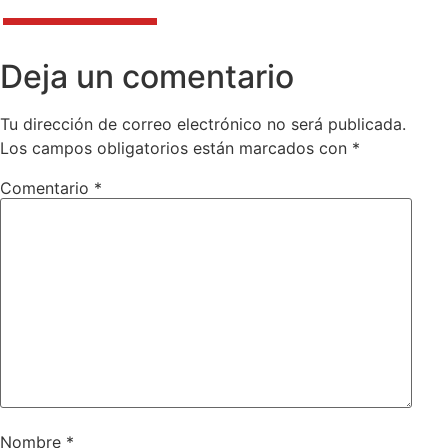
Deja un comentario
Tu dirección de correo electrónico no será publicada.
Los campos obligatorios están marcados con
*
Comentario
*
Nombre
*