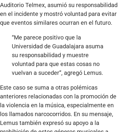
Auditorio Telmex, asumió su responsabilidad
en el incidente y mostró voluntad para evitar
que eventos similares ocurran en el futuro.
“Me parece positivo que la
Universidad de Guadalajara asuma
su responsabilidad y muestre
voluntad para que estas cosas no
vuelvan a suceder”, agregó Lemus.
Este caso se suma a otras polémicas
anteriores relacionadas con la promoción de
la violencia en la música, especialmente en
los llamados narcocorridos. En su mensaje,
Lemus también expresó su apoyo a la
prohibición de estos géneros musicales a