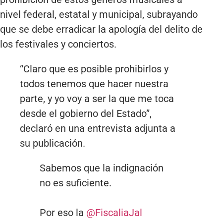
nivel federal, estatal y municipal, subrayando
que se debe erradicar la apología del delito de
los festivales y conciertos.
“Claro que es posible prohibirlos y
todos tenemos que hacer nuestra
parte, y yo voy a ser la que me toca
desde el gobierno del Estado”,
declaró en una entrevista adjunta a
su publicación.
Sabemos que la indignación
no es suficiente.
Por eso la
@FiscaliaJal