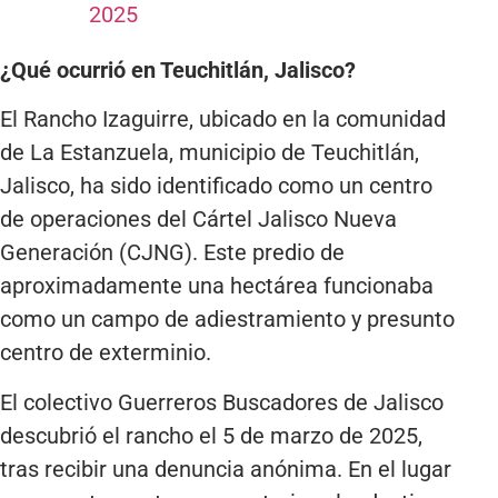
2025
¿Qué ocurrió en Teuchitlán, Jalisco?
El Rancho Izaguirre, ubicado en la comunidad
de La Estanzuela, municipio de Teuchitlán,
Jalisco, ha sido identificado como un centro
de operaciones del Cártel Jalisco Nueva
Generación (CJNG). Este predio de
aproximadamente una hectárea funcionaba
como un campo de adiestramiento y presunto
centro de exterminio.
El colectivo Guerreros Buscadores de Jalisco
descubrió el rancho el 5 de marzo de 2025,
tras recibir una denuncia anónima. En el lugar