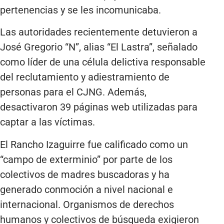
pertenencias y se les incomunicaba.
Las autoridades recientemente detuvieron a
José Gregorio “N”, alias “El Lastra”, señalado
como líder de una célula delictiva responsable
del reclutamiento y adiestramiento de
personas para el CJNG. Además,
desactivaron 39 páginas web utilizadas para
captar a las víctimas.
El Rancho Izaguirre fue calificado como un
“campo de exterminio” por parte de los
colectivos de madres buscadoras y ha
generado conmoción a nivel nacional e
internacional. Organismos de derechos
humanos y colectivos de búsqueda exigieron