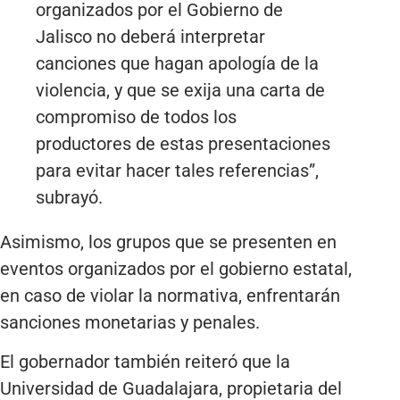
organizados por el Gobierno de
Jalisco no deberá interpretar
canciones que hagan apología de la
violencia, y que se exija una carta de
compromiso de todos los
productores de estas presentaciones
para evitar hacer tales referencias”,
subrayó.
Asimismo, los grupos que se presenten en
eventos organizados por el gobierno estatal,
en caso de violar la normativa, enfrentarán
sanciones monetarias y penales.
El gobernador también reiteró que la
Universidad de Guadalajara, propietaria del