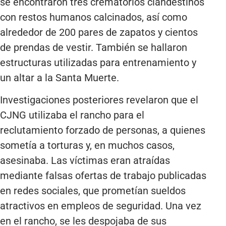
se encontraron tres crematorios clandestinos
con restos humanos calcinados, así como
alrededor de 200 pares de zapatos y cientos
de prendas de vestir. También se hallaron
estructuras utilizadas para entrenamiento y
un altar a la Santa Muerte.
Investigaciones posteriores revelaron que el
CJNG utilizaba el rancho para el
reclutamiento forzado de personas, a quienes
sometía a torturas y, en muchos casos,
asesinaba. Las víctimas eran atraídas
mediante falsas ofertas de trabajo publicadas
en redes sociales, que prometían sueldos
atractivos en empleos de seguridad. Una vez
en el rancho, se les despojaba de sus