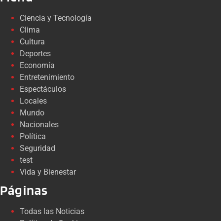
Ciencia y Tecnología
Clima
Cultura
Deportes
Economía
Entretenimiento
Espectáculos
Locales
Mundo
Nacionales
Política
Seguridad
test
Vida y Bienestar
Páginas
Todas las Noticias