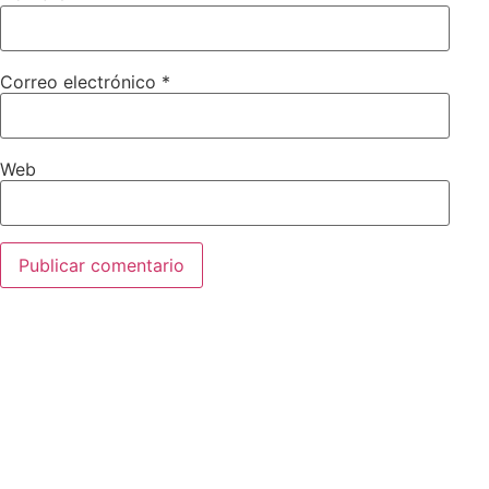
Correo electrónico
*
Web