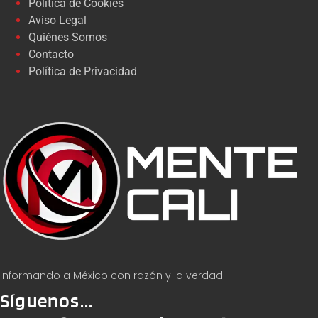
Política de Cookies
Aviso Legal
Quiénes Somos
Contacto
Política de Privacidad
Informando a México con razón y la verdad.
Síguenos...