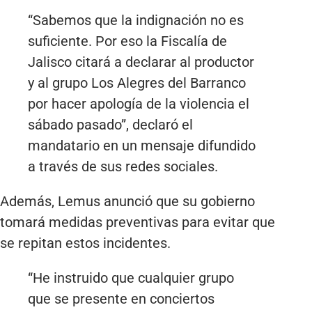
“Sabemos que la indignación no es
suficiente. Por eso la Fiscalía de
Jalisco citará a declarar al productor
y al grupo Los Alegres del Barranco
por hacer apología de la violencia el
sábado pasado”, declaró el
mandatario en un mensaje difundido
a través de sus redes sociales.
Además, Lemus anunció que su gobierno
tomará medidas preventivas para evitar que
se repitan estos incidentes.
“He instruido que cualquier grupo
que se presente en conciertos