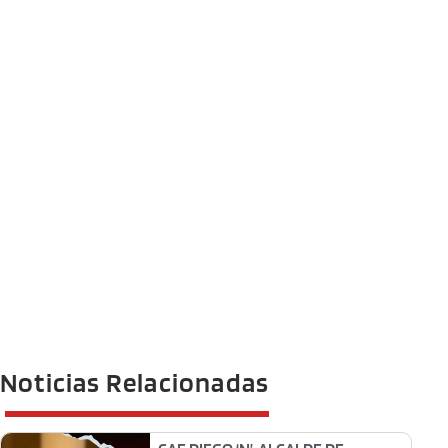
Noticias Relacionadas