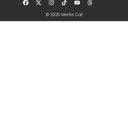
© 2026 Mente Cali