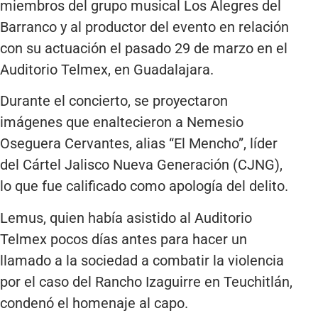
miembros del grupo musical Los Alegres del
Barranco y al productor del evento en relación
con su actuación el pasado 29 de marzo en el
Auditorio Telmex, en Guadalajara.
Durante el concierto, se proyectaron
imágenes que enaltecieron a Nemesio
Oseguera Cervantes, alias “El Mencho”, líder
del Cártel Jalisco Nueva Generación (CJNG),
lo que fue calificado como apología del delito.
Lemus, quien había asistido al Auditorio
Telmex pocos días antes para hacer un
llamado a la sociedad a combatir la violencia
por el caso del Rancho Izaguirre en Teuchitlán,
condenó el homenaje al capo.