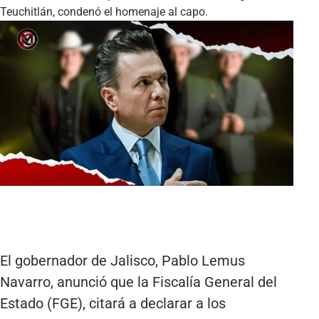
Teuchitlán, condenó el homenaje al capo.
El gobernador de Jalisco, Pablo Lemus
Navarro, anunció que la Fiscalía General del
Estado (FGE), citará a declarar a los