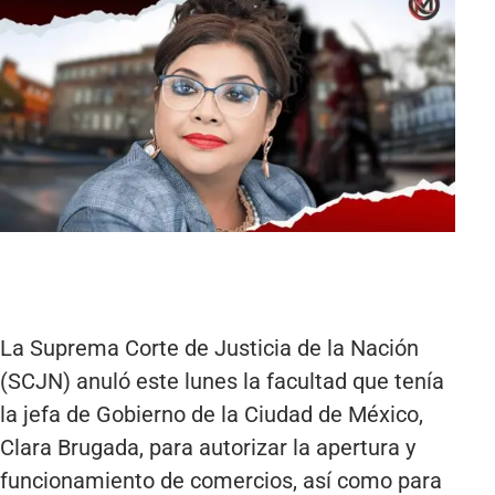
La Suprema Corte de Justicia de la Nación
(SCJN) anuló este lunes la facultad que tenía
la jefa de Gobierno de la Ciudad de México,
Clara Brugada, para autorizar la apertura y
funcionamiento de comercios, así como para