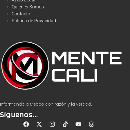
Quiénes Somos
Contacto
Política de Privacidad
Informando a México con razón y la verdad.
Síguenos...