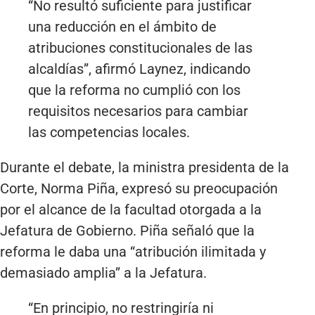
“No resultó suficiente para justificar
una reducción en el ámbito de
atribuciones constitucionales de las
alcaldías”, afirmó Laynez, indicando
que la reforma no cumplió con los
requisitos necesarios para cambiar
las competencias locales.
Durante el debate, la ministra presidenta de la
Corte, Norma Piña, expresó su preocupación
por el alcance de la facultad otorgada a la
Jefatura de Gobierno. Piña señaló que la
reforma le daba una “atribución ilimitada y
demasiado amplia” a la Jefatura.
“En principio, no restringiría ni