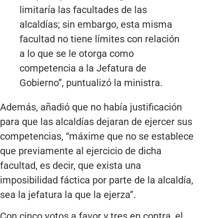
limitaría las facultades de las
alcaldías; sin embargo, esta misma
facultad no tiene límites con relación
a lo que se le otorga como
competencia a la Jefatura de
Gobierno”, puntualizó la ministra.
Además, añadió que no había justificación
para que las alcaldías dejaran de ejercer sus
competencias, “máxime que no se establece
que previamente al ejercicio de dicha
facultad, es decir, que exista una
imposibilidad fáctica por parte de la alcaldía,
sea la jefatura la que la ejerza”.
Con cinco votos a favor y tres en contra, el