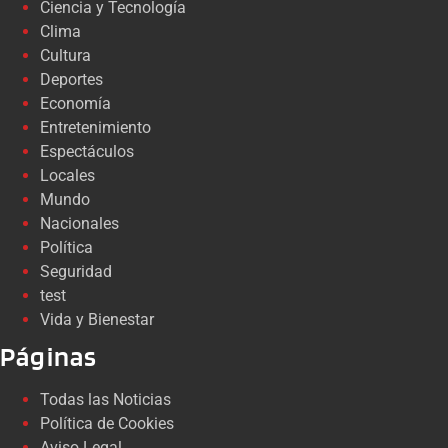
Ciencia y Tecnología
Clima
Cultura
Deportes
Economía
Entretenimiento
Espectáculos
Locales
Mundo
Nacionales
Política
Seguridad
test
Vida y Bienestar
Páginas
Todas las Noticias
Política de Cookies
Aviso Legal