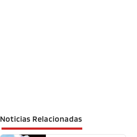
Noticias Relacionadas