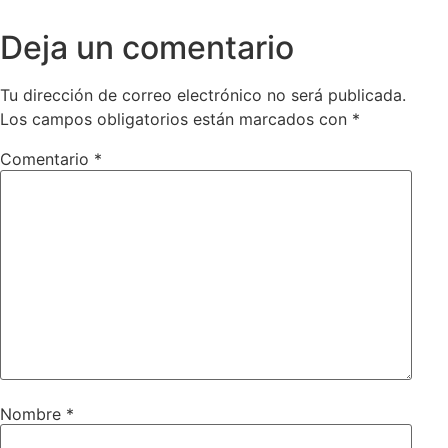
Deja un comentario
Tu dirección de correo electrónico no será publicada.
Los campos obligatorios están marcados con
*
Comentario
*
Nombre
*