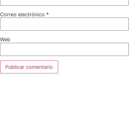
Correo electrónico
*
Web