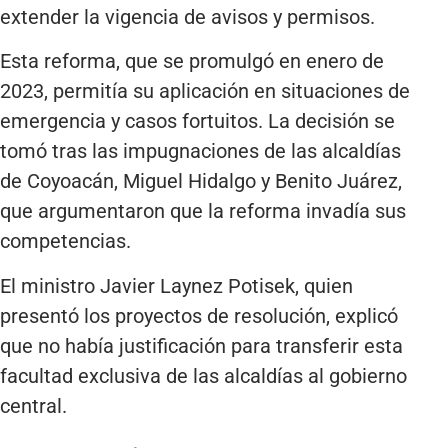
extender la vigencia de avisos y permisos.
Esta reforma, que se promulgó en enero de
2023, permitía su aplicación en situaciones de
emergencia y casos fortuitos. La decisión se
tomó tras las impugnaciones de las alcaldías
de Coyoacán, Miguel Hidalgo y Benito Juárez,
que argumentaron que la reforma invadía sus
competencias.
El ministro Javier Laynez Potisek, quien
presentó los proyectos de resolución, explicó
que no había justificación para transferir esta
facultad exclusiva de las alcaldías al gobierno
central.