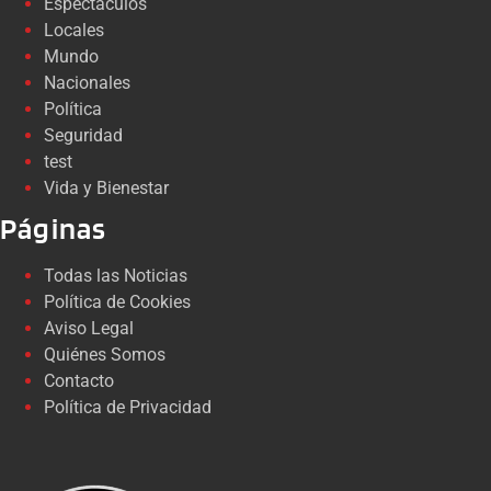
Espectáculos
Locales
Mundo
Nacionales
Política
Seguridad
test
Vida y Bienestar
Páginas
Todas las Noticias
Política de Cookies
Aviso Legal
Quiénes Somos
Contacto
Política de Privacidad