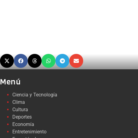
Menú
Ciencia y Tecnología
Clima
Cultura
Deportes
Economía
Entretenimiento