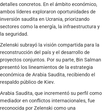
detalles concretos. En el ámbito económico,
ambos líderes exploraron oportunidades de
inversión saudita en Ucrania, priorizando
sectores como la energía, la infraestructura y
la seguridad.
Zelenski subrayó la visión compartida para la
reconstrucción del país y el desarrollo de
proyectos conjuntos. Por su parte, Bin Salman
presentó los lineamientos de la estrategia
económica de Arabia Saudita, recibiendo el
respaldo público de Kiev.
Arabia Saudita, que incrementó su perfil como
mediador en conflictos internacionales, fue
reconocida por Zelenski como una