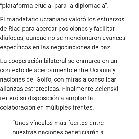
“plataforma crucial para la diplomacia”.
El mandatario ucraniano valoró los esfuerzos
de Riad para acercar posiciones y facilitar
diálogos, aunque no se mencionaron avances
específicos en las negociaciones de paz.
La cooperación bilateral se enmarca en un
contexto de acercamiento entre Ucrania y
naciones del Golfo, con miras a consolidar
alianzas estratégicas. Finalmente Zelenski
reiteró su disposición a ampliar la
colaboración en múltiples frentes.
“Unos vínculos más fuertes entre
nuestras naciones beneficiarán a