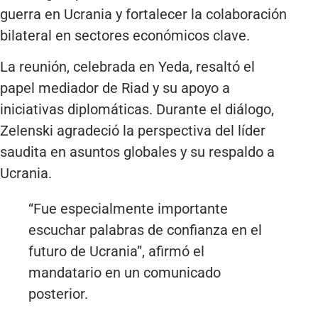
guerra en Ucrania y fortalecer la colaboración
bilateral en sectores económicos clave.
La reunión, celebrada en Yeda, resaltó el
papel mediador de Riad y su apoyo a
iniciativas diplomáticas. Durante el diálogo,
Zelenski agradeció la perspectiva del líder
saudita en asuntos globales y su respaldo a
Ucrania.
“Fue especialmente importante
escuchar palabras de confianza en el
futuro de Ucrania”, afirmó el
mandatario en un comunicado
posterior.