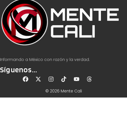
Informando a México con razón y la verdad.
Síguenos...
© 2026 Mente Cali