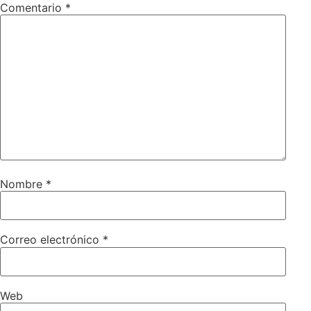
Comentario
*
Nombre
*
Correo electrónico
*
Web