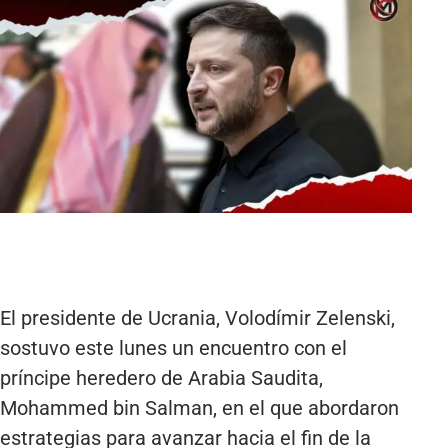
El presidente de Ucrania, Volodímir Zelenski,
sostuvo este lunes un encuentro con el
príncipe heredero de Arabia Saudita,
Mohammed bin Salman, en el que abordaron
estrategias para avanzar hacia el fin de la