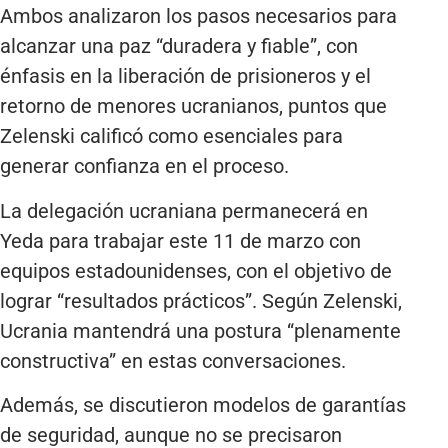
Ambos analizaron los pasos necesarios para
alcanzar una paz “duradera y fiable”, con
énfasis en la liberación de prisioneros y el
retorno de menores ucranianos, puntos que
Zelenski calificó como esenciales para
generar confianza en el proceso.
La delegación ucraniana permanecerá en
Yeda para trabajar este 11 de marzo con
equipos estadounidenses, con el objetivo de
lograr “resultados prácticos”. Según Zelenski,
Ucrania mantendrá una postura “plenamente
constructiva” en estas conversaciones.
Además, se discutieron modelos de garantías
de seguridad, aunque no se precisaron