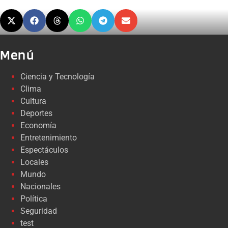
Menú
Ciencia y Tecnología
Clima
Cultura
Deportes
Economía
Entretenimiento
Espectáculos
Locales
Mundo
Nacionales
Política
Seguridad
test