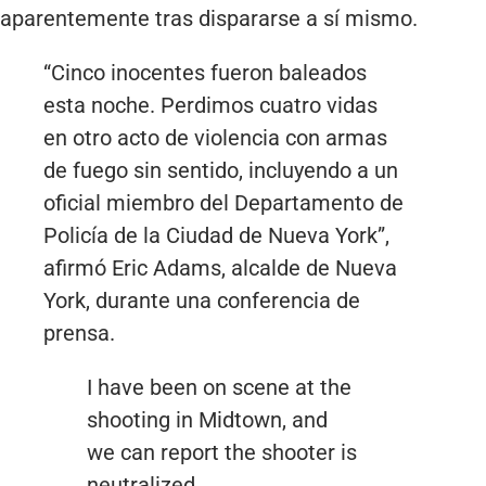
aparentemente tras dispararse a sí mismo.
“Cinco inocentes fueron baleados
esta noche. Perdimos cuatro vidas
en otro acto de violencia con armas
de fuego sin sentido, incluyendo a un
oficial miembro del Departamento de
Policía de la Ciudad de Nueva York”,
afirmó Eric Adams, alcalde de Nueva
York, durante una conferencia de
prensa.
I have been on scene at the
shooting in Midtown, and
we can report the shooter is
neutralized.