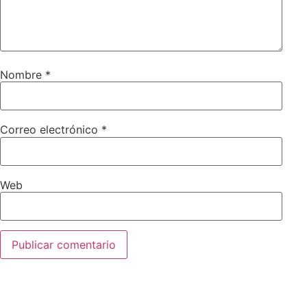
Nombre
*
Correo electrónico
*
Web