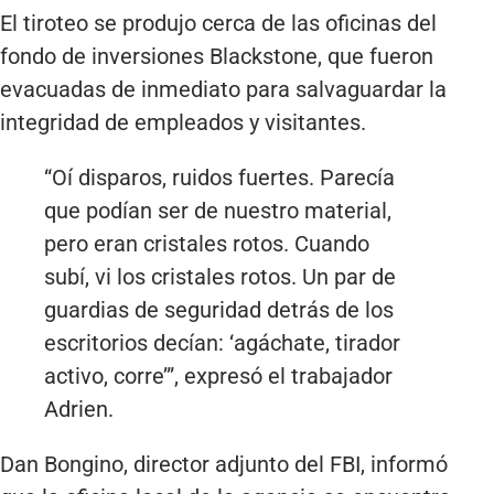
El tiroteo se produjo cerca de las oficinas del
fondo de inversiones Blackstone, que fueron
evacuadas de inmediato para salvaguardar la
integridad de empleados y visitantes.
“Oí disparos, ruidos fuertes. Parecía
que podían ser de nuestro material,
pero eran cristales rotos. Cuando
subí, vi los cristales rotos. Un par de
guardias de seguridad detrás de los
escritorios decían: ‘agáchate, tirador
activo, corre’”, expresó el trabajador
Adrien.
Dan Bongino, director adjunto del FBI, informó