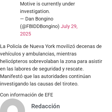
Motive is currently under
investigation.
— Dan Bongino
(@FBIDDBongino)
July 29,
2025
La Policía de Nueva York movilizó decenas de
vehículos y ambulancias, mientras
helicópteros sobrevolaban la zona para asistir
en las labores de seguridad y rescate.
Manifestó que las autoridades continúan
investigando las causas del tiroteo.
Con información de EFE
Redacción