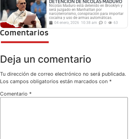
DETENCIÓN DE NICOLÁS MADURO
Nicolás Maduro está detenido en Brooklyn y
será juzgado en Manhattan por
narcoterrorismo, conspiración para importar
cocaína y uso de armas automáticas.
04 enero, 2026
10:38 am
0
63
Comentarios
Deja un comentario
Tu dirección de correo electrónico no será publicada.
Los campos obligatorios están marcados con
*
Comentario
*