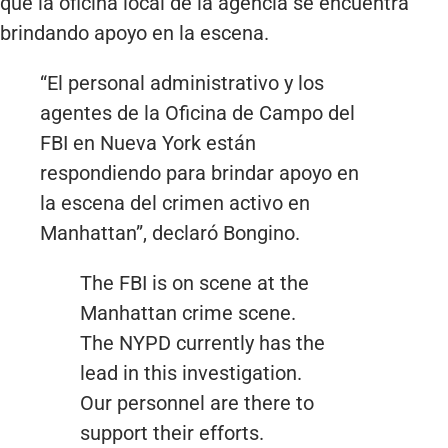
que la oficina local de la agencia se encuentra
brindando apoyo en la escena.
“El personal administrativo y los
agentes de la Oficina de Campo del
FBI en Nueva York están
respondiendo para brindar apoyo en
la escena del crimen activo en
Manhattan”, declaró Bongino.
The FBI is on scene at the
Manhattan crime scene.
The NYPD currently has the
lead in this investigation.
Our personnel are there to
support their efforts.