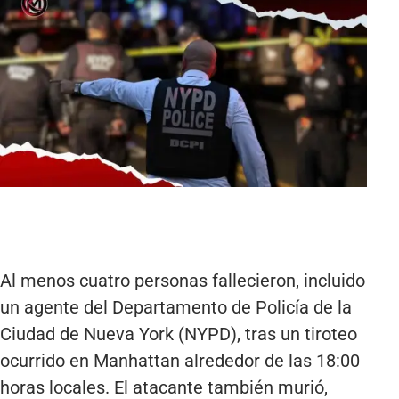
Al menos cuatro personas fallecieron, incluido
un agente del Departamento de Policía de la
Ciudad de Nueva York (NYPD), tras un tiroteo
ocurrido en Manhattan alrededor de las 18:00
horas locales. El atacante también murió,