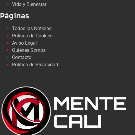
Vida y Bienestar
Páginas
Todas las Noticias
Política de Cookies
Aviso Legal
Quiénes Somos
Contacto
Política de Privacidad