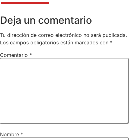
Deja un comentario
Tu dirección de correo electrónico no será publicada.
Los campos obligatorios están marcados con
*
Comentario
*
Nombre
*