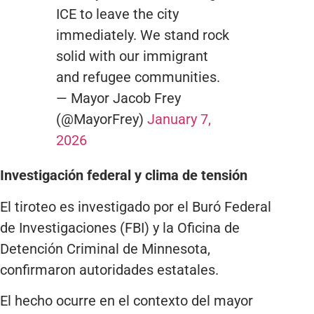
ICE to leave the city
immediately. We stand rock
solid with our immigrant
and refugee communities.
— Mayor Jacob Frey
(@MayorFrey)
January 7,
2026
Investigación federal y clima de tensión
El tiroteo es investigado por el Buró Federal
de Investigaciones (FBI) y la Oficina de
Detención Criminal de Minnesota,
confirmaron autoridades estatales.
El hecho ocurre en el contexto del mayor