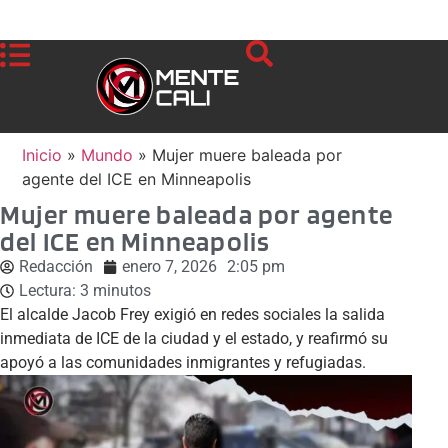
Inicio
»
Mundo
»
Mujer muere baleada por
agente del ICE en Minneapolis
Mujer muere baleada por agente
del ICE en Minneapolis
Redacción
enero 7, 2026
2:05 pm
Lectura:
3
minutos
El alcalde Jacob Frey exigió en redes sociales la salida
inmediata de ICE de la ciudad y el estado, y reafirmó su
apoyó a las comunidades inmigrantes y refugiadas.