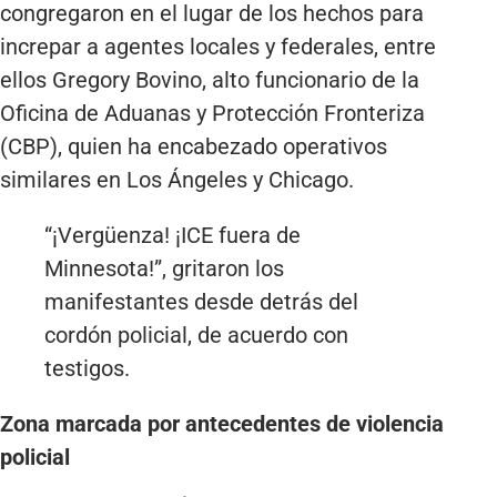
congregaron en el lugar de los hechos para
increpar a agentes locales y federales, entre
ellos Gregory Bovino, alto funcionario de la
Oficina de Aduanas y Protección Fronteriza
(CBP), quien ha encabezado operativos
similares en Los Ángeles y Chicago.
“¡Vergüenza! ¡ICE fuera de
Minnesota!”, gritaron los
manifestantes desde detrás del
cordón policial, de acuerdo con
testigos.
Zona marcada por antecedentes de violencia
policial