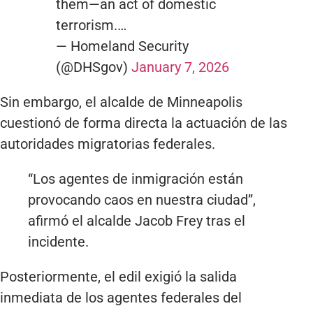
them—an act of domestic
terrorism.…
— Homeland Security
(@DHSgov)
January 7, 2026
Sin embargo, el alcalde de Minneapolis
cuestionó de forma directa la actuación de las
autoridades migratorias federales.
“Los agentes de inmigración están
provocando caos en nuestra ciudad”,
afirmó el alcalde Jacob Frey tras el
incidente.
Posteriormente, el edil exigió la salida
inmediata de los agentes federales del