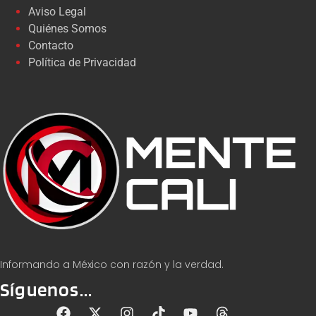
Aviso Legal
Quiénes Somos
Contacto
Política de Privacidad
Informando a México con razón y la verdad.
Síguenos...