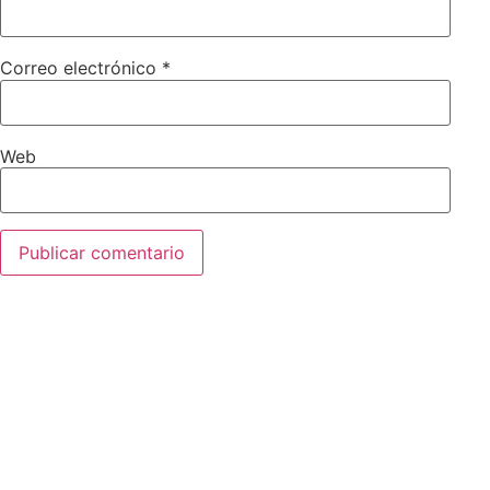
Correo electrónico
*
Web