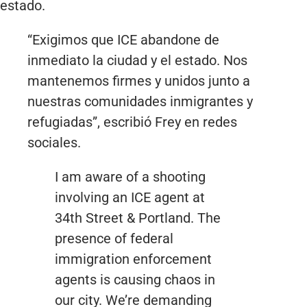
estado.
“Exigimos que ICE abandone de
inmediato la ciudad y el estado. Nos
mantenemos firmes y unidos junto a
nuestras comunidades inmigrantes y
refugiadas”, escribió Frey en redes
sociales.
I am aware of a shooting
involving an ICE agent at
34th Street & Portland. The
presence of federal
immigration enforcement
agents is causing chaos in
our city. We’re demanding