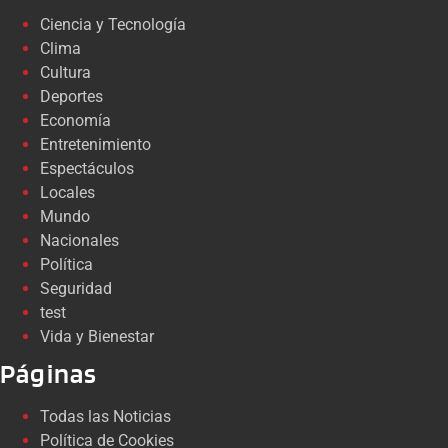
Ciencia y Tecnología
Clima
Cultura
Deportes
Economía
Entretenimiento
Espectáculos
Locales
Mundo
Nacionales
Política
Seguridad
test
Vida y Bienestar
Páginas
Todas las Noticias
Política de Cookies