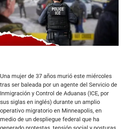
Una mujer de 37 años murió este miércoles
tras ser baleada por un agente del Servicio de
Inmigración y Control de Aduanas (ICE, por
sus siglas en inglés) durante un amplio
operativo migratorio en Minneapolis, en
medio de un despliegue federal que ha
generado protestas, tensión social y posturas