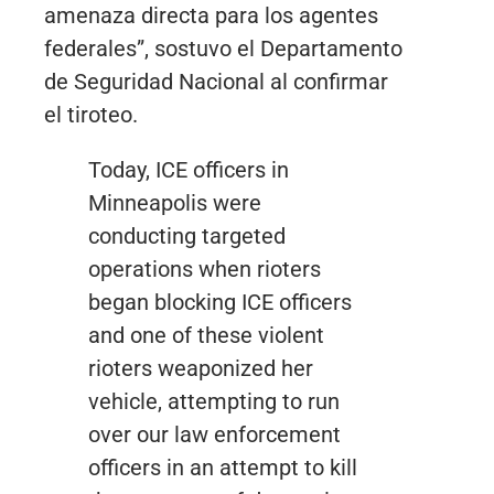
amenaza directa para los agentes
federales”, sostuvo el Departamento
de Seguridad Nacional al confirmar
el tiroteo.
Today, ICE officers in
Minneapolis were
conducting targeted
operations when rioters
began blocking ICE officers
and one of these violent
rioters weaponized her
vehicle, attempting to run
over our law enforcement
officers in an attempt to kill