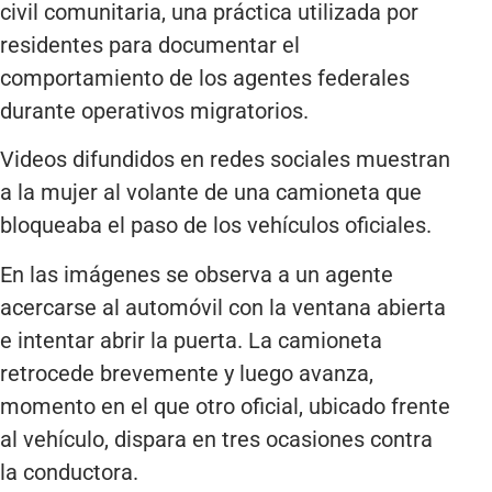
civil comunitaria, una práctica utilizada por
residentes para documentar el
comportamiento de los agentes federales
durante operativos migratorios.
Videos difundidos en redes sociales muestran
a la mujer al volante de una camioneta que
bloqueaba el paso de los vehículos oficiales.
En las imágenes se observa a un agente
acercarse al automóvil con la ventana abierta
e intentar abrir la puerta. La camioneta
retrocede brevemente y luego avanza,
momento en el que otro oficial, ubicado frente
al vehículo, dispara en tres ocasiones contra
la conductora.