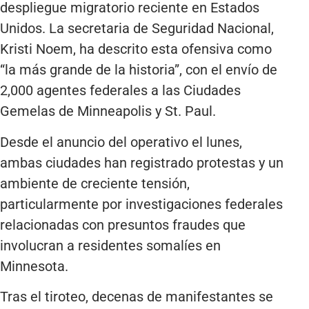
despliegue migratorio reciente en Estados
Unidos. La secretaria de Seguridad Nacional,
Kristi Noem, ha descrito esta ofensiva como
“la más grande de la historia”, con el envío de
2,000 agentes federales a las Ciudades
Gemelas de Minneapolis y St. Paul.
Desde el anuncio del operativo el lunes,
ambas ciudades han registrado protestas y un
ambiente de creciente tensión,
particularmente por investigaciones federales
relacionadas con presuntos fraudes que
involucran a residentes somalíes en
Minnesota.
Tras el tiroteo, decenas de manifestantes se