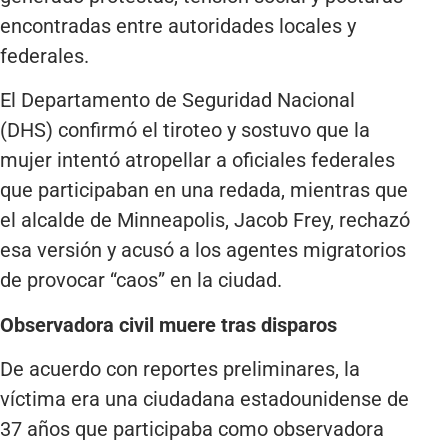
encontradas entre autoridades locales y
federales.
El Departamento de Seguridad Nacional
(DHS) confirmó el tiroteo y sostuvo que la
mujer intentó atropellar a oficiales federales
que participaban en una redada, mientras que
el alcalde de Minneapolis, Jacob Frey, rechazó
esa versión y acusó a los agentes migratorios
de provocar “caos” en la ciudad.
Observadora civil muere tras disparos
De acuerdo con reportes preliminares, la
víctima era una ciudadana estadounidense de
37 años que participaba como observadora