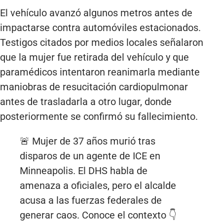
El vehículo avanzó algunos metros antes de
impactarse contra automóviles estacionados.
Testigos citados por medios locales señalaron
que la mujer fue retirada del vehículo y que
paramédicos intentaron reanimarla mediante
maniobras de resucitación cardiopulmonar
antes de trasladarla a otro lugar, donde
posteriormente se confirmó su fallecimiento.
🚨 Mujer de 37 años murió tras
disparos de un agente de ICE en
Minneapolis. El DHS habla de
amenaza a oficiales, pero el alcalde
acusa a las fuerzas federales de
generar caos. Conoce el contexto 👇