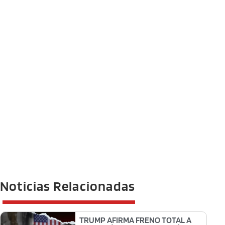
Noticias Relacionadas
TRUMP AFIRMA FRENO TOTAL A