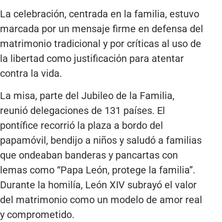
La celebración, centrada en la familia, estuvo
marcada por un mensaje firme en defensa del
matrimonio tradicional y por críticas al uso de
la libertad como justificación para atentar
contra la vida.
La misa, parte del Jubileo de la Familia,
reunió delegaciones de 131 países. El
pontífice recorrió la plaza a bordo del
papamóvil, bendijo a niños y saludó a familias
que ondeaban banderas y pancartas con
lemas como “Papa León, protege la familia”.
Durante la homilía, León XIV subrayó el valor
del matrimonio como un modelo de amor real
y comprometido.