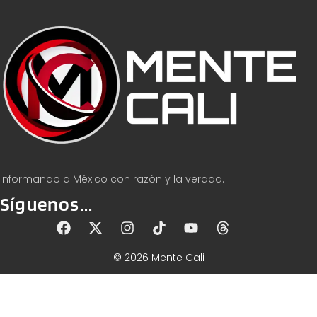
Informando a México con razón y la verdad.
Síguenos...
© 2026 Mente Cali