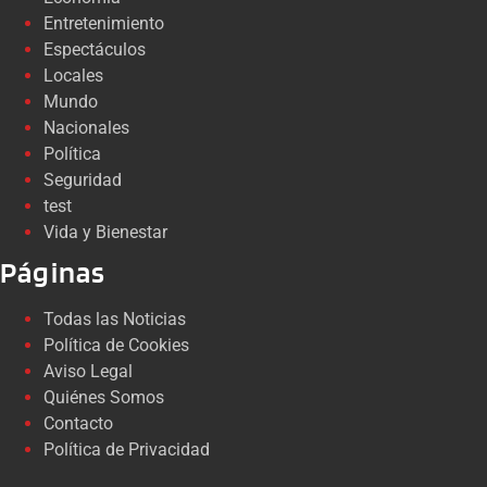
Entretenimiento
Espectáculos
Locales
Mundo
Nacionales
Política
Seguridad
test
Vida y Bienestar
Páginas
Todas las Noticias
Política de Cookies
Aviso Legal
Quiénes Somos
Contacto
Política de Privacidad