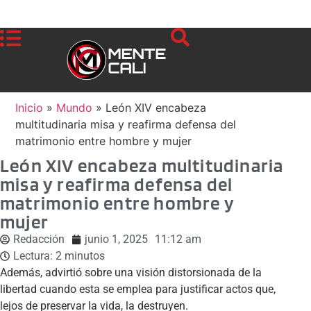
Inicio
»
Mundo
»
León XIV encabeza
multitudinaria misa y reafirma defensa del
matrimonio entre hombre y mujer
León XIV encabeza multitudinaria
misa y reafirma defensa del
matrimonio entre hombre y
mujer
Redacción
junio 1, 2025
11:12 am
Lectura:
2
minutos
Además, advirtió sobre una visión distorsionada de la
libertad cuando esta se emplea para justificar actos que,
lejos de preservar la vida, la destruyen.