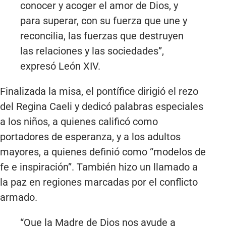
conocer y acoger el amor de Dios, y
para superar, con su fuerza que une y
reconcilia, las fuerzas que destruyen
las relaciones y las sociedades”,
expresó León XIV.
Finalizada la misa, el pontífice dirigió el rezo
del Regina Caeli y dedicó palabras especiales
a los niños, a quienes calificó como
portadores de esperanza, y a los adultos
mayores, a quienes definió como “modelos de
fe e inspiración”. También hizo un llamado a
la paz en regiones marcadas por el conflicto
armado.
“Que la Madre de Dios nos ayude a