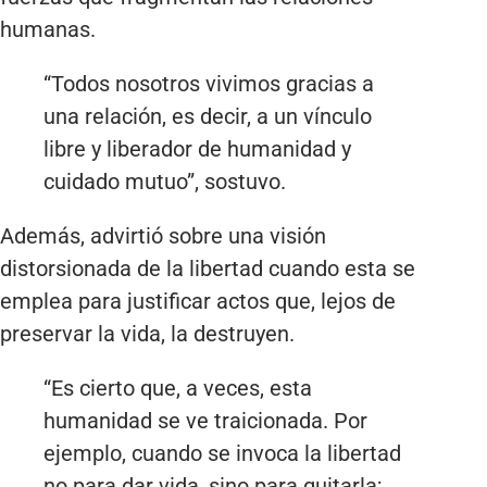
humanas.
“Todos nosotros vivimos gracias a
una relación, es decir, a un vínculo
libre y liberador de humanidad y
cuidado mutuo”, sostuvo.
Además, advirtió sobre una visión
distorsionada de la libertad cuando esta se
emplea para justificar actos que, lejos de
preservar la vida, la destruyen.
“Es cierto que, a veces, esta
humanidad se ve traicionada. Por
ejemplo, cuando se invoca la libertad
no para dar vida, sino para quitarla;