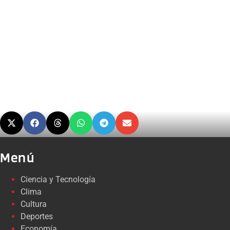
Menú
Ciencia y Tecnología
Clima
Cultura
Deportes
Economía