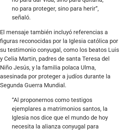
no para proteger, sino para herir”,
señaló.
El mensaje también incluyó referencias a
figuras reconocidas por la Iglesia católica por
su testimonio conyugal, como los beatos Luis
y Celia Martin, padres de santa Teresa del
Niño Jesús, y la familia polaca Ulma,
asesinada por proteger a judíos durante la
Segunda Guerra Mundial.
“Al proponernos como testigos
ejemplares a matrimonios santos, la
Iglesia nos dice que el mundo de hoy
necesita la alianza conyugal para