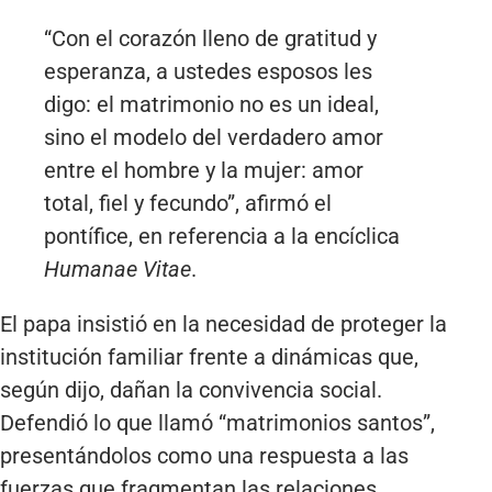
“Con el corazón lleno de gratitud y
esperanza, a ustedes esposos les
digo: el matrimonio no es un ideal,
sino el modelo del verdadero amor
entre el hombre y la mujer: amor
total, fiel y fecundo”, afirmó el
pontífice, en referencia a la encíclica
Humanae Vitae
.
El papa insistió en la necesidad de proteger la
institución familiar frente a dinámicas que,
según dijo, dañan la convivencia social.
Defendió lo que llamó “matrimonios santos”,
presentándolos como una respuesta a las
fuerzas que fragmentan las relaciones