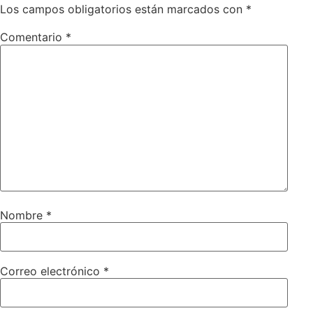
Los campos obligatorios están marcados con
*
Comentario
*
Nombre
*
Correo electrónico
*