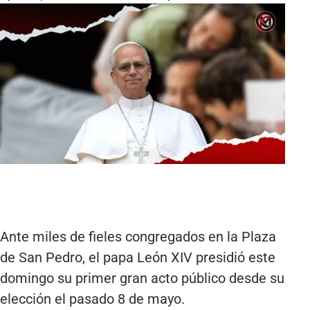
Ante miles de fieles congregados en la Plaza
de San Pedro, el papa León XIV presidió este
domingo su primer gran acto público desde su
elección el pasado 8 de mayo.