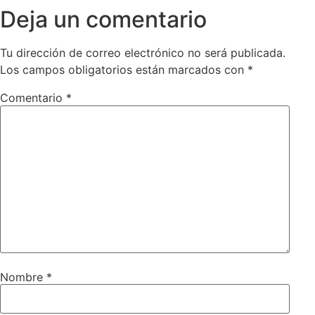
Deja un comentario
Tu dirección de correo electrónico no será publicada.
Los campos obligatorios están marcados con
*
Comentario
*
Nombre
*