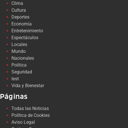
Clima
Cultura
Deportes
Economía
Entretenimiento
Espectáculos
Locales
Mundo
Nacionales
Política
Seguridad
test
Vida y Bienestar
Páginas
Todas las Noticias
Política de Cookies
Aviso Legal