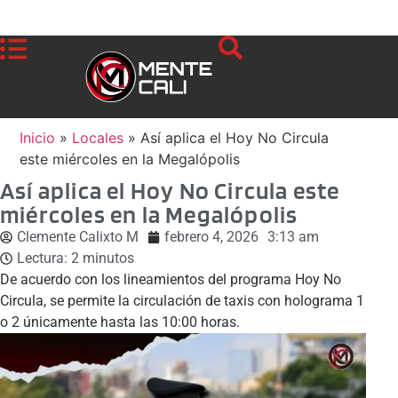
Inicio
»
Locales
»
Así aplica el Hoy No Circula
este miércoles en la Megalópolis
Así aplica el Hoy No Circula este
miércoles en la Megalópolis
Clemente Calixto M
febrero 4, 2026
3:13 am
Lectura:
2
minutos
De acuerdo con los lineamientos del programa Hoy No
Circula, se permite la circulación de taxis con holograma 1
o 2 únicamente hasta las 10:00 horas.