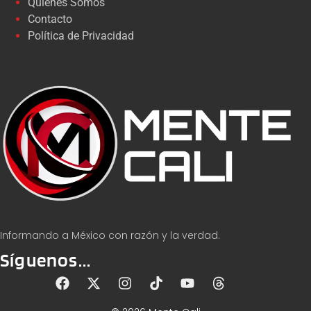
Quiénes Somos
Contacto
Política de Privacidad
Informando a México con razón y la verdad.
Síguenos...