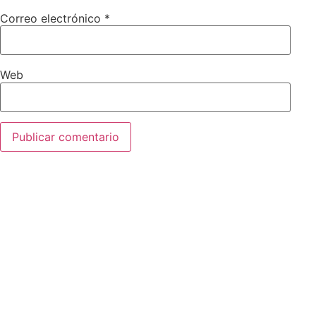
Correo electrónico
*
Web