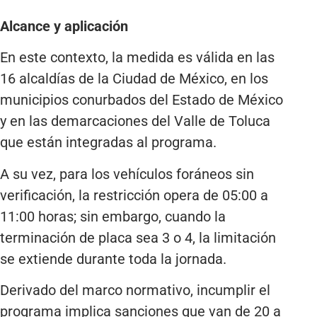
Alcance y aplicación
En este contexto, la medida es válida en las
16 alcaldías de la Ciudad de México, en los
municipios conurbados del Estado de México
y en las demarcaciones del Valle de Toluca
que están integradas al programa.
A su vez, para los vehículos foráneos sin
verificación, la restricción opera de 05:00 a
11:00 horas; sin embargo, cuando la
terminación de placa sea 3 o 4, la limitación
se extiende durante toda la jornada.
Derivado del marco normativo, incumplir el
programa implica sanciones que van de 20 a