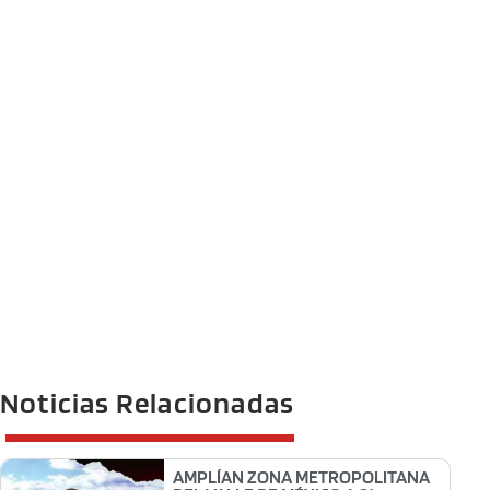
Noticias Relacionadas
AMPLÍAN ZONA METROPOLITANA