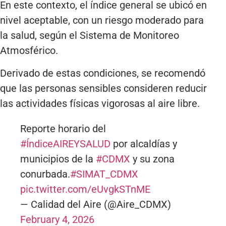
En este contexto, el índice general se ubicó en
nivel aceptable, con un riesgo moderado para
la salud, según el Sistema de Monitoreo
Atmosférico.
Derivado de estas condiciones, se recomendó
que las personas sensibles consideren reducir
las actividades físicas vigorosas al aire libre.
Reporte horario del
#ÍndiceAIREYSALUD
por alcaldías y
municipios de la
#CDMX
y su zona
conurbada.
#SIMAT_CDMX
pic.twitter.com/eUvgkSTnME
— Calidad del Aire (@Aire_CDMX)
February 4, 2026