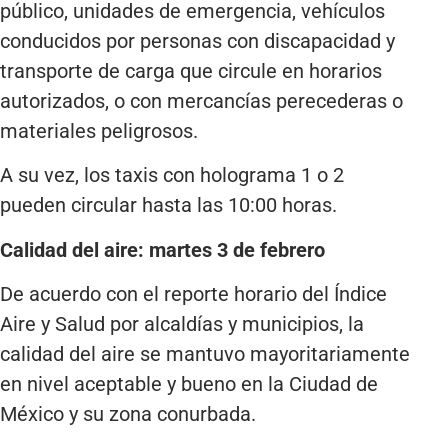
público, unidades de emergencia, vehículos
conducidos por personas con discapacidad y
transporte de carga que circule en horarios
autorizados, o con mercancías perecederas o
materiales peligrosos.
A su vez, los taxis con holograma 1 o 2
pueden circular hasta las 10:00 horas.
Calidad del aire: martes 3 de febrero
De acuerdo con el reporte horario del Índice
Aire y Salud por alcaldías y municipios, la
calidad del aire se mantuvo mayoritariamente
en nivel aceptable y bueno en la Ciudad de
México y su zona conurbada.