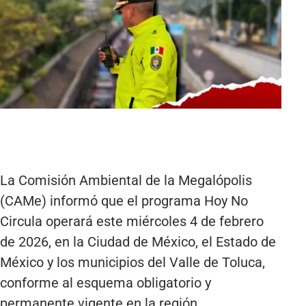
La Comisión Ambiental de la Megalópolis
(CAMe) informó que el programa Hoy No
Circula operará este miércoles 4 de febrero
de 2026, en la Ciudad de México, el Estado de
México y los municipios del Valle de Toluca,
conforme al esquema obligatorio y
permanente vigente en la región.