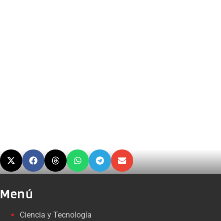
Menú
Ciencia y Tecnología