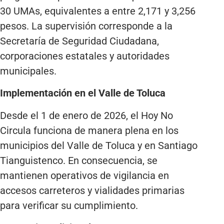
30 UMAs, equivalentes a entre 2,171 y 3,256
pesos. La supervisión corresponde a la
Secretaría de Seguridad Ciudadana,
corporaciones estatales y autoridades
municipales.
Implementación en el Valle de Toluca
Desde el 1 de enero de 2026, el Hoy No
Circula funciona de manera plena en los
municipios del Valle de Toluca y en Santiago
Tianguistenco. En consecuencia, se
mantienen operativos de vigilancia en
accesos carreteros y vialidades primarias
para verificar su cumplimiento.