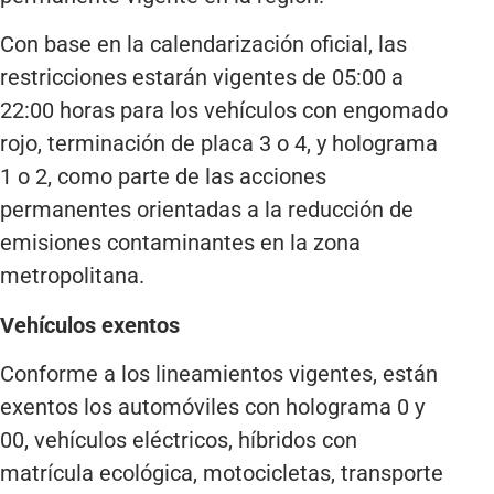
Con base en la calendarización oficial, las
restricciones estarán vigentes de 05:00 a
22:00 horas para los vehículos con engomado
rojo, terminación de placa 3 o 4, y holograma
1 o 2, como parte de las acciones
permanentes orientadas a la reducción de
emisiones contaminantes en la zona
metropolitana.
Vehículos exentos
Conforme a los lineamientos vigentes, están
exentos los automóviles con holograma 0 y
00, vehículos eléctricos, híbridos con
matrícula ecológica, motocicletas, transporte