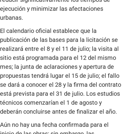
ejecución y minimizar las afectaciones
urbanas.
El calendario oficial establece que la
publicación de las bases para la licitación se
realizará entre el 8 y el 11 de julio; la visita al
sitio está programada para el 12 del mismo
mes; la junta de aclaraciones y apertura de
propuestas tendrá lugar el 15 de julio; el fallo
se dará a conocer el 28 y la firma del contrato
está prevista para el 31 de julio. Los estudios
técnicos comenzarían el 1 de agosto y
deberán concluirse antes de finalizar el año.
Aún no hay una fecha confirmada para el
inicio de las obras; sin embargo, las