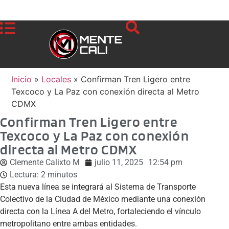
Inicio
»
Locales
»
Confirman Tren Ligero entre
Texcoco y La Paz con conexión directa al Metro
CDMX
Confirman Tren Ligero entre
Texcoco y La Paz con conexión
directa al Metro CDMX
Clemente Calixto M
julio 11, 2025
12:54 pm
Lectura:
2
minutos
Esta nueva línea se integrará al Sistema de Transporte
Colectivo de la Ciudad de México mediante una conexión
directa con la Línea A del Metro, fortaleciendo el vínculo
metropolitano entre ambas entidades.