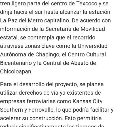
tren ligero parta del centro de Texcoco y se
dirija hacia el sur hasta alcanzar la estación
La Paz del Metro capitalino. De acuerdo con
información de la Secretaría de Movilidad
estatal, se contempla que el recorrido
atraviese zonas clave como la Universidad
Autónoma de Chapingo, el Centro Cultural
Bicentenario y la Central de Abasto de
Chicoloapan.
Para el desarrollo del proyecto, se planea
utilizar derechos de vía ya existentes de
empresas ferroviarias como Kansas City
Southern y Ferrovalle, lo que podría facilitar y
acelerar su construcción. Esto permitiría
reducir significativamente los tiempos de