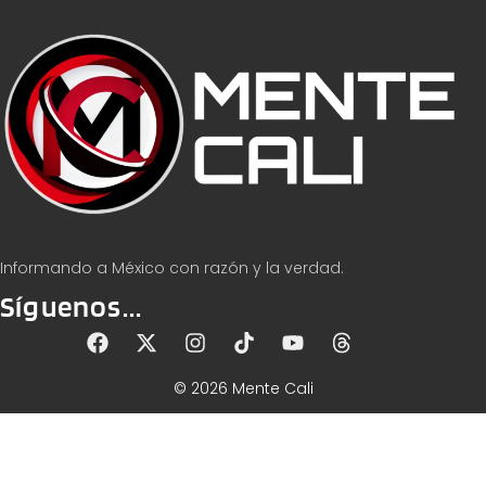
Informando a México con razón y la verdad.
Síguenos...
© 2026 Mente Cali