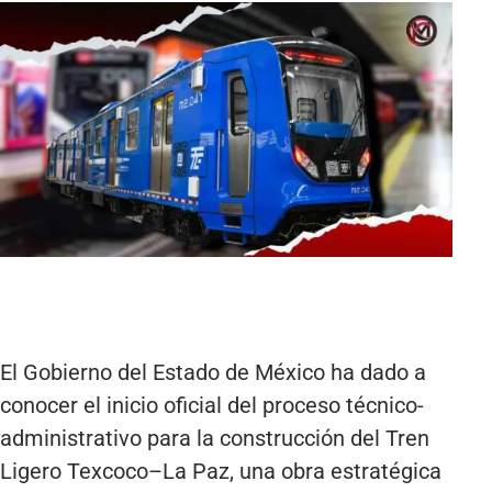
El Gobierno del Estado de México ha dado a
conocer el inicio oficial del proceso técnico-
administrativo para la construcción del Tren
Ligero Texcoco–La Paz, una obra estratégica