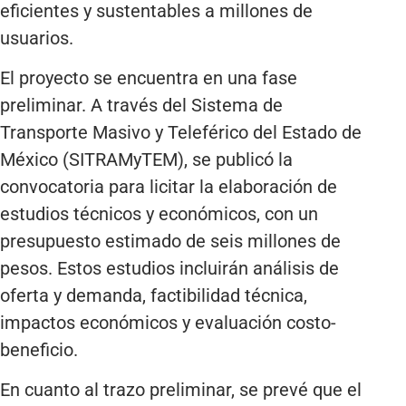
eficientes y sustentables a millones de
usuarios.
El proyecto se encuentra en una fase
preliminar. A través del Sistema de
Transporte Masivo y Teleférico del Estado de
México (SITRAMyTEM), se publicó la
convocatoria para licitar la elaboración de
estudios técnicos y económicos, con un
presupuesto estimado de seis millones de
pesos. Estos estudios incluirán análisis de
oferta y demanda, factibilidad técnica,
impactos económicos y evaluación costo-
beneficio.
En cuanto al trazo preliminar, se prevé que el