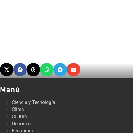
Menú
Ciencia y Tecnología
Clima
Cultura
Deportes
Economía