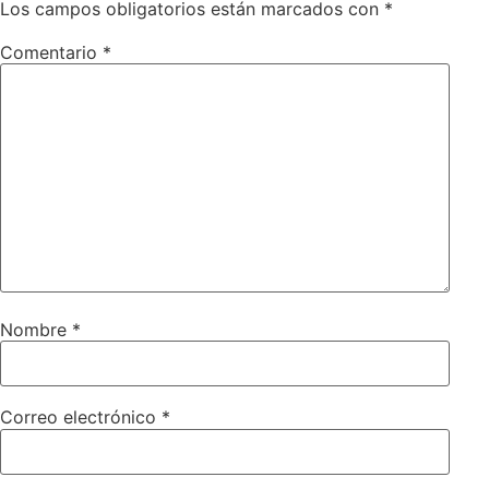
Los campos obligatorios están marcados con
*
Comentario
*
Nombre
*
Correo electrónico
*