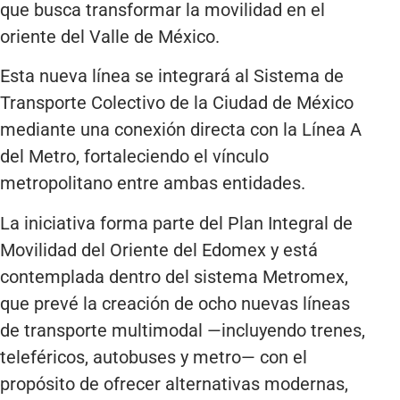
que busca transformar la movilidad en el
oriente del Valle de México.
Esta nueva línea se integrará al Sistema de
Transporte Colectivo de la Ciudad de México
mediante una conexión directa con la Línea A
del Metro, fortaleciendo el vínculo
metropolitano entre ambas entidades.
La iniciativa forma parte del Plan Integral de
Movilidad del Oriente del Edomex y está
contemplada dentro del sistema Metromex,
que prevé la creación de ocho nuevas líneas
de transporte multimodal —incluyendo trenes,
teleféricos, autobuses y metro— con el
propósito de ofrecer alternativas modernas,