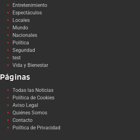
Entretenimiento
Espectáculos
Locales
Mundo
Nacionales
Política
Seguridad
test
Vida y Bienestar
Páginas
Todas las Noticias
Política de Cookies
Aviso Legal
Quiénes Somos
Contacto
Política de Privacidad