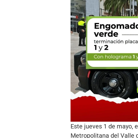
Este jueves 1 de mayo, e
Metropolitana del Valle 