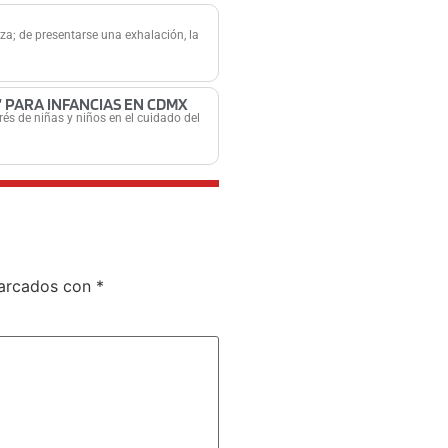
za; de presentarse una exhalación, la
 PARA INFANCIAS EN CDMX
és de niñas y niños en el cuidado del
marcados con
*