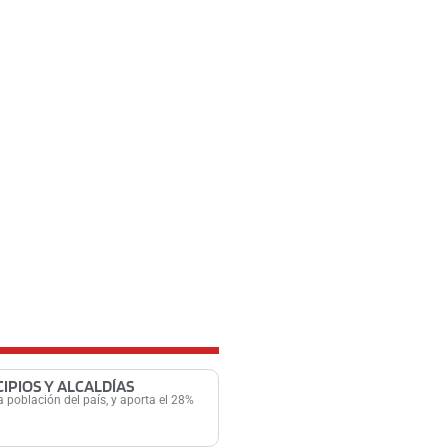
IPIOS Y ALCALDÍAS
 población del país, y aporta el 28%