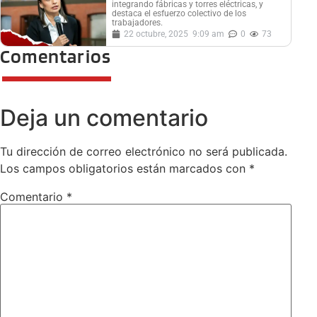
integrando fábricas y torres eléctricas, y
destaca el esfuerzo colectivo de los
trabajadores.
22 octubre, 2025
9:09 am
0
73
Comentarios
Deja un comentario
Tu dirección de correo electrónico no será publicada.
Los campos obligatorios están marcados con
*
Comentario
*