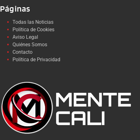
Páginas
Todas las Noticias
Política de Cookies
Aviso Legal
Quiénes Somos
Contacto
Política de Privacidad