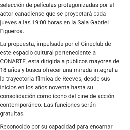
selección de películas protagonizadas por el
actor canadiense que se proyectará cada
jueves a las 19:00 horas en la Sala Gabriel
Figueroa.
La propuesta, impulsada por el Cineclub de
este espacio cultural perteneciente a
CONARTE, está dirigida a públicos mayores de
18 años y busca ofrecer una mirada integral a
la trayectoria fílmica de Reeves, desde sus
inicios en los años noventa hasta su
consolidación como ícono del cine de acción
contemporáneo. Las funciones serán
gratuitas.
Reconocido por su capacidad para encarnar