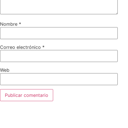
Nombre
*
Correo electrónico
*
Web