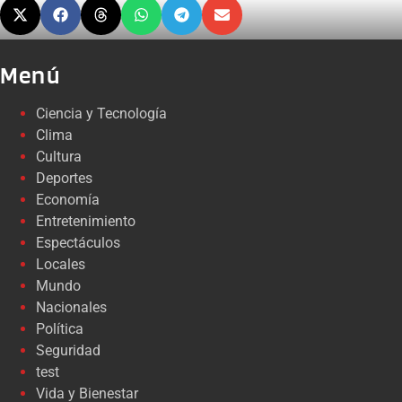
Menú
Ciencia y Tecnología
Clima
Cultura
Deportes
Economía
Entretenimiento
Espectáculos
Locales
Mundo
Nacionales
Política
Seguridad
test
Vida y Bienestar