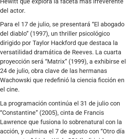
Hewitt que explora la faceta más irreverente
del actor.
Para el 17 de julio, se presentará “El abogado
del diablo” (1997), un thriller psicológico
dirigido por Taylor Hackford que destaca la
versatilidad dramática de Reeves. La cuarta
proyección será “Matrix” (1999), a exhibirse el
24 de julio, obra clave de las hermanas
Wachowski que redefinió la ciencia ficción en
el cine.
La programación continúa el 31 de julio con
“Constantine” (2005), cinta de Francis
Lawrence que fusiona lo sobrenatural con la
acción, y culmina el 7 de agosto con “Otro día