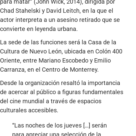
para matar” (John Wick, 2014), dirigida por
Chad Stahelski y David Leitch, en la que el
actor interpreta a un asesino retirado que se
convierte en leyenda urbana.
La sede de las funciones será la Casa de la
Cultura de Nuevo León, ubicada en Colón 400
Oriente, entre Mariano Escobedo y Emilio
Carranza, en el Centro de Monterrey.
Desde la organización resaltó la importancia
de acercar al público a figuras fundamentales
del cine mundial a través de espacios
culturales accesibles.
“Las noches de los jueves […] serán
para apreciar una selección de la