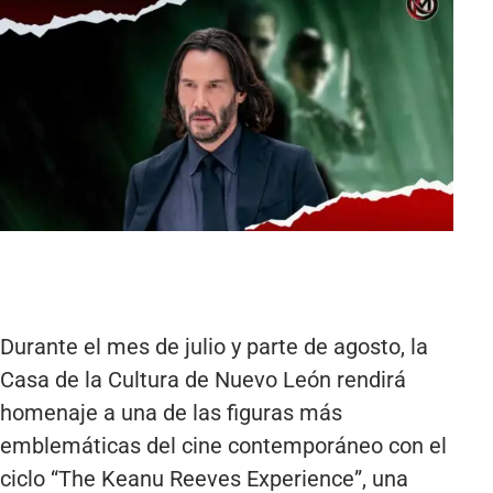
Durante el mes de julio y parte de agosto, la
Casa de la Cultura de Nuevo León rendirá
homenaje a una de las figuras más
emblemáticas del cine contemporáneo con el
ciclo “The Keanu Reeves Experience”, una