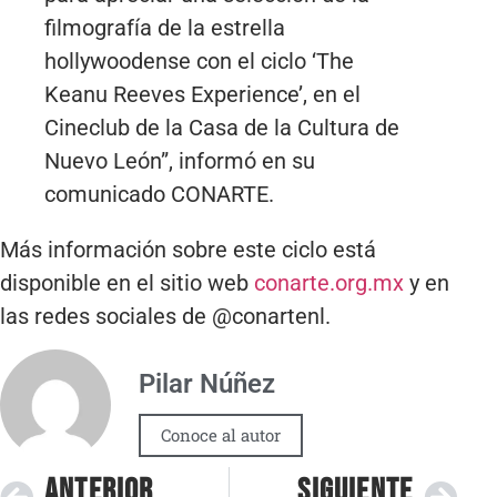
filmografía de la estrella
hollywoodense con el ciclo ‘The
Keanu Reeves Experience’, en el
Cineclub de la Casa de la Cultura de
Nuevo León”, informó en su
comunicado CONARTE.
Más información sobre este ciclo está
disponible en el sitio web
conarte.org.mx
y en
las redes sociales de @conartenl.
Pilar Núñez
Conoce al autor
ANTERIOR
SIGUIENTE