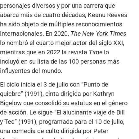
personajes diversos y por una carrera que
abarca más de cuatro décadas, Keanu Reeves
ha sido objeto de múltiples reconocimientos
internacionales. En 2020,
The New York Times
lo nombró el cuarto mejor actor del siglo XXI,
mientras que en 2022 la revista
Time
lo
incluyó en su lista de las 100 personas más
influyentes del mundo.
El ciclo inicia el 3 de julio con “Punto de
quiebre” (1991), cinta dirigida por Kathryn
Bigelow que consolidó su estatus en el género
de acción. Le sigue “El alucinante viaje de Bill
y Ted” (1991), programada para el 10 de julio,
una comedia de culto dirigida por Peter