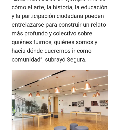
cómo el arte, la historia, la educación
y la participación ciudadana pueden
entrelazarse para construir un relato
más profundo y colectivo sobre
quiénes fuimos, quiénes somos y
hacia dónde queremos ir como
comunidad”, subrayó Segura.