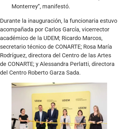
Monterrey”, manifestó.
Durante la inauguración, la funcionaria estuvo
acompañada por Carlos García, vicerrector
académico de la UDEM; Ricardo Marcos,
secretario técnico de CONARTE; Rosa María
Rodríguez, directora del Centro de las Artes
de CONARTE; y Alessandra Perlatti, directora
del Centro Roberto Garza Sada.