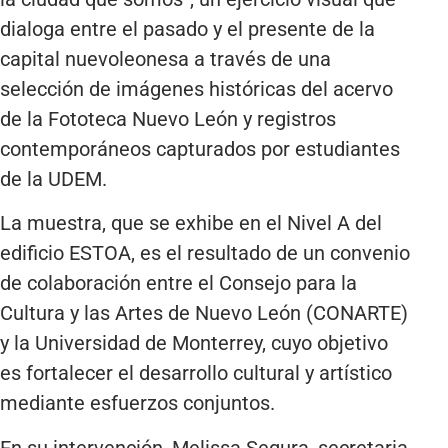
dialoga entre el pasado y el presente de la
capital nuevoleonesa a través de una
selección de imágenes históricas del acervo
de la Fototeca Nuevo León y registros
contemporáneos capturados por estudiantes
de la UDEM.
La muestra, que se exhibe en el Nivel A del
edificio ESTOA, es el resultado de un convenio
de colaboración entre el Consejo para la
Cultura y las Artes de Nuevo León (CONARTE)
y la Universidad de Monterrey, cuyo objetivo
es fortalecer el desarrollo cultural y artístico
mediante esfuerzos conjuntos.
En su intervención, Melissa Segura, secretaria