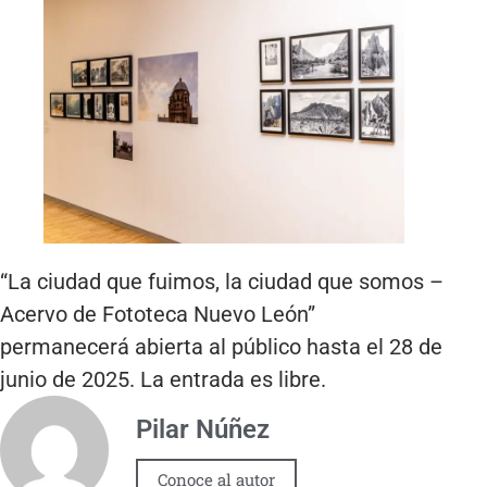
“La ciudad que fuimos, la ciudad que somos –
Acervo de Fototeca Nuevo León”
permanecerá abierta al público hasta el 28 de
junio de 2025. La entrada es libre.
Pilar Núñez
Conoce al autor