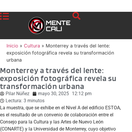
Inicio
»
Cultura
»
Monterrey a través del lente:
exposición fotográfica revela su transformación
urbana
Monterrey a través del lente:
exposición fotográfica revela su
transformación urbana
Pilar Núñez
mayo 30, 2025
12:12 pm
Lectura:
3
minutos
La muestra, que se exhibe en el Nivel A del edificio ESTOA,
es el resultado de un convenio de colaboración entre el
Consejo para la Cultura y las Artes de Nuevo León
(CONARTE) y la Universidad de Monterrey, cuyo objetivo