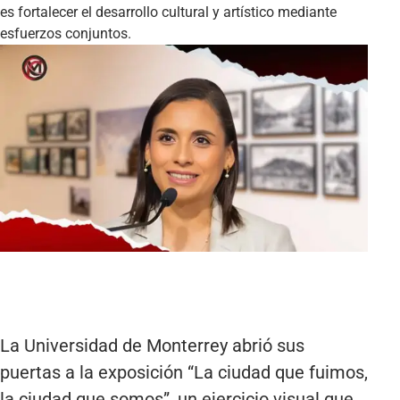
es fortalecer el desarrollo cultural y artístico mediante
esfuerzos conjuntos.
La Universidad de Monterrey abrió sus
puertas a la exposición “La ciudad que fuimos,
la ciudad que somos”, un ejercicio visual que