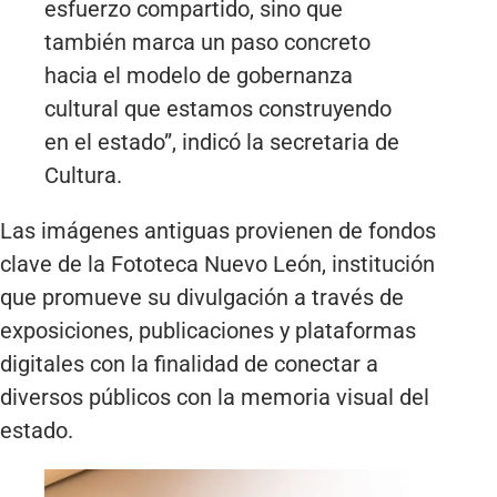
esfuerzo compartido, sino que
también marca un paso concreto
hacia el modelo de gobernanza
cultural que estamos construyendo
en el estado”, indicó la secretaria de
Cultura.
Las imágenes antiguas provienen de fondos
clave de la Fototeca Nuevo León, institución
que promueve su divulgación a través de
exposiciones, publicaciones y plataformas
digitales con la finalidad de conectar a
diversos públicos con la memoria visual del
estado.