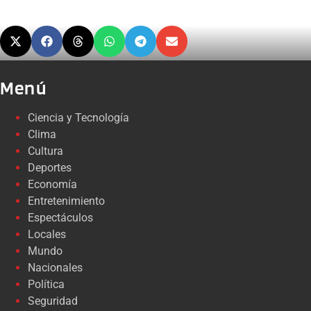
Menú
Ciencia y Tecnología
Clima
Cultura
Deportes
Economía
Entretenimiento
Espectáculos
Locales
Mundo
Nacionales
Política
Seguridad