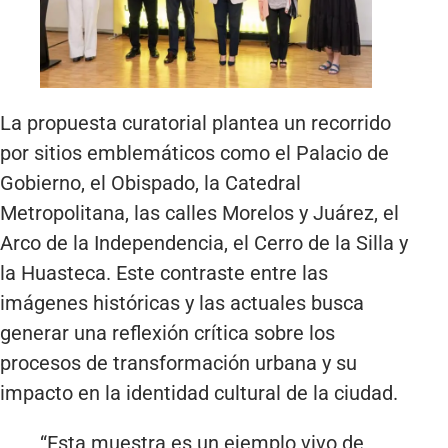
La propuesta curatorial plantea un recorrido
por sitios emblemáticos como el Palacio de
Gobierno, el Obispado, la Catedral
Metropolitana, las calles Morelos y Juárez, el
Arco de la Independencia, el Cerro de la Silla y
la Huasteca. Este contraste entre las
imágenes históricas y las actuales busca
generar una reflexión crítica sobre los
procesos de transformación urbana y su
impacto en la identidad cultural de la ciudad.
“Esta muestra es un ejemplo vivo de