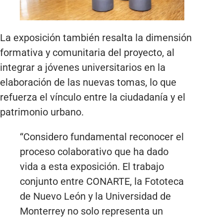
La exposición también resalta la dimensión
formativa y comunitaria del proyecto, al
integrar a jóvenes universitarios en la
elaboración de las nuevas tomas, lo que
refuerza el vínculo entre la ciudadanía y el
patrimonio urbano.
“Considero fundamental reconocer el
proceso colaborativo que ha dado
vida a esta exposición. El trabajo
conjunto entre CONARTE, la Fototeca
de Nuevo León y la Universidad de
Monterrey no solo representa un