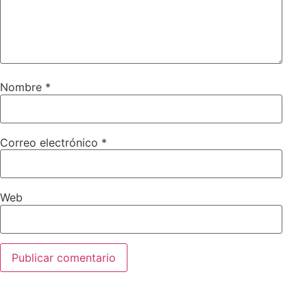
Nombre
*
Correo electrónico
*
Web