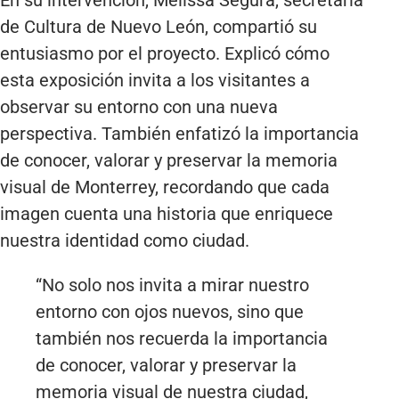
de Cultura de Nuevo León, compartió su
entusiasmo por el proyecto. Explicó cómo
esta exposición invita a los visitantes a
observar su entorno con una nueva
perspectiva. También enfatizó la importancia
de conocer, valorar y preservar la memoria
visual de Monterrey, recordando que cada
imagen cuenta una historia que enriquece
nuestra identidad como ciudad.
“No solo nos invita a mirar nuestro
entorno con ojos nuevos, sino que
también nos recuerda la importancia
de conocer, valorar y preservar la
memoria visual de nuestra ciudad,