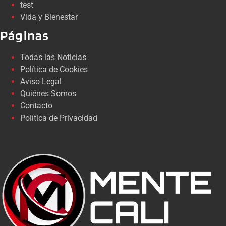
test
Vida y Bienestar
Páginas
Todas las Noticias
Política de Cookies
Aviso Legal
Quiénes Somos
Contacto
Política de Privacidad