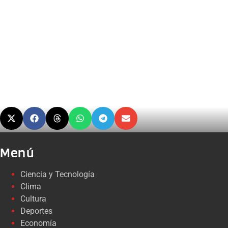
Menú
Ciencia y Tecnología
Clima
Cultura
Deportes
Economía