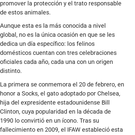
promover la protección y el trato responsable
de estos animales.
Aunque esta es la más conocida a nivel
global, no es la única ocasión en que se les
dedica un día específico: los felinos
domésticos cuentan con tres celebraciones
oficiales cada año, cada una con un origen
distinto.
La primera se conmemora el 20 de febrero, en
honor a Socks, el gato adoptado por Chelsea,
hija del expresidente estadounidense Bill
Clinton, cuya popularidad en la década de
1990 lo convirtió en un ícono. Tras su
fallecimiento en 2009, el IFAW estableció esta