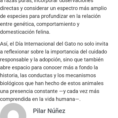
a razas puras, incorporar observaciones
directas y considerar un espectro más amplio
de especies para profundizar en la relación
entre genética, comportamiento y
domesticación felina.
Así, el Día Internacional del Gato no solo invita
a reflexionar sobre la importancia del cuidado
responsable y la adopción, sino que también
abre espacio para conocer más a fondo la
historia, las conductas y los mecanismos
biológicos que han hecho de estos animales
una presencia constante —y cada vez más
comprendida en la vida humana—.
Pilar Núñez