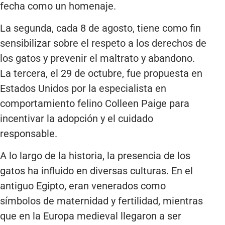
fecha como un homenaje.
La segunda, cada 8 de agosto, tiene como fin
sensibilizar sobre el respeto a los derechos de
los gatos y prevenir el maltrato y abandono.
La tercera, el 29 de octubre, fue propuesta en
Estados Unidos por la especialista en
comportamiento felino Colleen Paige para
incentivar la adopción y el cuidado
responsable.
A lo largo de la historia, la presencia de los
gatos ha influido en diversas culturas. En el
antiguo Egipto, eran venerados como
símbolos de maternidad y fertilidad, mientras
que en la Europa medieval llegaron a ser