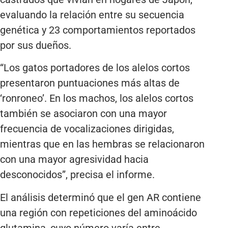
evaluando la relación entre su secuencia
genética y 23 comportamientos reportados
por sus dueños.
“Los gatos portadores de los alelos cortos
presentaron puntuaciones más altas de
‘ronroneo’. En los machos, los alelos cortos
también se asociaron con una mayor
frecuencia de vocalizaciones dirigidas,
mientras que en las hembras se relacionaron
con una mayor agresividad hacia
desconocidos”, precisa el informe.
El análisis determinó que el gen AR contiene
una región con repeticiones del aminoácido
glutamina, cuyo número varía entre