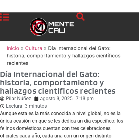
Inicio
»
Cultura
»
Día Internacional del Gato:
historia, comportamiento y hallazgos científicos
recientes
Día Internacional del Gato:
historia, comportamiento y
hallazgos científicos recientes
Pilar Núñez
agosto 8, 2025
7:18 pm
Lectura:
3
minutos
Aunque esta es la más conocida a nivel global, no es la
única ocasión en que se les dedica un día específico: los
felinos domésticos cuentan con tres celebraciones
oficiales cada año, cada una con un origen distinto.