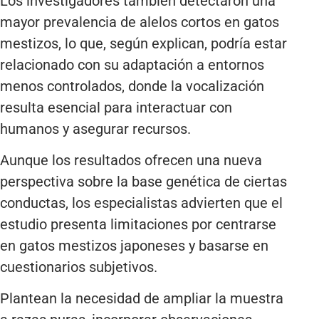
Los investigadores también detectaron una
mayor prevalencia de alelos cortos en gatos
mestizos, lo que, según explican, podría estar
relacionado con su adaptación a entornos
menos controlados, donde la vocalización
resulta esencial para interactuar con
humanos y asegurar recursos.
Aunque los resultados ofrecen una nueva
perspectiva sobre la base genética de ciertas
conductas, los especialistas advierten que el
estudio presenta limitaciones por centrarse
en gatos mestizos japoneses y basarse en
cuestionarios subjetivos.
Plantean la necesidad de ampliar la muestra