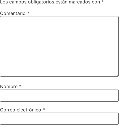
Los campos obligatorios están marcados con
*
Comentario
*
Nombre
*
Correo electrónico
*