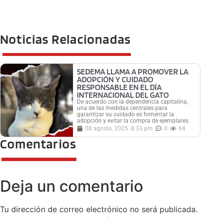
Noticias Relacionadas
SEDEMA LLAMA A PROMOVER LA
ADOPCIÓN Y CUIDADO
RESPONSABLE EN EL DÍA
INTERNACIONAL DEL GATO
De acuerdo con la dependencia capitalina,
una de las medidas centrales para
garantizar su cuidado es fomentar la
adopción y evitar la compra de ejemplares.
08 agosto, 2025
8:33 pm
0
64
Comentarios
Deja un comentario
Tu dirección de correo electrónico no será publicada.