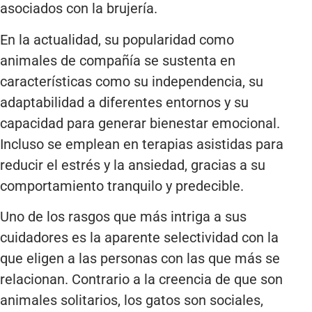
asociados con la brujería.
En la actualidad, su popularidad como
animales de compañía se sustenta en
características como su independencia, su
adaptabilidad a diferentes entornos y su
capacidad para generar bienestar emocional.
Incluso se emplean en terapias asistidas para
reducir el estrés y la ansiedad, gracias a su
comportamiento tranquilo y predecible.
Uno de los rasgos que más intriga a sus
cuidadores es la aparente selectividad con la
que eligen a las personas con las que más se
relacionan. Contrario a la creencia de que son
animales solitarios, los gatos son sociales,