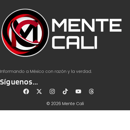
Informando a México con razón y la verdad.
Síguenos...
© 2026 Mente Cali