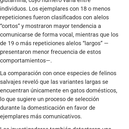
individuos. Los ejemplares con 18 o menos
repeticiones fueron clasificados con alelos
“cortos” y mostraron mayor tendencia a
comunicarse de forma vocal, mientras que los
de 19 o más repeticiones alelos “largos” —
presentaron menor frecuencia de estos
comportamientos—.
La comparación con once especies de felinos
salvajes reveló que las variantes largas se
encuentran únicamente en gatos domésticos,
lo que sugiere un proceso de selección
durante la domesticación en favor de
ejemplares más comunicativos.