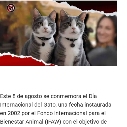
Este 8 de agosto se conmemora el Día
Internacional del Gato, una fecha instaurada
en 2002 por el Fondo Internacional para el
Bienestar Animal (IFAW) con el objetivo de