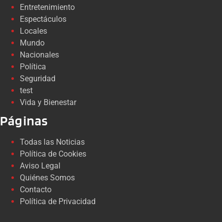
Entretenimiento
Espectáculos
Locales
Mundo
Nacionales
Política
Seguridad
test
Vida y Bienestar
Páginas
Todas las Noticias
Política de Cookies
Aviso Legal
Quiénes Somos
Contacto
Política de Privacidad