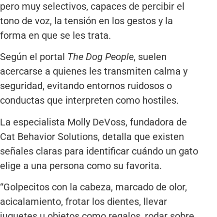
pero muy selectivos, capaces de percibir el
tono de voz, la tensión en los gestos y la
forma en que se les trata.
Según el portal
The Dog People
, suelen
acercarse a quienes les transmiten calma y
seguridad, evitando entornos ruidosos o
conductas que interpreten como hostiles.
La especialista Molly DeVoss, fundadora de
Cat Behavior Solutions, detalla que existen
señales claras para identificar cuándo un gato
elige a una persona como su favorita.
“Golpecitos con la cabeza, marcado de olor,
acicalamiento, frotar los dientes, llevar
juguetes u objetos como regalos, rodar sobre