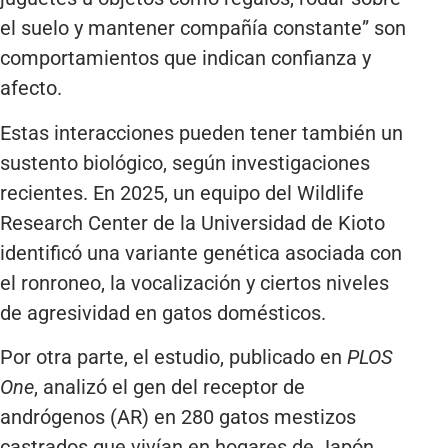
el suelo y mantener compañía constante” son
comportamientos que indican confianza y
afecto.
Estas interacciones pueden tener también un
sustento biológico, según investigaciones
recientes. En 2025, un equipo del Wildlife
Research Center de la Universidad de Kioto
identificó una variante genética asociada con
el ronroneo, la vocalización y ciertos niveles
de agresividad en gatos domésticos.
Por otra parte, el estudio, publicado en
PLOS
One
, analizó el gen del receptor de
andrógenos (AR) en 280 gatos mestizos
castrados que vivían en hogares de Japón,