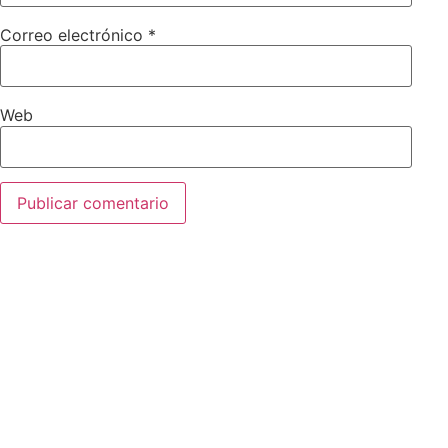
Correo electrónico
*
Web