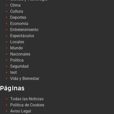
Clima
Cultura
Deportes
Economía
Entretenimiento
Espectáculos
Locales
Mundo
Nacionales
Política
Seguridad
test
Vida y Bienestar
Páginas
Todas las Noticias
Política de Cookies
Aviso Legal