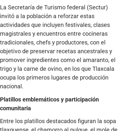
La Secretaría de Turismo federal (Sectur)
invitó a la población a reforzar estas
actividades que incluyen festivales, clases
magistrales y encuentros entre cocineras
tradicionales, chefs y productores, con el
objetivo de preservar recetas ancestrales y
promover ingredientes como el amaranto, el
trigo y la carne de ovino, en los que Tlaxcala
ocupa los primeros lugares de producción
nacional.
Platillos emblemáticos y participación
comunitaria
Entre los platillos destacados figuran la sopa
tlaxquense, el chamorro al pulque, el mole de