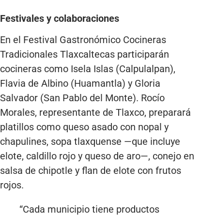
Festivales y colaboraciones
En el Festival Gastronómico Cocineras
Tradicionales Tlaxcaltecas participarán
cocineras como Isela Islas (Calpulalpan),
Flavia de Albino (Huamantla) y Gloria
Salvador (San Pablo del Monte). Rocío
Morales, representante de Tlaxco, preparará
platillos como queso asado con nopal y
chapulines, sopa tlaxquense —que incluye
elote, caldillo rojo y queso de aro—, conejo en
salsa de chipotle y flan de elote con frutos
rojos.
“Cada municipio tiene productos