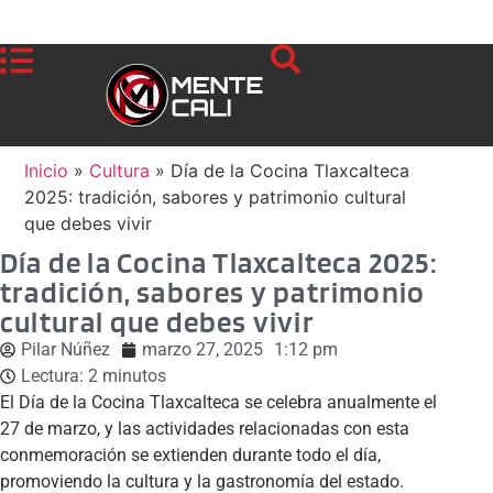
Inicio
»
Cultura
»
Día de la Cocina Tlaxcalteca
2025: tradición, sabores y patrimonio cultural
que debes vivir
Día de la Cocina Tlaxcalteca 2025:
tradición, sabores y patrimonio
cultural que debes vivir
Pilar Núñez
marzo 27, 2025
1:12 pm
Lectura:
2
minutos
El Día de la Cocina Tlaxcalteca se celebra anualmente el
27 de marzo, y las actividades relacionadas con esta
conmemoración se extienden durante todo el día,
promoviendo la cultura y la gastronomía del estado.