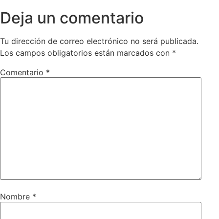
Deja un comentario
Tu dirección de correo electrónico no será publicada.
Los campos obligatorios están marcados con
*
Comentario
*
Nombre
*