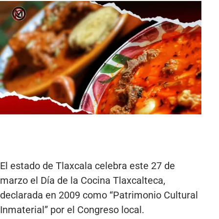
El estado de Tlaxcala celebra este 27 de
marzo el Día de la Cocina Tlaxcalteca,
declarada en 2009 como “Patrimonio Cultural
Inmaterial” por el Congreso local.