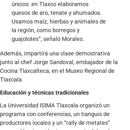
únicos: en Tlaxco elaboramos
quesos de aro, tenate y ahumados.
Usamos maíz, hierbas y animales de
la región, como borregos y
guajolotes”, señaló Morales.
Además, impartirá una clase demostrativa
junto al chef Jorge Sandoval, embajador de la
Cocina Tlaxcalteca, en el Museo Regional de
Tlaxcala.
Educación y técnicas tradicionales
La Universidad ISIMA Tlaxcala organizó un
programa con conferencias, un tianguis de
productores locales y un “rally de metates”