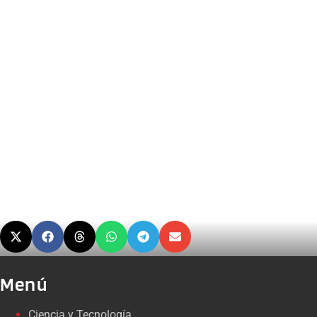
Menú
Ciencia y Tecnología