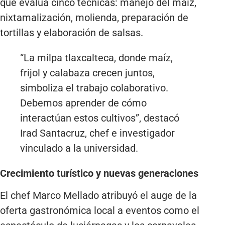
que evalúa cinco técnicas: manejo del maíz,
nixtamalización, molienda, preparación de
tortillas y elaboración de salsas.
“La milpa tlaxcalteca, donde maíz,
frijol y calabaza crecen juntos,
simboliza el trabajo colaborativo.
Debemos aprender de cómo
interactúan estos cultivos”, destacó
Irad Santacruz, chef e investigador
vinculado a la universidad.
Crecimiento turístico y nuevas generaciones
El chef Marco Mellado atribuyó el auge de la
oferta gastronómica local a eventos como el