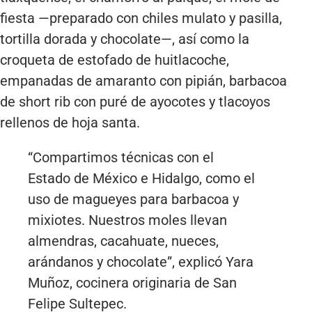
fiesta —preparado con chiles mulato y pasilla,
tortilla dorada y chocolate—, así como la
croqueta de estofado de huitlacoche,
empanadas de amaranto con pipián, barbacoa
de short rib con puré de ayocotes y tlacoyos
rellenos de hoja santa.
“Compartimos técnicas con el
Estado de México e Hidalgo, como el
uso de magueyes para barbacoa y
mixiotes. Nuestros moles llevan
almendras, cacahuate, nueces,
arándanos y chocolate”, explicó Yara
Muñoz, cocinera originaria de San
Felipe Sultepec.