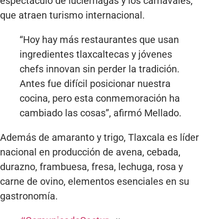
espectáculo de luciérnagas y los carnavales,
que atraen turismo internacional.
“Hoy hay más restaurantes que usan
ingredientes tlaxcaltecas y jóvenes
chefs innovan sin perder la tradición.
Antes fue difícil posicionar nuestra
cocina, pero esta conmemoración ha
cambiado las cosas”, afirmó Mellado.
Además de amaranto y trigo, Tlaxcala es líder
nacional en producción de avena, cebada,
durazno, frambuesa, fresa, lechuga, rosa y
carne de ovino, elementos esenciales en su
gastronomía.