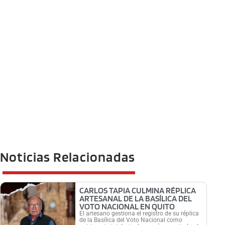
Noticias Relacionadas
CARLOS TAPIA CULMINA RÉPLICA
ARTESANAL DE LA BASÍLICA DEL
VOTO NACIONAL EN QUITO
El artesano gestiona el registro de su réplica
de la Basílica del Voto Nacional como