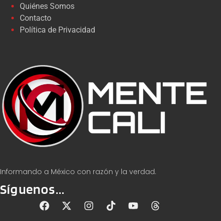
Quiénes Somos
Contacto
Política de Privacidad
Informando a México con razón y la verdad.
Síguenos...