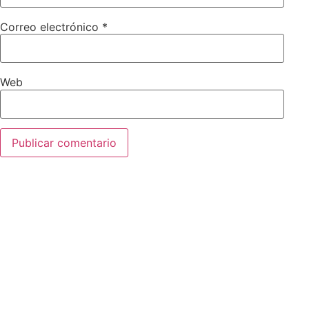
Correo electrónico
*
Web