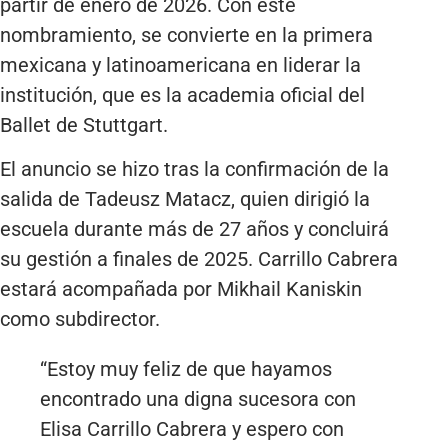
partir de enero de 2026. Con este
nombramiento, se convierte en la primera
mexicana y latinoamericana en liderar la
institución, que es la academia oficial del
Ballet de Stuttgart.
El anuncio se hizo tras la confirmación de la
salida de Tadeusz Matacz, quien dirigió la
escuela durante más de 27 años y concluirá
su gestión a finales de 2025. Carrillo Cabrera
estará acompañada por Mikhail Kaniskin
como subdirector.
“Estoy muy feliz de que hayamos
encontrado una digna sucesora con
Elisa Carrillo Cabrera y espero con