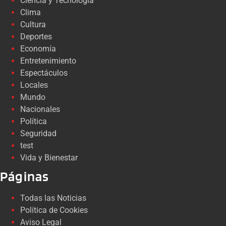
Ciencia y Tecnología
Clima
Cultura
Deportes
Economía
Entretenimiento
Espectáculos
Locales
Mundo
Nacionales
Política
Seguridad
test
Vida y Bienestar
Páginas
Todas las Noticias
Política de Cookies
Aviso Legal