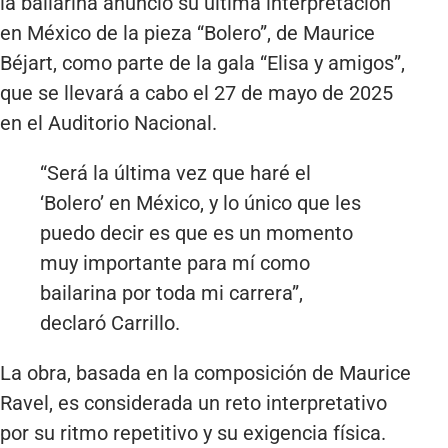
la bailarina anunció su última interpretación
en México de la pieza “Bolero”, de Maurice
Béjart, como parte de la gala “Elisa y amigos”,
que se llevará a cabo el 27 de mayo de 2025
en el Auditorio Nacional.
“Será la última vez que haré el
‘Bolero’ en México, y lo único que les
puedo decir es que es un momento
muy importante para mí como
bailarina por toda mi carrera”,
declaró Carrillo.
La obra, basada en la composición de Maurice
Ravel, es considerada un reto interpretativo
por su ritmo repetitivo y su exigencia física.