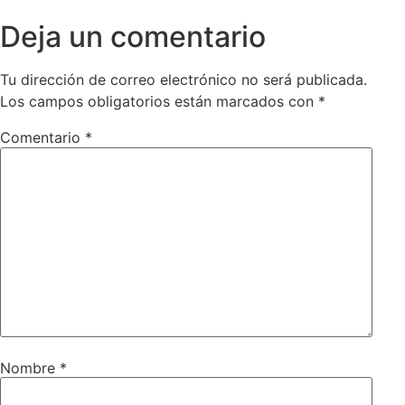
Deja un comentario
Tu dirección de correo electrónico no será publicada.
Los campos obligatorios están marcados con
*
Comentario
*
Nombre
*