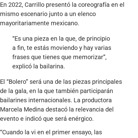
En 2022, Carrillo presentó la coreografía en el
mismo escenario junto a un elenco
mayoritariamente mexicano.
“Es una pieza en la que, de principio
a fin, te estás moviendo y hay varias
frases que tienes que memorizar”,
explicó la bailarina.
El “Bolero” será una de las piezas principales
de la gala, en la que también participarán
bailarines internacionales. La productora
Marcela Medina destacó la relevancia del
evento e indicó que será enérgico.
“Cuando la vi en el primer ensayo, las