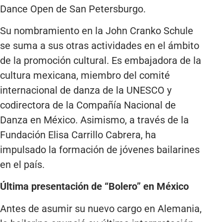
Dance Open de San Petersburgo.
Su nombramiento en la John Cranko Schule
se suma a sus otras actividades en el ámbito
de la promoción cultural. Es embajadora de la
cultura mexicana, miembro del comité
internacional de danza de la UNESCO y
codirectora de la Compañía Nacional de
Danza en México. Asimismo, a través de la
Fundación Elisa Carrillo Cabrera, ha
impulsado la formación de jóvenes bailarines
en el país.
Última presentación de “Bolero” en México
Antes de asumir su nuevo cargo en Alemania,