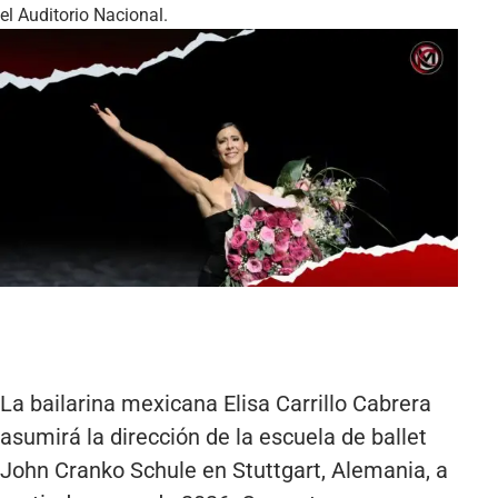
el Auditorio Nacional.
La bailarina mexicana Elisa Carrillo Cabrera
asumirá la dirección de la escuela de ballet
John Cranko Schule en Stuttgart, Alemania, a