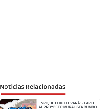
Noticias Relacionadas
ENRIQUE CHIU LLEVARÁ SU ARTE
AL PROYECTO MURALISTA RUMBO