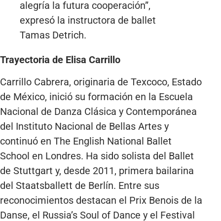
alegría la futura cooperación”,
expresó la instructora de ballet
Tamas Detrich.
Trayectoria de Elisa Carrillo
Carrillo Cabrera, originaria de Texcoco, Estado
de México, inició su formación en la Escuela
Nacional de Danza Clásica y Contemporánea
del Instituto Nacional de Bellas Artes y
continuó en The English National Ballet
School en Londres. Ha sido solista del Ballet
de Stuttgart y, desde 2011, primera bailarina
del Staatsballett de Berlín. Entre sus
reconocimientos destacan el Prix Benois de la
Danse, el Russia’s Soul of Dance y el Festival