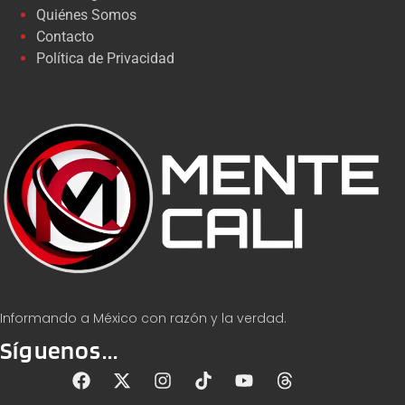
Quiénes Somos
Contacto
Política de Privacidad
Informando a México con razón y la verdad.
Síguenos...