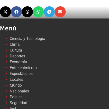
Menú
Ciencia y Tecnología
Clima
Cultura
Deportes
Economía
Entretenimiento
Espectáculos
Locales
Mundo
Nacionales
Política
Seguridad
test