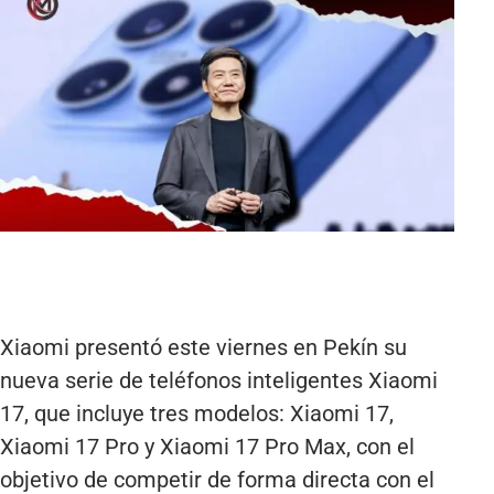
Xiaomi presentó este viernes en Pekín su
nueva serie de teléfonos inteligentes Xiaomi
17, que incluye tres modelos: Xiaomi 17,
Xiaomi 17 Pro y Xiaomi 17 Pro Max, con el
objetivo de competir de forma directa con el