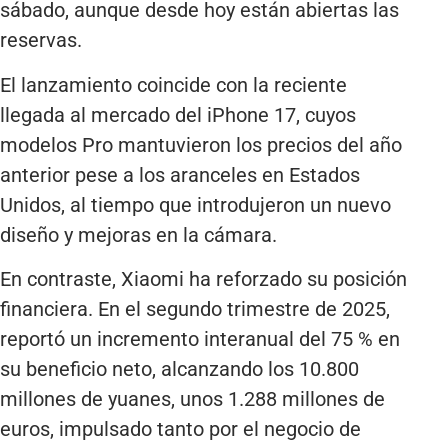
sábado, aunque desde hoy están abiertas las
reservas.
El lanzamiento coincide con la reciente
llegada al mercado del iPhone 17, cuyos
modelos Pro mantuvieron los precios del año
anterior pese a los aranceles en Estados
Unidos, al tiempo que introdujeron un nuevo
diseño y mejoras en la cámara.
En contraste, Xiaomi ha reforzado su posición
financiera. En el segundo trimestre de 2025,
reportó un incremento interanual del 75 % en
su beneficio neto, alcanzando los 10.800
millones de yuanes, unos 1.288 millones de
euros, impulsado tanto por el negocio de