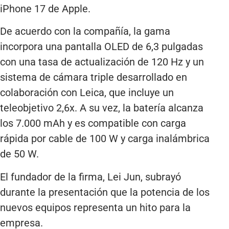
iPhone 17 de Apple.
De acuerdo con la compañía, la gama
incorpora una pantalla OLED de 6,3 pulgadas
con una tasa de actualización de 120 Hz y un
sistema de cámara triple desarrollado en
colaboración con Leica, que incluye un
teleobjetivo 2,6x. A su vez, la batería alcanza
los 7.000 mAh y es compatible con carga
rápida por cable de 100 W y carga inalámbrica
de 50 W.
El fundador de la firma, Lei Jun, subrayó
durante la presentación que la potencia de los
nuevos equipos representa un hito para la
empresa.