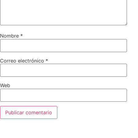
Nombre
*
Correo electrónico
*
Web