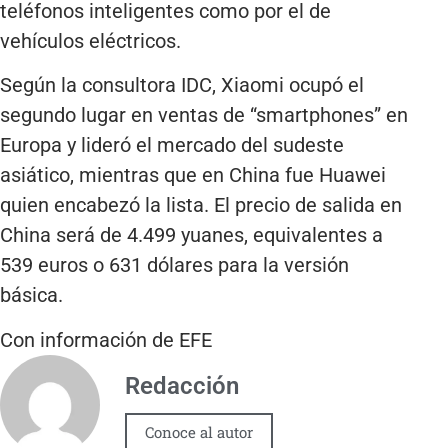
teléfonos inteligentes como por el de
vehículos eléctricos.
Según la consultora IDC, Xiaomi ocupó el
segundo lugar en ventas de “smartphones” en
Europa y lideró el mercado del sudeste
asiático, mientras que en China fue Huawei
quien encabezó la lista. El precio de salida en
China será de 4.499 yuanes, equivalentes a
539 euros o 631 dólares para la versión
básica.
Con información de EFE
Redacción
Conoce al autor