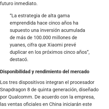
futuro inmediato.
“La estrategia de alta gama
emprendida hace cinco años ha
supuesto una inversión acumulada
de más de 100.000 millones de
yuanes, cifra que Xiaomi prevé
duplicar en los próximos cinco años”,
destacó.
Disponibilidad y rendimiento del mercado
Los tres dispositivos integran el procesador
Snapdragon 8 de quinta generación, diseñado
por Qualcomm. De acuerdo con la empresa,
las ventas oficiales en China iniciarán este