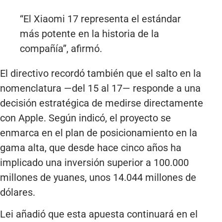
“El Xiaomi 17 representa el estándar
más potente en la historia de la
compañía”, afirmó.
El directivo recordó también que el salto en la
nomenclatura —del 15 al 17— responde a una
decisión estratégica de medirse directamente
con Apple. Según indicó, el proyecto se
enmarca en el plan de posicionamiento en la
gama alta, que desde hace cinco años ha
implicado una inversión superior a 100.000
millones de yuanes, unos 14.044 millones de
dólares.
Lei añadió que esta apuesta continuará en el