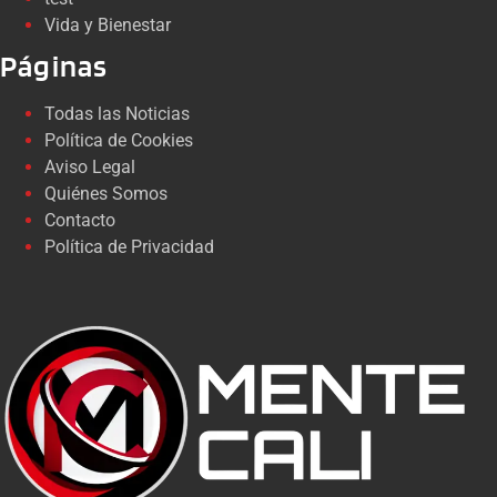
Vida y Bienestar
Páginas
Todas las Noticias
Política de Cookies
Aviso Legal
Quiénes Somos
Contacto
Política de Privacidad